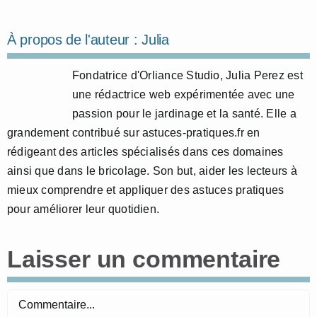
À propos de l'auteur :
Julia
Fondatrice d'Orliance Studio, Julia Perez est
une rédactrice web expérimentée avec une
passion pour le jardinage et la santé. Elle a
grandement contribué sur astuces-pratiques.fr en
rédigeant des articles spécialisés dans ces domaines
ainsi que dans le bricolage. Son but, aider les lecteurs à
mieux comprendre et appliquer des astuces pratiques
pour améliorer leur quotidien.
Laisser un commentaire
Commentaire