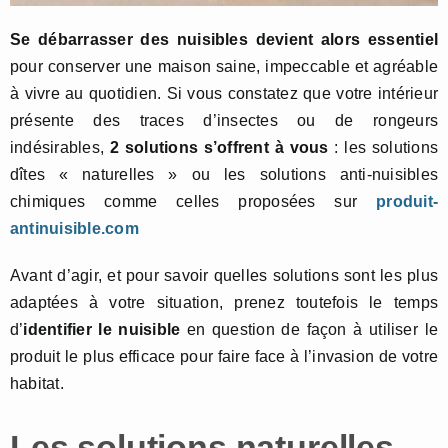
Se débarrasser des nuisibles devient alors essentiel
pour conserver une maison saine, impeccable et agréable
à vivre au quotidien. Si vous constatez que votre intérieur
présente des traces d’insectes ou de rongeurs
indésirables,
2 solutions s’offrent à vous
: les solutions
dîtes « naturelles » ou les solutions anti-nuisibles
chimiques comme celles proposées sur
produit-
antinuisible.com
Avant d’agir, et pour savoir quelles solutions sont les plus
adaptées à votre situation, prenez toutefois le temps
d’
identifier le nuisible
en question de façon à utiliser le
produit le plus efficace pour faire face à l’invasion de votre
habitat.
Les solutions naturelles