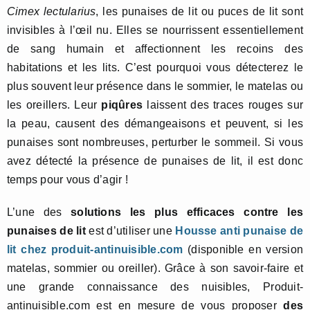
Cimex lectularius
, les punaises de lit ou puces de lit sont
invisibles à l’œil nu. Elles se nourrissent essentiellement
de sang humain et affectionnent les recoins des
habitations et les lits. C’est pourquoi vous détecterez le
plus souvent leur présence dans le sommier, le matelas ou
les oreillers. Leur
piqûres
laissent des traces rouges sur
la peau, causent des démangeaisons et peuvent, si les
punaises sont nombreuses, perturber le sommeil. Si vous
avez détecté la présence de punaises de lit, il est donc
temps pour vous d’agir !
L’une des
solutions les plus efficaces contre les
punaises de lit
est d’utiliser une
Housse anti punaise de
lit chez produit-antinuisible.com
(disponible en version
matelas, sommier ou oreiller). Grâce à son savoir-faire et
une grande connaissance des nuisibles, Produit-
antinuisible.com est en mesure de vous proposer
des