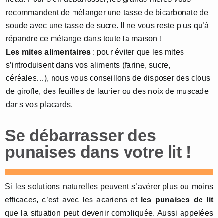
recommandent de mélanger une tasse de bicarbonate de
soude avec une tasse de sucre. Il ne vous reste plus qu’à
répandre ce mélange dans toute la maison !
Les mites alimentaires
: pour éviter que les mites
s’introduisent dans vos aliments (farine, sucre,
céréales…), nous vous conseillons de disposer des clous
de girofle, des feuilles de laurier ou des noix de muscade
dans vos placards.
Se débarrasser des
punaises dans votre lit !
Si les solutions naturelles peuvent s’avérer plus ou moins
efficaces, c’est avec les acariens et
les punaises de lit
que la situation peut devenir compliquée. Aussi appelées