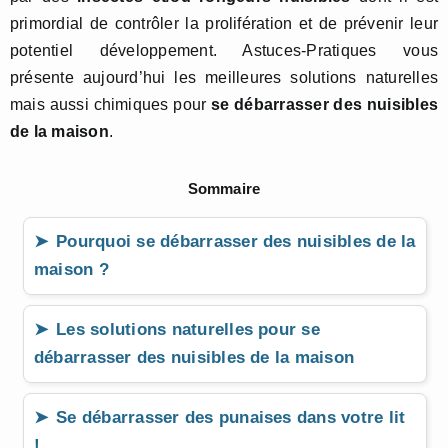
primordial de contrôler la prolifération et de prévenir leur
potentiel développement. Astuces-Pratiques vous
présente aujourd’hui les meilleures solutions naturelles
mais aussi chimiques pour
se débarrasser des nuisibles
de la maison
.
Sommaire
Pourquoi se débarrasser des nuisibles de la
maison ?
Les solutions naturelles pour se
débarrasser des nuisibles de la maison
Se débarrasser des punaises dans votre lit
!