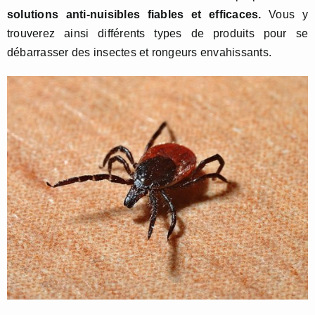
solutions anti-nuisibles fiables et efficaces.
Vous y
trouverez ainsi différents types de produits pour se
débarrasser des insectes et rongeurs envahissants.