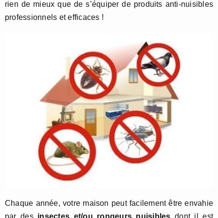
rien de mieux que de s’équiper de produits anti-nuisibles
professionnels et efficaces !
Chaque année, votre maison peut facilement être envahie
par des
insectes et/ou rongeurs nuisibles
dont il est