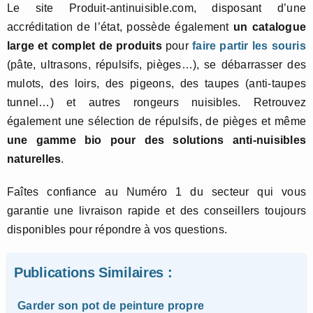
Le site Produit-antinuisible.com, disposant d’une
accréditation de l’état, possède également
un catalogue
large et complet de produits
pour
faire partir les souris
(pâte, ultrasons, répulsifs, pièges…), se débarrasser des
mulots, des loirs, des pigeons, des taupes (anti-taupes
tunnel…) et autres rongeurs nuisibles. Retrouvez
également une sélection de répulsifs, de pièges et même
une gamme bio pour des solutions anti-nuisibles
naturelles
.
Faîtes confiance au Numéro 1 du secteur qui vous
garantie une livraison rapide et des conseillers toujours
disponibles pour répondre à vos questions.
Publications Similaires :
Garder son pot de peinture propre