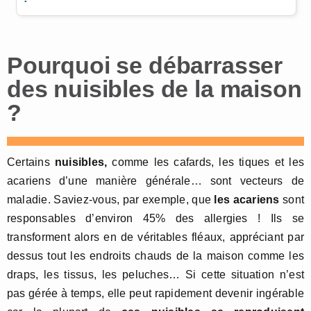
Pourquoi se débarrasser
des nuisibles de la maison
?
Certains
nuisibles,
comme les cafards, les tiques et les
acariens d’une manière générale… sont vecteurs de
maladie. Saviez-vous, par exemple, que
les acariens
sont
responsables d’environ 45% des allergies ! Ils se
transforment alors en de véritables fléaux, appréciant par
dessus tout les endroits chauds de la maison comme les
draps, les tissus, les peluches… Si cette situation n’est
pas gérée à temps, elle peut rapidement devenir ingérable