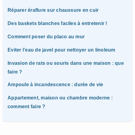
Réparer éraflure sur chaussure en cuir
Des baskets blanches faciles à entretenir !
Comment poser du placo au mur
Eviter l’eau de javel pour nettoyer un linoleum
Invasion de rats ou souris dans une maison : que
faire ?
Ampoule à incandescence : durée de vie
Appartement, maison ou chambre moderne :
comment faire ?