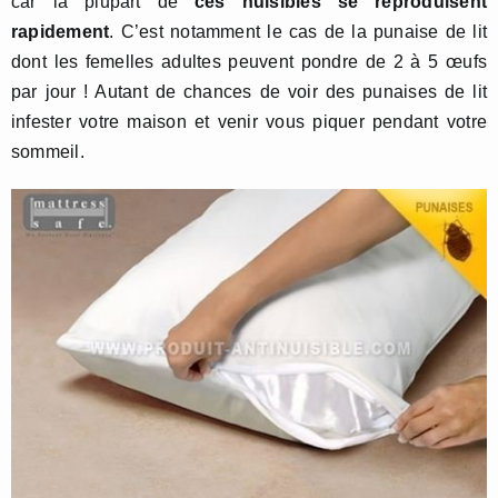
car la plupart de
ces nuisibles se reproduisent
rapidement
. C’est notamment le cas de la punaise de lit
dont les femelles adultes peuvent pondre de 2 à 5 œufs
par jour ! Autant de chances de voir des punaises de lit
infester votre maison et venir vous piquer pendant votre
sommeil.