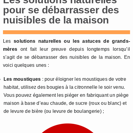
pour se débarrasser des
nuisibles de la maison
Les
solutions naturelles ou les astuces de grands-
mères
ont fait leur preuve depuis longtemps lorsqu’il
s’agit de se débarrasser des nuisibles de la maison. En
voici quelques unes :
Les moustiques
: pour éloigner les moustiques de votre
habitat, utilisez des bougies à la citronnelle le soir venu.
Vous pouvez également les piéger en fabriquant un piège
maison à base d’eau chaude, de sucre (roux ou blanc) et
de levure de bière (ou levure de boulangerie) ;