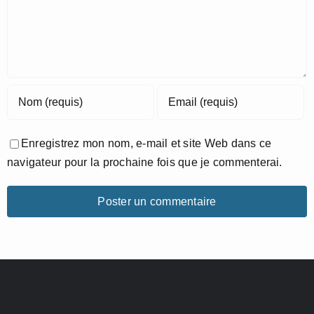
Enregistrez mon nom, e-mail et site Web dans ce
navigateur pour la prochaine fois que je commenterai.