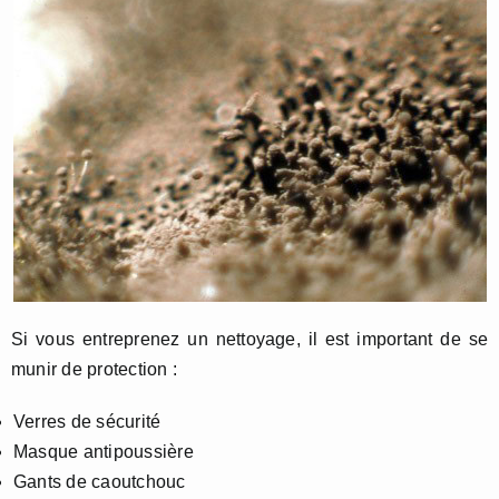
Si vous entreprenez un nettoyage, il est important de se
munir de protection :
Verres de sécurité
Masque antipoussière
Gants de caoutchouc