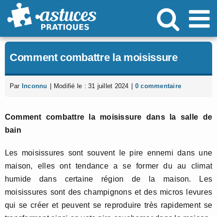
Passer
au
contenu
Comment combattre la moisissure
Par
Inconnu
|
Modifié le : 31 juillet 2024
|
0 commentaire
Comment combattre la moisissure dans la salle de
bain
Les moisissures sont souvent le pire ennemi dans une
maison, elles ont tendance a se former du au climat
humide dans certaine région de la maison. Les
moisissures sont des champignons et des micros levures
qui se créer et peuvent se reproduire très rapidement se