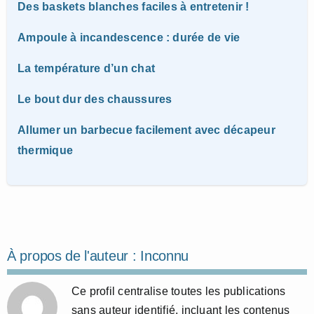
Des baskets blanches faciles à entretenir !
Ampoule à incandescence : durée de vie
La température d’un chat
Le bout dur des chaussures
Allumer un barbecue facilement avec décapeur
thermique
À propos de l'auteur :
Inconnu
Ce profil centralise toutes les publications
sans auteur identifié, incluant les contenus