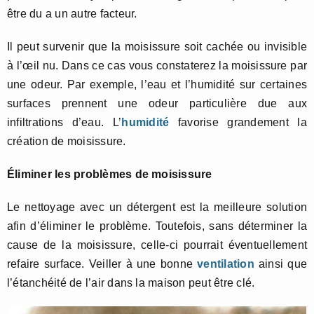
être du a un autre facteur.
Il peut survenir que la moisissure soit cachée ou invisible
à l’œil nu. Dans ce cas vous constaterez la moisissure par
une odeur. Par exemple, l’eau et l’humidité sur certaines
surfaces prennent une odeur particulière due aux
infiltrations d’eau. L’
humidité
favorise grandement la
création de moisissure.
Éliminer les problèmes de moisissure
Le nettoyage avec un détergent est la meilleure solution
afin d’éliminer le problème. Toutefois, sans déterminer la
cause de la moisissure, celle-ci pourrait éventuellement
refaire surface. Veiller à une bonne
ventilation
ainsi que
l’étanchéité de l’air dans la maison peut être clé.