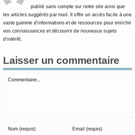
publié sans compte sur notre site ainsi que
les articles suggérés par mail. Il offre un accès facile à une
vaste gamme d'informations et de ressources pour enrichir
vos connaissances et découvrir de nouveaux sujets
d'intérêt.
Laisser un commentaire
Commentaire