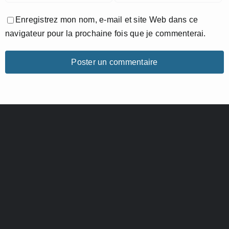
Enregistrez mon nom, e-mail et site Web dans ce
navigateur pour la prochaine fois que je commenterai.