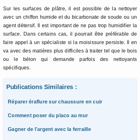
Sur les surfaces de plâtre, il est possible de la nettoyer
avec un chiffon humide et du bicarbonate de soude ou un
agent détersif. Il est important de ne pas trop humidifier la
surface. Dans certains cas, il pourrait être préférable de
faire appel à un spécialiste si la moisissure persiste. Il en
va avec des matières plus difficiles à traiter tel que le bois
ou le béton qui demande parfois des nettoyants
spécifiques.
Publications Similaires :
Réparer éraflure sur chaussure en cuir
Comment poser du placo au mur
Gagner de l’argent avec la ferraille