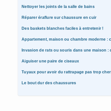
Nettoyer les joints de la salle de bains
Réparer éraflure sur chaussure en cuir
Des baskets blanches faciles à entretenir !
Appartement, maison ou chambre moderne : c
Invasion de rats ou souris dans une maison : q
Aiguiser une paire de ciseaux
Tuyaux pour avoir du rattrapage pas trop cher
Le bout dur des chaussures