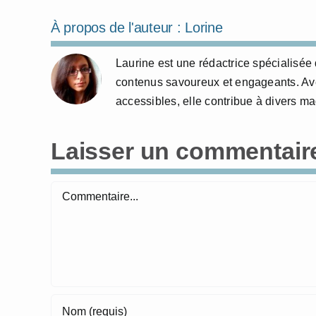
À propos de l'auteur :
Lorine
Laurine est une rédactrice spécialisée 
contenus savoureux et engageants. Avec
accessibles, elle contribue à divers m
Laisser un commentair
Commentaire