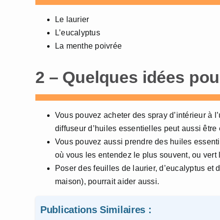
Le laurier
L’eucalyptus
La menthe poivrée
2 – Quelques idées pour 
Vous pouvez acheter des spray d’intérieur à l’
diffuseur d’huiles essentielles peut aussi être 
Vous pouvez aussi prendre des huiles essentiel
où vous les entendez le plus souvent, ou vert le
Poser des feuilles de laurier, d’eucalyptus et
maison), pourrait aider aussi.
Publications Similaires :