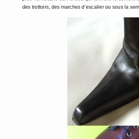
des trottoirs, des marches d’escalier ou sous la se