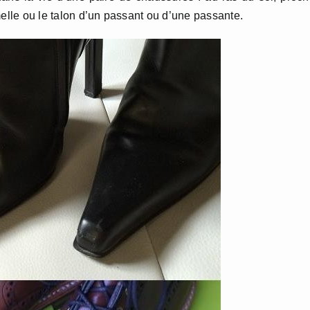
melle ou le talon d’un passant ou d’une passante.