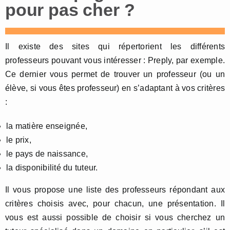
pour pas cher ?
Il existe des sites qui répertorient les différents
professeurs pouvant vous intéresser : Preply, par exemple.
Ce dernier vous permet de trouver un professeur (ou un
élève, si vous êtes professeur) en s’adaptant à vos critères
:
la matière enseignée,
le prix,
le pays de naissance,
la disponibilité du tuteur.
Il vous propose une liste des professeurs répondant aux
critères choisis avec, pour chacun, une présentation. Il
vous est aussi possible de choisir si vous cherchez un