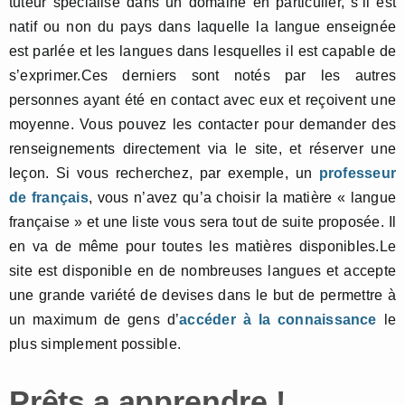
tuteur spécialisé dans un domaine en particulier, s’il est
natif ou non du pays dans laquelle la langue enseignée
est parlée et les langues dans lesquelles il est capable de
s’exprimer.Ces derniers sont notés par les autres
personnes ayant été en contact avec eux et reçoivent une
moyenne. Vous pouvez les contacter pour demander des
renseignements directement via le site, et réserver une
leçon. Si vous recherchez, par exemple, un
professeur
de français
, vous n’avez qu’a choisir la matière « langue
française » et une liste vous sera tout de suite proposée. Il
en va de même pour toutes les matières disponibles.Le
site est disponible en de nombreuses langues et accepte
une grande variété de devises dans le but de permettre à
un maximum de gens d’
accéder à la connaissance
le
plus simplement possible.
Prêts a apprendre !