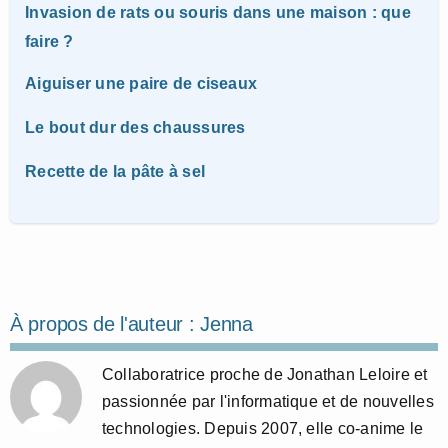
Invasion de rats ou souris dans une maison : que
faire ?
Aiguiser une paire de ciseaux
Le bout dur des chaussures
Recette de la pâte à sel
À propos de l'auteur :
Jenna
Collaboratrice proche de Jonathan Leloire et
passionnée par l'informatique et de nouvelles
technologies. Depuis 2007, elle co-anime le