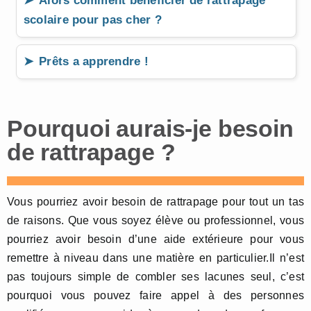
Alors comment bénéficier de rattrapage
scolaire pour pas cher ?
Prêts a apprendre !
Pourquoi aurais-je besoin
de rattrapage ?
Vous pourriez avoir besoin de rattrapage pour tout un tas
de raisons. Que vous soyez élève ou professionnel, vous
pourriez avoir besoin d’une aide extérieure pour vous
remettre à niveau dans une matière en particulier.Il n’est
pas toujours simple de combler ses lacunes seul, c’est
pourquoi vous pouvez faire appel à des personnes