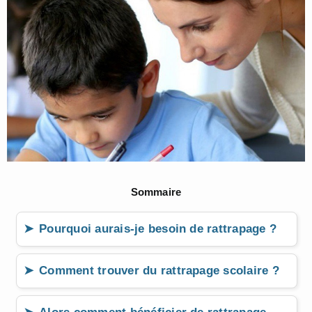
Sommaire
Pourquoi aurais-je besoin de rattrapage ?
Comment trouver du rattrapage scolaire ?