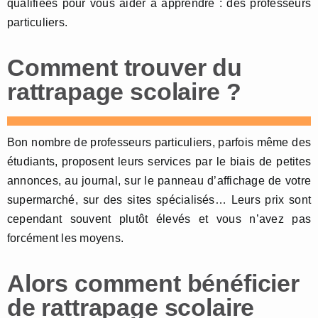
qualifiées pour vous aider à apprendre : des professeurs
particuliers.
Comment trouver du
rattrapage scolaire ?
Bon nombre de professeurs particuliers, parfois même des
étudiants, proposent leurs services par le biais de petites
annonces, au journal, sur le panneau d’affichage de votre
supermarché, sur des sites spécialisés… Leurs prix sont
cependant souvent plutôt élevés et vous n’avez pas
forcément les moyens.
Alors comment bénéficier
de rattrapage scolaire