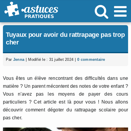
Passer
au
contenu
Tuyaux pour avoir du rattrapage pas trop
cher
Par
Jenna
|
Modifié le : 31 juillet 2024
|
0 commentaire
Vous êtes un élève rencontrant des difficultés dans une
matière ? Un parent mécontent des notes de votre enfant ?
Vous n’avez pas les moyens de payer des cours
particuliers ? Cet article est là pour vous ! Nous allons
découvrir comment dégoter du rattrapage scolaire pour
pas cher.