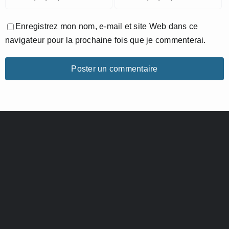
Enregistrez mon nom, e-mail et site Web dans ce
navigateur pour la prochaine fois que je commenterai.