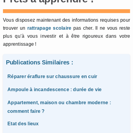
Vous disposez maintenant des informations requises pour
trouver un
rattrapage scolaire
pas cher. Il ne vous reste
plus qu’à vous investir et à être rigoureux dans votre
apprentissage !
Publications Similaires :
Réparer éraflure sur chaussure en cuir
Ampoule à incandescence : durée de vie
Appartement, maison ou chambre moderne :
comment faire ?
Etat des lieux