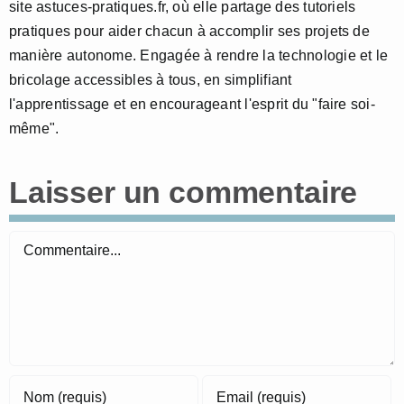
site astuces-pratiques.fr, où elle partage des tutoriels
pratiques pour aider chacun à accomplir ses projets de
manière autonome. Engagée à rendre la technologie et le
bricolage accessibles à tous, en simplifiant
l'apprentissage et en encourageant l'esprit du "faire soi-
même".
Laisser un commentaire
Commentaire