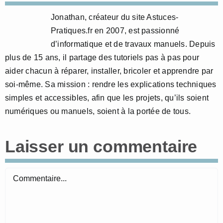
Jonathan, créateur du site Astuces-
Pratiques.fr en 2007, est passionné
d’informatique et de travaux manuels. Depuis
plus de 15 ans, il partage des tutoriels pas à pas pour
aider chacun à réparer, installer, bricoler et apprendre par
soi-même. Sa mission : rendre les explications techniques
simples et accessibles, afin que les projets, qu’ils soient
numériques ou manuels, soient à la portée de tous.
Laisser un commentaire
Commentaire