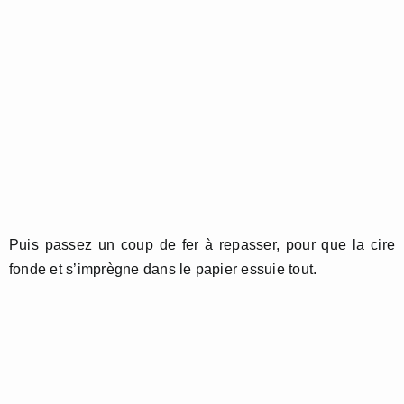
Puis passez un coup de fer à repasser, pour que la cire
fonde et s’imprègne dans le papier essuie tout.