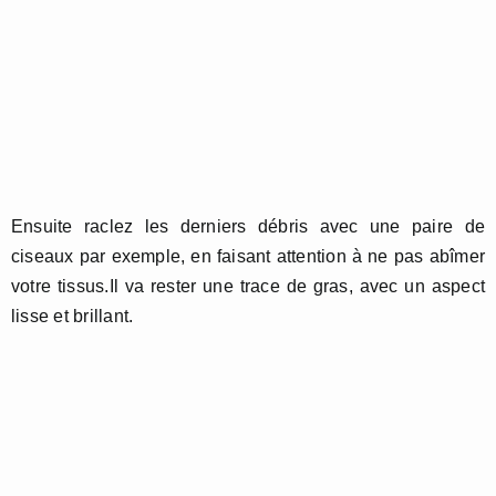
Ensuite raclez les derniers débris avec une paire de
ciseaux par exemple, en faisant attention à ne pas abîmer
votre tissus.Il va rester une trace de gras, avec un aspect
lisse et brillant.