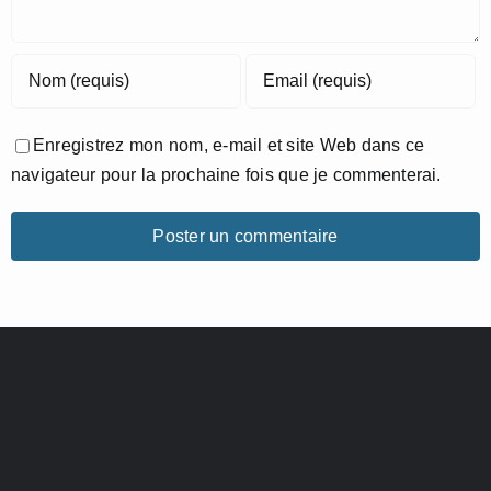
Enregistrez mon nom, e-mail et site Web dans ce
navigateur pour la prochaine fois que je commenterai.