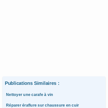
Publications Similaires :
Nettoyer une carafe à vin
Réparer éraflure sur chaussure en cuir