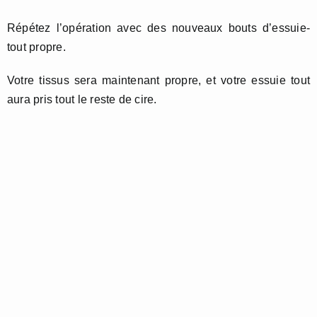
Répétez l’opération avec des nouveaux bouts d’essuie-
tout propre.
Votre tissus sera maintenant propre, et votre essuie tout
aura pris tout le reste de cire.