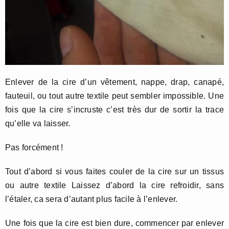
Enlever de la cire d’un vêtement, nappe, drap, canapé,
fauteuil, ou tout autre textile peut sembler impossible. Une
fois que la cire s’incruste c’est très dur de sortir la trace
qu’elle va laisser.
Pas forcément !
Tout d’abord si vous faites couler de la cire sur un tissus
ou autre textile Laissez d’abord la cire refroidir, sans
l’étaler, ca sera d’autant plus facile à l’enlever.
Une fois que la cire est bien dure, commencer par enlever