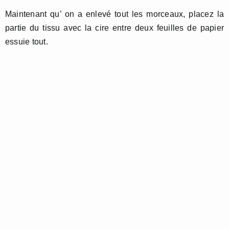
Maintenant qu’ on a enlevé tout les morceaux, placez la
partie du tissu avec la cire entre deux feuilles de papier
essuie tout.