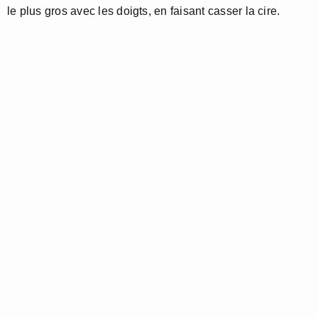
le plus gros avec les doigts, en faisant casser la cire.