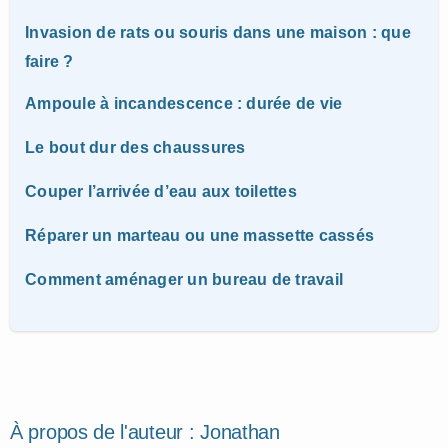
Invasion de rats ou souris dans une maison : que
faire ?
Ampoule à incandescence : durée de vie
Le bout dur des chaussures
Couper l’arrivée d’eau aux toilettes
Réparer un marteau ou une massette cassés
Comment aménager un bureau de travail
À propos de l'auteur :
Jonathan