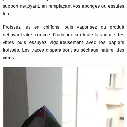
support nettoyant, en remplaçant vos éponges ou essuies
tout.
Froissez les en chiffons, puis vaporisez du produit
nettoyant vitre, comme d’habitude sur toute la surface des
vitres puis essuyez vigoureusement avec les papiers
froissés, Les traces disparaitront au séchage naturel des
vitres