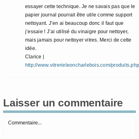
essayer cette technique. Je ne savais pas que le
papier journal pourrait être utile comme support
nettoyant. J’en ai beaucoup donc il faut que
j’essaie ! J’ai utilisé du vinaigre pour nettoyer,
mais jamais pour nettoyer vitres. Merci de cette
idée.
Clarice |
http://www.vitrerieleoncharlebois.com/produits.ph
Laisser un commentaire
Commentaire