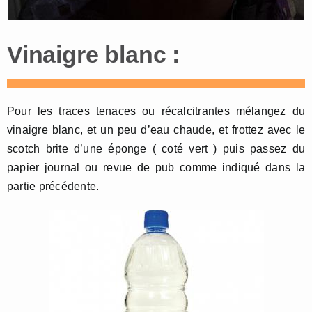
Vinaigre blanc :
Pour les traces tenaces ou récalcitrantes mélangez du
vinaigre blanc, et un peu d’eau chaude, et frottez avec le
scotch brite d’une éponge ( coté vert ) puis passez du
papier journal ou revue de pub comme indiqué dans la
partie précédente.