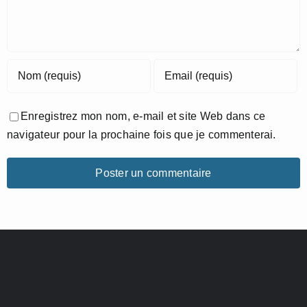
Enregistrez mon nom, e-mail et site Web dans ce
navigateur pour la prochaine fois que je commenterai.