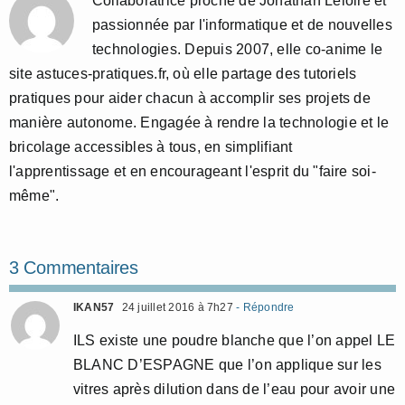
Collaboratrice proche de Jonathan Leloire et
passionnée par l'informatique et de nouvelles
technologies. Depuis 2007, elle co-anime le
site astuces-pratiques.fr, où elle partage des tutoriels
pratiques pour aider chacun à accomplir ses projets de
manière autonome. Engagée à rendre la technologie et le
bricolage accessibles à tous, en simplifiant
l'apprentissage et en encourageant l'esprit du "faire soi-
même".
3 Commentaires
IKAN57
24 juillet 2016 à 7h27
- Répondre
ILS existe une poudre blanche que l’on appel LE
BLANC D’ESPAGNE que l’on applique sur les
vitres après dilution dans de l’eau pour avoir une