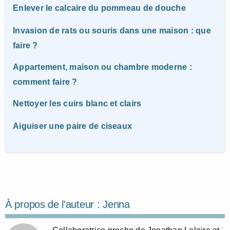
Enlever le calcaire du pommeau de douche
Invasion de rats ou souris dans une maison : que
faire ?
Appartement, maison ou chambre moderne :
comment faire ?
Nettoyer les cuirs blanc et clairs
Aiguiser une paire de ciseaux
À propos de l'auteur :
Jenna