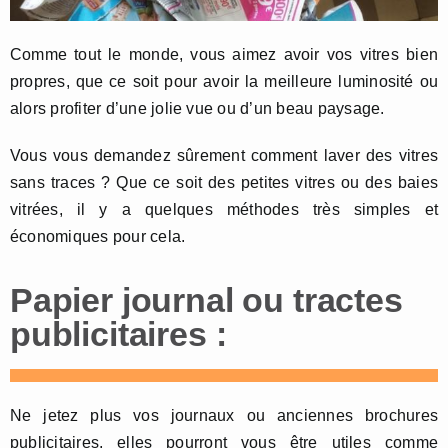
Comme tout le monde, vous aimez avoir vos vitres bien
propres, que ce soit pour avoir la meilleure luminosité ou
alors profiter d’une jolie vue ou d’un beau paysage.
Vous vous demandez sûrement comment laver des vitres
sans traces ? Que ce soit des petites vitres ou des baies
vitrées, il y a quelques méthodes très simples et
économiques pour cela.
Papier journal ou tractes
publicitaires :
Ne jetez plus vos journaux ou anciennes brochures
publicitaires, elles pourront vous être utiles comme