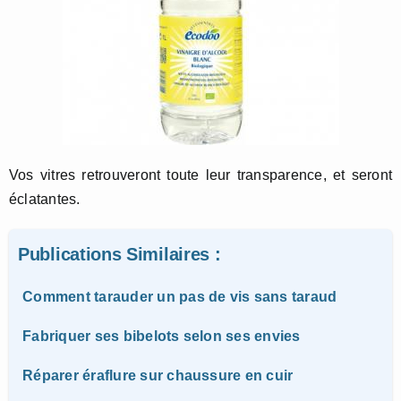
Vos vitres retrouveront toute leur transparence, et seront
éclatantes.
Publications Similaires :
Comment tarauder un pas de vis sans taraud
Fabriquer ses bibelots selon ses envies
Réparer éraflure sur chaussure en cuir