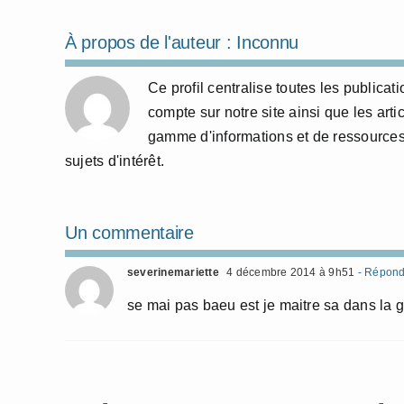
À propos de l'auteur :
Inconnu
Ce profil centralise toutes les publicat
compte sur notre site ainsi que les arti
gamme d'informations et de ressources
sujets d'intérêt.
Un commentaire
severinemariette
4 décembre 2014 à 9h51
- Répond
se mai pas baeu est je maitre sa dans la 