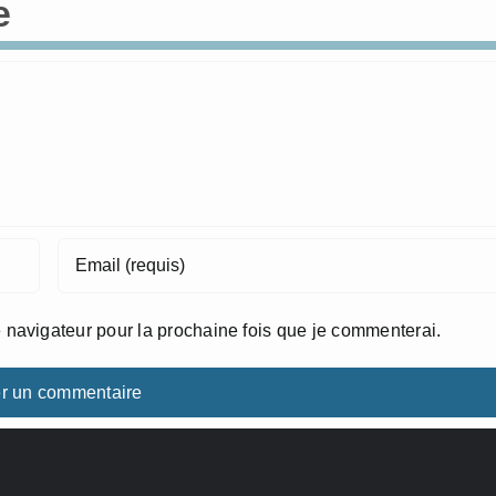
e
 navigateur pour la prochaine fois que je commenterai.