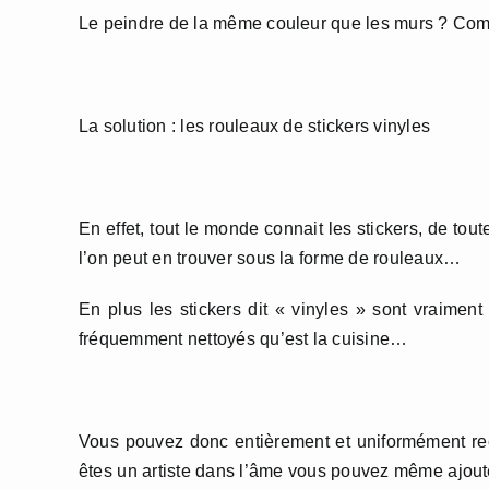
Le peindre de la même couleur que les murs ? Compl
La solution : les rouleaux de stickers vinyles
En effet, tout le monde connait les stickers, de tou
l’on peut en trouver sous la forme de rouleaux…
En plus les stickers dit « vinyles » sont vraiment
fréquemment nettoyés qu’est la cuisine…
Vous pouvez donc entièrement et uniformément reco
êtes un artiste dans l’âme vous pouvez même ajouter