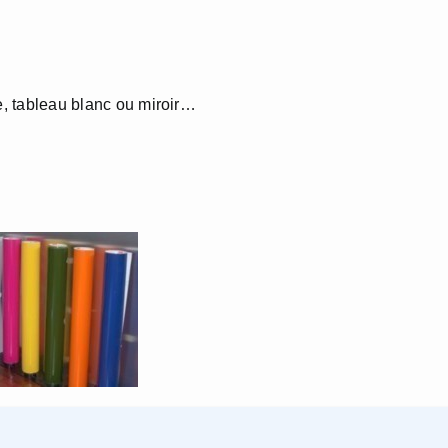
se, tableau blanc ou miroir…