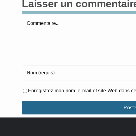
Laisser un commentair
Commentaire
Enregistrez mon nom, e-mail et site Web dans ce