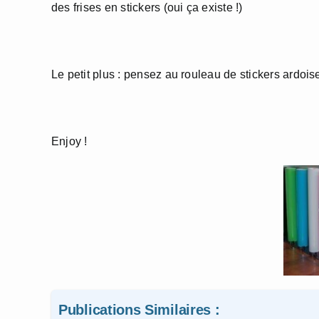
des frises en stickers (oui ça existe !)
Le petit plus : pensez au rouleau de stickers ardoi
Enjoy !
Publications Similaires :