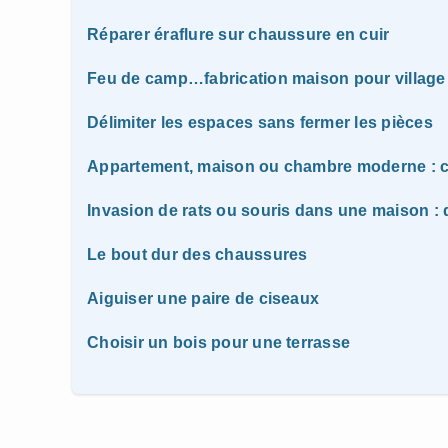
Réparer éraflure sur chaussure en cuir
Feu de camp…fabrication maison pour village
Délimiter les espaces sans fermer les pièces
Appartement, maison ou chambre moderne : c
Invasion de rats ou souris dans une maison : q
Le bout dur des chaussures
Aiguiser une paire de ciseaux
Choisir un bois pour une terrasse