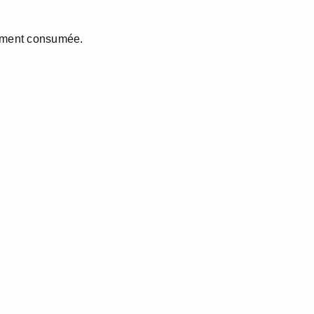
rement consumée.