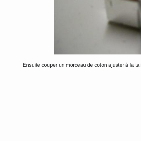
Ensuite couper un morceau de coton ajuster à la tai