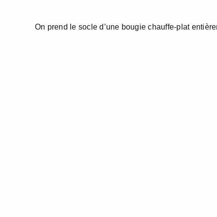
On prend le socle d’une bougie chauffe-plat entiè