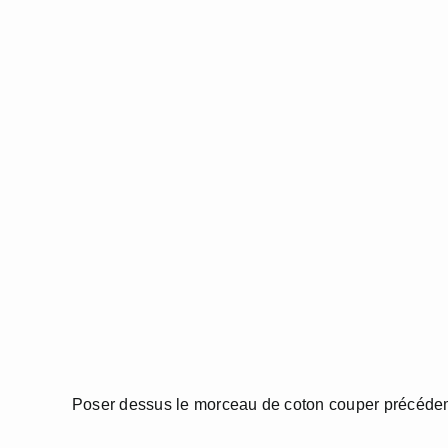
Poser dessus le morceau de coton couper précéd