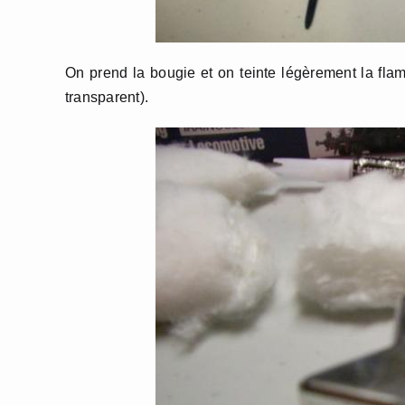
On prend la bougie et on teinte légèrement la flamm
transparent).