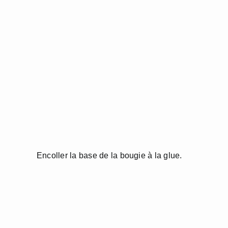
Encoller la base de la bougie à la glue.