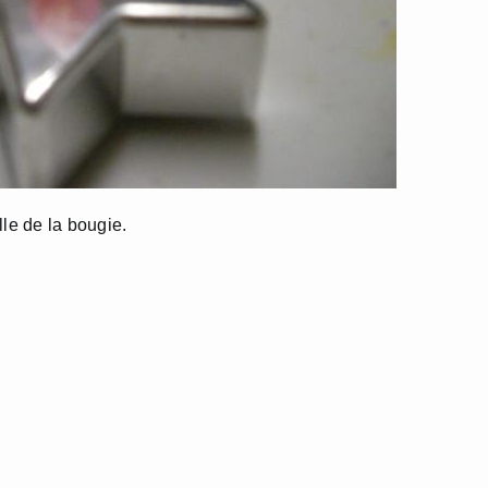
lle de la bougie.