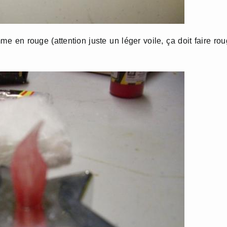
e en rouge (attention juste un léger voile, ça doit faire ro