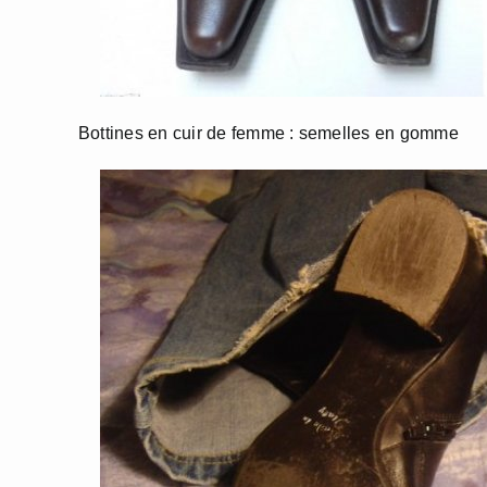
Bottines en cuir de femme : semelles en gomme