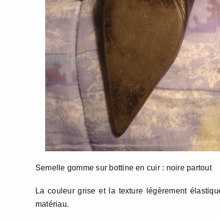
Semelle gomme sur bottine en cuir : noire partout
La couleur grise et la texture légèrement élastiq
matériau.