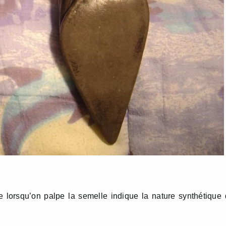
ue lorsqu’on palpe la semelle indique la nature synthétique