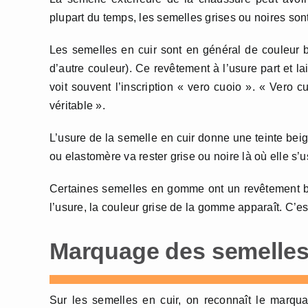
plupart du temps, les semelles grises ou noires s
Les semelles en cuir sont en général de couleur be
d’autre couleur). Ce revêtement à l’usure part et l
voit souvent l’inscription « vero cuoio ». « Vero 
véritable ».
L’usure de la semelle en cuir donne une teinte bei
ou elastomère va rester grise ou noire là où elle s’u
Certaines semelles en gomme ont un revêtement b
l’usure, la couleur grise de la gomme apparaît. C’e
Marquage des semelles 
Sur les semelles en cuir, on reconnaît le marqua