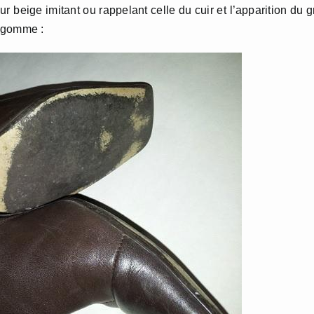
r beige imitant ou rappelant celle du cuir et l’apparition du g
n gomme :