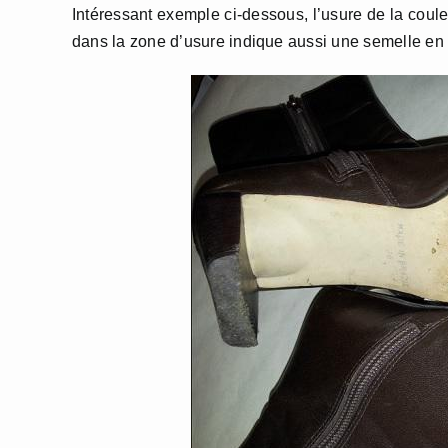
Intéressant exemple ci-dessous, l’usure de la couleu
dans la zone d’usure indique aussi une semelle e