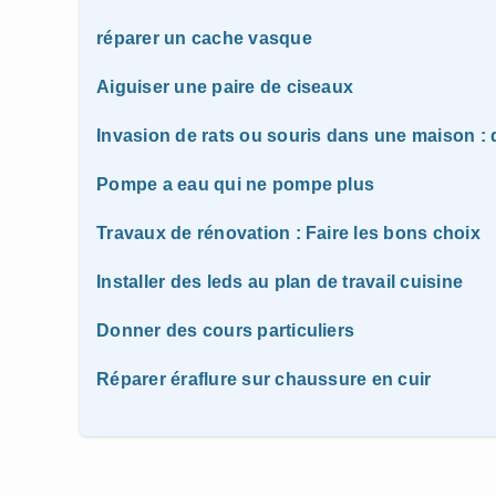
réparer un cache vasque
Aiguiser une paire de ciseaux
Invasion de rats ou souris dans une maison : q
Pompe a eau qui ne pompe plus
Travaux de rénovation : Faire les bons choix
Installer des leds au plan de travail cuisine
Donner des cours particuliers
Réparer éraflure sur chaussure en cuir