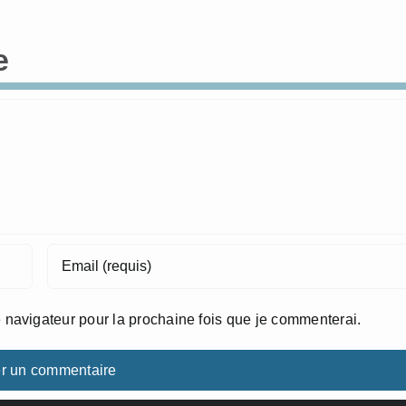
e
 navigateur pour la prochaine fois que je commenterai.