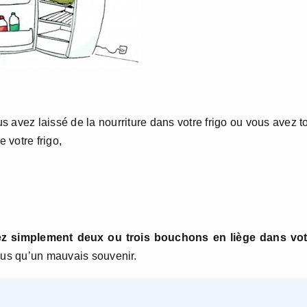
s avez laissé de la nourriture dans votre frigo ou vous avez t
 votre frigo,
ez simplement deux ou trois bouchons en liège dans vot
lus qu’un mauvais souvenir.