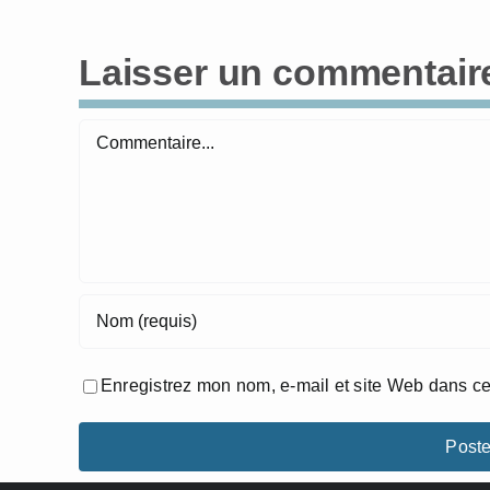
Laisser un commentair
Commentaire
Enregistrez mon nom, e-mail et site Web dans ce