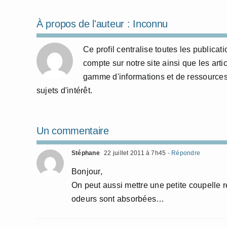
À propos de l'auteur :
Inconnu
Ce profil centralise toutes les publicat
compte sur notre site ainsi que les arti
gamme d'informations et de ressources
sujets d'intérêt.
Un commentaire
Stéphane
22 juillet 2011 à 7h45
- Répondre
Bonjour,
On peut aussi mettre une petite coupelle 
odeurs sont absorbées…