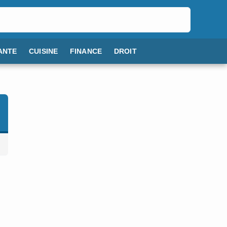
ANTE
CUISINE
FINANCE
DROIT