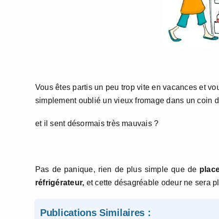
Vous êtes partis un peu trop vite en vacances et vou
simplement oublié un vieux fromage dans un coin de
et il sent désormais très mauvais ?
Pas de panique, rien de plus simple que de
plac
réfrigérateur,
et cette désagréable odeur ne sera p
Publications Similaires :