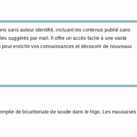
ions sans auteur identifié, incluant les contenus publié sans
cles suggérés par mail. Il offre un accès facile à une vaste
 pour enrichir vos connaissances et découvrir de nouveaux
remplie de bicarbonate de soude dans le frigo. Les mauvaises