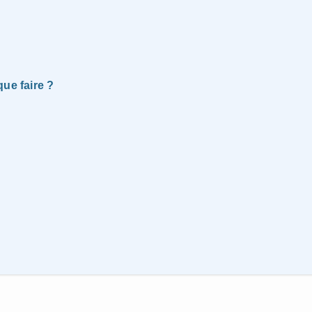
ue faire ?