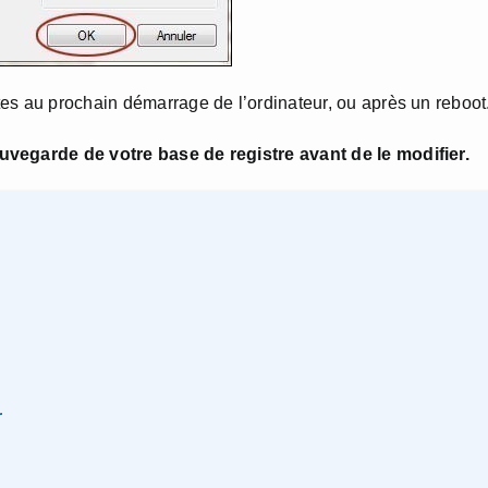
es au prochain démarrage de l’ordinateur, ou après un reboot
uvegarde de votre base de registre avant de le modifier.
r