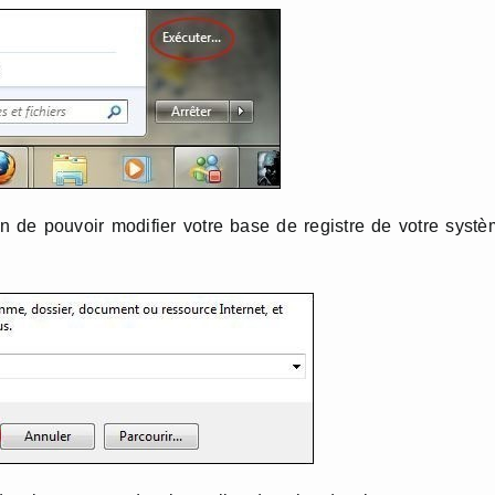
n de pouvoir modifier votre base de registre de votre syst