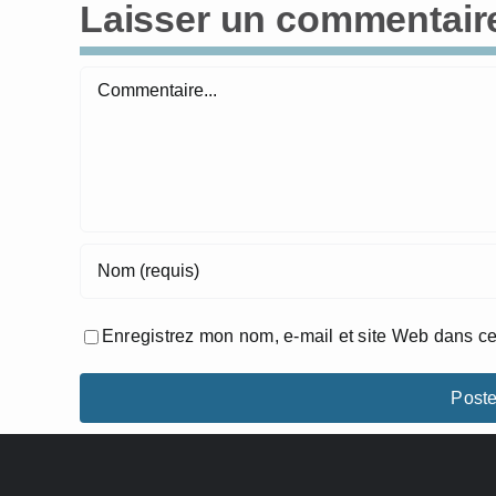
Laisser un commentair
Commentaire
Enregistrez mon nom, e-mail et site Web dans ce