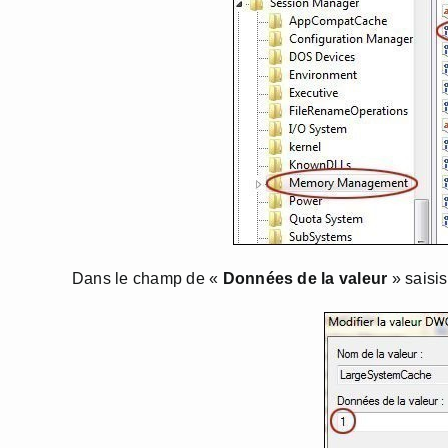
Dans le champ de «
Données de la valeur
» saisi