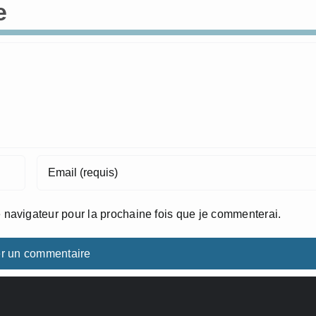
e
 navigateur pour la prochaine fois que je commenterai.