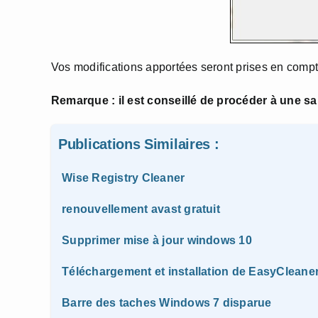
Vos modifications apportées seront prises en compt
Remarque : il est conseillé de procéder à une sa
Publications Similaires :
Wise Registry Cleaner
renouvellement avast gratuit
Supprimer mise à jour windows 10
Téléchargement et installation de EasyCleane
Barre des taches Windows 7 disparue