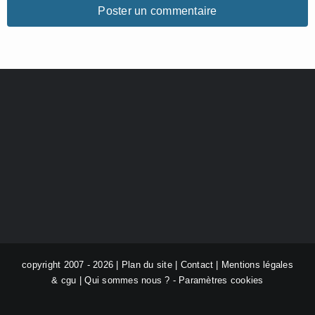
copyright 2007 - 2026 |
Plan du site
|
Contact
|
Mentions légales
& cgu
|
Qui sommes nous ?
-
Paramètres cookies