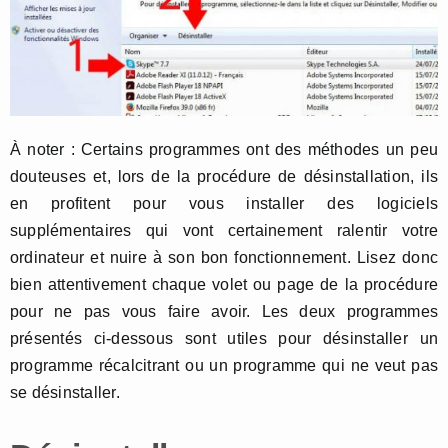
À noter : Certains programmes ont des méthodes un peu
douteuses et, lors de la procédure de désinstallation, ils
en profitent pour vous installer des logiciels
supplémentaires qui vont certainement ralentir votre
ordinateur et nuire à son bon fonctionnement. Lisez donc
bien attentivement chaque volet ou page de la procédure
pour ne pas vous faire avoir. Les deux programmes
présentés ci-dessous sont utiles pour désinstaller un
programme récalcitrant ou un programme qui ne veut pas
se désinstaller.