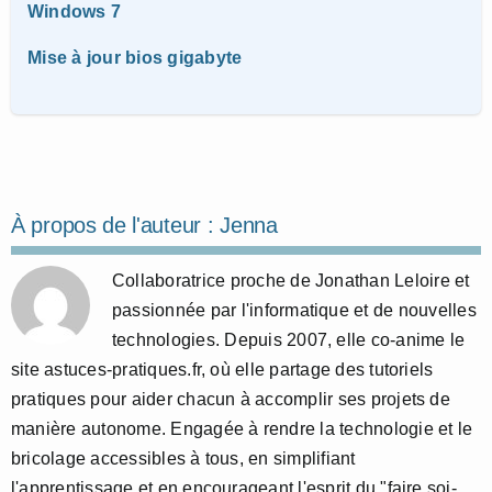
Windows 7
Mise à jour bios gigabyte
À propos de l'auteur :
Jenna
Collaboratrice proche de Jonathan Leloire et
passionnée par l'informatique et de nouvelles
technologies. Depuis 2007, elle co-anime le
site astuces-pratiques.fr, où elle partage des tutoriels
pratiques pour aider chacun à accomplir ses projets de
manière autonome. Engagée à rendre la technologie et le
bricolage accessibles à tous, en simplifiant
l'apprentissage et en encourageant l'esprit du "faire soi-