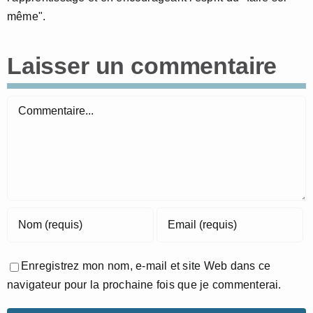
même".
Laisser un commentaire
Commentaire
Enregistrez mon nom, e-mail et site Web dans ce
navigateur pour la prochaine fois que je commenterai.