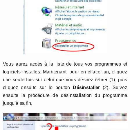
Vous aurez accès à la liste de tous vos programmes et
logiciels installés. Maintenant, pour en effacer un, cliquez
une seule fois sur celui que vous désirez retirer (1), puis
cliquez ensuite sur le bouton
Désinstaller
(2). Suivez
ensuite la procédure de désinstallation du programme
jusqu’à sa fin.