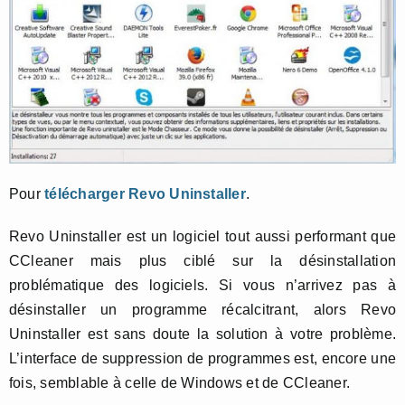
Pour
télécharger Revo Uninstaller
.
Revo Uninstaller est un logiciel tout aussi performant que
CCleaner mais plus ciblé sur la désinstallation
problématique des logiciels. Si vous n’arrivez pas à
désinstaller un programme récalcitrant, alors Revo
Uninstaller est sans doute la solution à votre problème.
L’interface de suppression de programmes est, encore une
fois, semblable à celle de Windows et de CCleaner.