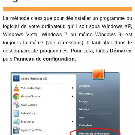
La méthode classique pour désinstaller un programme ou
logiciel de votre ordinateur, qu’il soit sous Windows XP,
Windows Vista, Windows 7 ou même Windows 8, est
toujours la même (voir ci-dessous). Il faut aller dans le
gestionnaire de programmes. Pour cela, faites
Démarrer
puis
Panneau de configuration
.