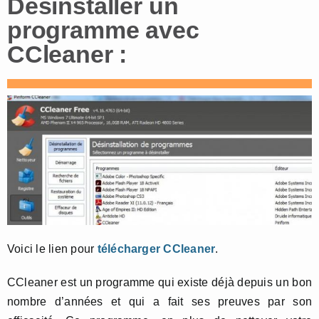
Désinstaller un
programme avec
CCleaner :
Voici le lien pour
télécharger CCleaner
.
CCleaner est un programme qui existe déjà depuis un bon
nombre d’années et qui a fait ses preuves par son