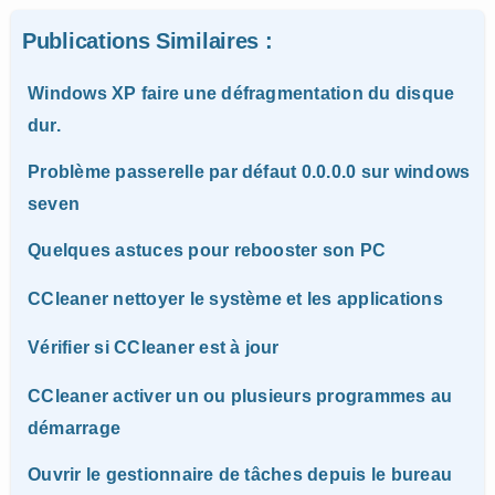
Publications Similaires :
Windows XP faire une défragmentation du disque
dur.
Problème passerelle par défaut 0.0.0.0 sur windows
seven
Quelques astuces pour rebooster son PC
CCleaner nettoyer le système et les applications
Vérifier si CCleaner est à jour
CCleaner activer un ou plusieurs programmes au
démarrage
Ouvrir le gestionnaire de tâches depuis le bureau