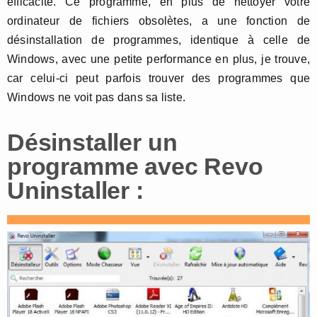
efficacité. Ce programme, en plus de nettoyer votre
ordinateur de fichiers obsolètes, a une fonction de
désinstallation de programmes, identique à celle de
Windows, avec une petite performance en plus, je trouve,
car celui-ci peut parfois trouver des programmes que
Windows ne voit pas dans sa liste.
Désinstaller un
programme avec Revo
Uninstaller :