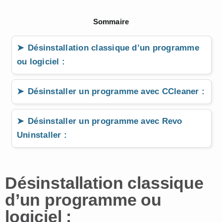
Sommaire
Désinstallation classique d’un programme
ou logiciel :
Désinstaller un programme avec CCleaner :
Désinstaller un programme avec Revo
Uninstaller :
Désinstallation classique
d’un programme ou
logiciel :