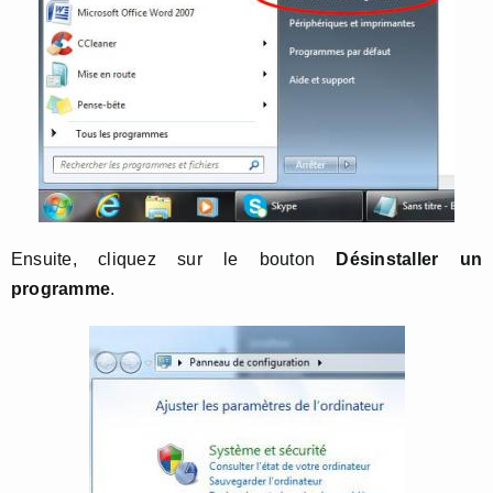
Ensuite, cliquez sur le bouton
Désinstaller un
programme
.