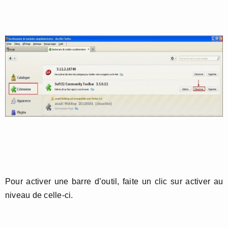
Pour activer une barre d’outil, faite un clic sur activer au
niveau de celle-ci.