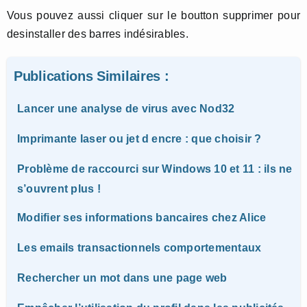
Vous pouvez aussi cliquer sur le boutton supprimer pour
desinstaller des barres indésirables.
Publications Similaires :
Lancer une analyse de virus avec Nod32
Imprimante laser ou jet d encre : que choisir ?
Problème de raccourci sur Windows 10 et 11 : ils ne
s’ouvrent plus !
Modifier ses informations bancaires chez Alice
Les emails transactionnels comportementaux
Rechercher un mot dans une page web