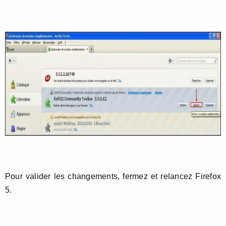
Pour valider les changements, fermez et relancez Firefox
5.