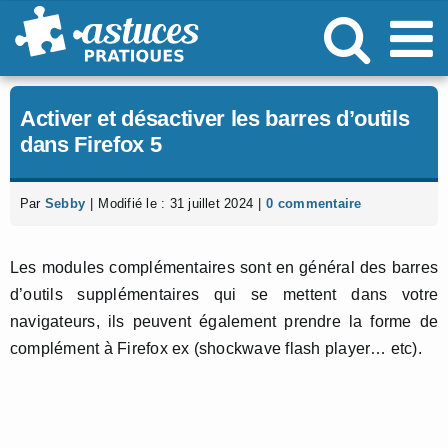
Passer
au
contenu
Activer et désactiver les barres d’outils
dans Firefox 5
Par
Sebby
|
Modifié le : 31 juillet 2024
|
0 commentaire
Les modules complémentaires sont en général des barres
d’outils supplémentaires qui se mettent dans votre
navigateurs, ils peuvent également prendre la forme de
complément à Firefox ex (shockwave flash player… etc).