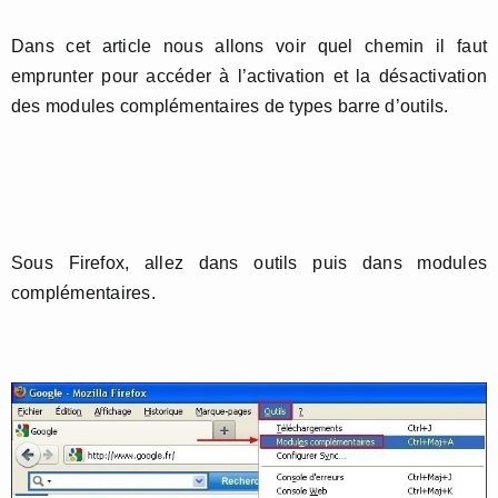
Dans cet article nous allons voir quel chemin il faut
emprunter pour accéder à l’activation et la désactivation
des modules complémentaires de types barre d’outils.
Sous Firefox, allez dans outils puis dans modules
complémentaires.