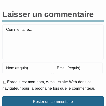
Laisser un commentaire
Commentaire
Enregistrez mon nom, e-mail et site Web dans ce
navigateur pour la prochaine fois que je commenterai.