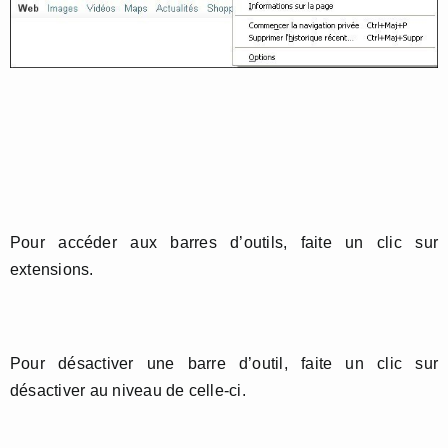
Pour accéder aux barres d’outils, faite un clic sur
extensions.
Pour désactiver une barre d’outil, faite un clic sur
désactiver au niveau de celle-ci.