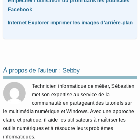
Empêcher l’utilisation du profil dans les publicités
Facebook
Internet Explorer imprimer les images d’arrière-plan
À propos de l'auteur :
Sebby
Technicien informatique de métier, Sébastien
met son expertise au service de la
communauté en partageant des tutoriels sur
le multimédia numérique et Windows. Avec une approche
claire et pratique, il aide les utilisateurs à maîtriser les
outils numériques et à résoudre leurs problèmes
informatiques.