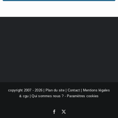
copyright 2007 - 2026 |
Plan du site
|
Contact
|
Mentions légales
& cgu
|
Qui sommes nous ?
-
Paramètres cookies
Facebook
X