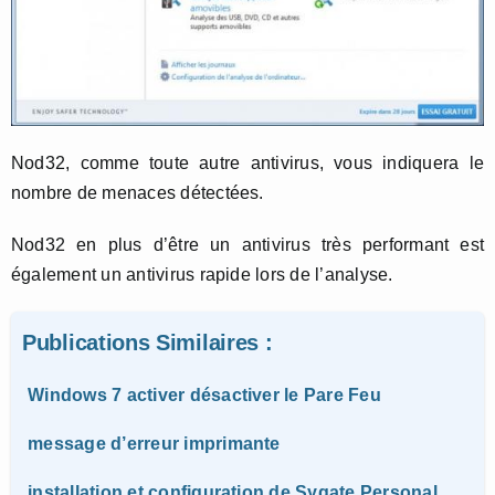
Nod32, comme toute autre antivirus, vous indiquera le
nombre de menaces détectées.
Nod32 en plus d’être un antivirus très performant est
également un antivirus rapide lors de l’analyse.
Publications Similaires :
Windows 7 activer désactiver le Pare Feu
message d’erreur imprimante
installation et configuration de Sygate Personal