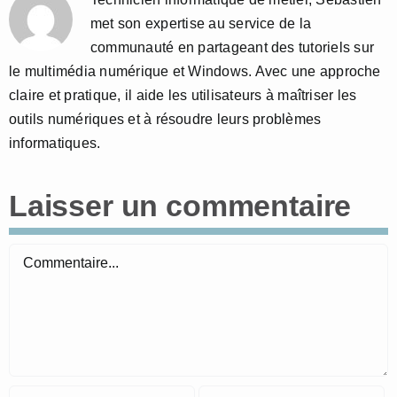
met son expertise au service de la
communauté en partageant des tutoriels sur
le multimédia numérique et Windows. Avec une approche
claire et pratique, il aide les utilisateurs à maîtriser les
outils numériques et à résoudre leurs problèmes
informatiques.
Laisser un commentaire
Commentaire