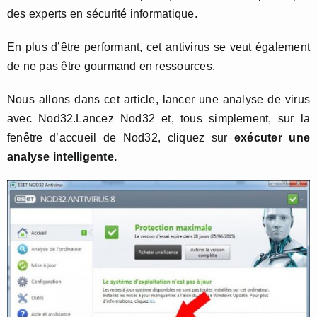
des experts en sécurité informatique.
En plus d’être performant, cet antivirus se veut également
de ne pas être gourmand en ressources.
Nous allons dans cet article, lancer une analyse de virus
avec Nod32.Lancez Nod32 et, tous simplement, sur la
fenêtre d’accueil de Nod32, cliquez sur
exécuter une
analyse intelligente.