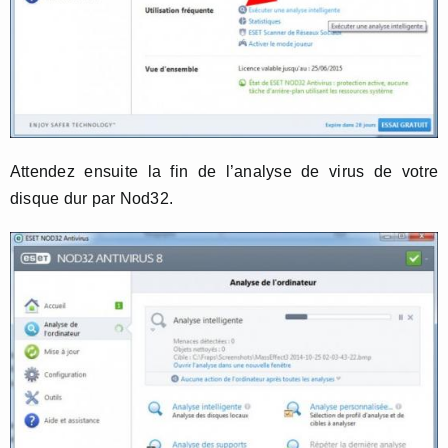
Attendez ensuite la fin de l’analyse de virus de votre
disque dur par Nod32.