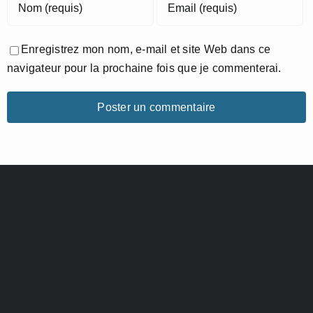
Enregistrez mon nom, e-mail et site Web dans ce
navigateur pour la prochaine fois que je commenterai.