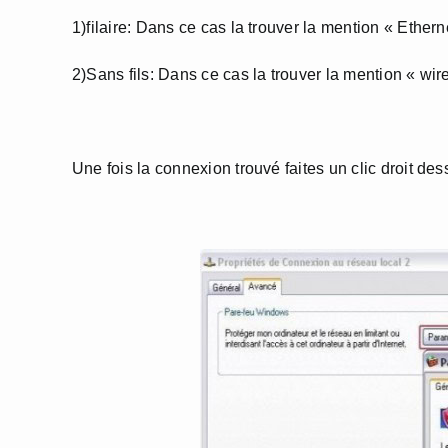
1)filaire: Dans ce cas la trouver la mention « Ethern
2)Sans fils: Dans ce cas la trouver la mention « wir
Une fois la connexion trouvé faites un clic droit des