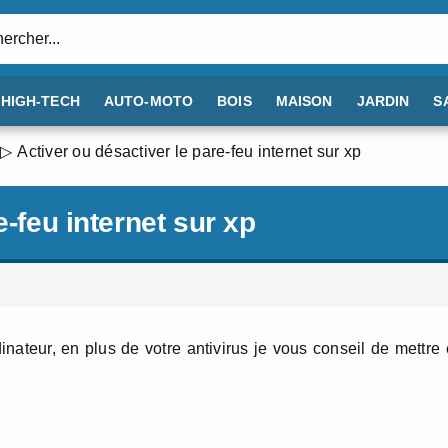
:
HIGH-TECH
AUTO-MOTO
BOIS
MAISON
JARDIN
S
Activer ou désactiver le pare-feu internet sur xp
e-feu internet sur xp
dinateur, en plus de votre antivirus je vous conseil de mettre