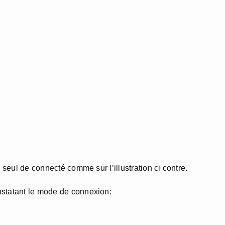
 seul de connecté comme sur l’illustration ci contre.
nstatant le mode de connexion: