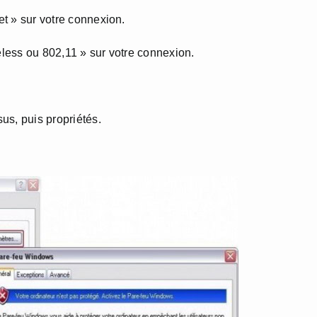
et » sur votre connexion.
eless ou 802,11 » sur votre connexion.
sus, puis propriétés.