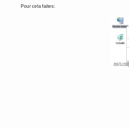
Pour cela faites: