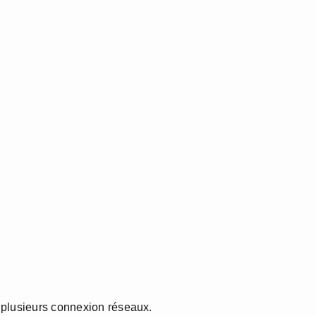
 plusieurs connexion réseaux.