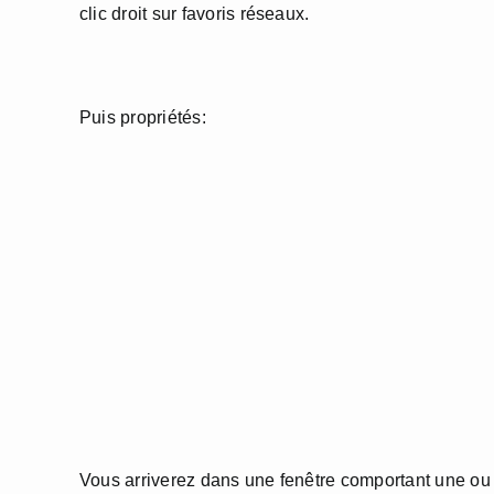
clic droit sur favoris réseaux.
Puis propriétés:
Vous arriverez dans une fenêtre comportant une ou