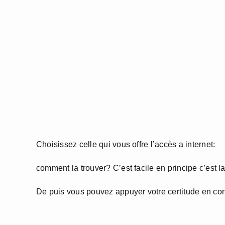
Choisissez celle qui vous offre l’accès a internet:
comment la trouver? C’est facile en principe c’est la
De puis vous pouvez appuyer votre certitude en co