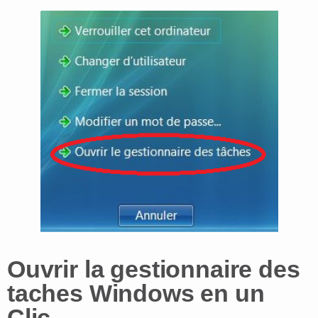
Ouvrir la gestionnaire des
taches Windows en un
Clic