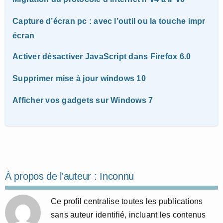
Capture d’écran pc : avec l’outil ou la touche impr
écran
Activer désactiver JavaScript dans Firefox 6.0
Supprimer mise à jour windows 10
Afficher vos gadgets sur Windows 7
À propos de l'auteur :
Inconnu
Ce profil centralise toutes les publications
sans auteur identifié, incluant les contenus