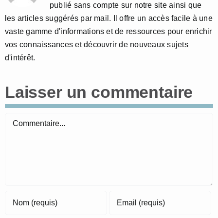
publié sans compte sur notre site ainsi que
les articles suggérés par mail. Il offre un accès facile à une
vaste gamme d'informations et de ressources pour enrichir
vos connaissances et découvrir de nouveaux sujets
d'intérêt.
Laisser un commentaire
Commentaire