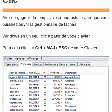
Afin de gagner du temps , voici une astuce afin que vous
puissiez ouvrir la gestionnaire de taches
Windows en un seul clic à partir de votre clavier.
Pour cela clic sur
Ctrl
+
MAJ
+
ESC
de votre Clavier