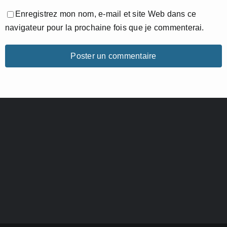
Enregistrez mon nom, e-mail et site Web dans ce
navigateur pour la prochaine fois que je commenterai.