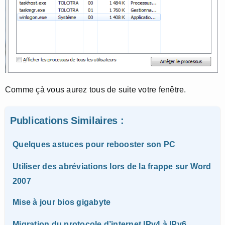
Comme çà vous aurez tous de suite votre fenêtre.
Publications Similaires :
Quelques astuces pour rebooster son PC
Utiliser des abréviations lors de la frappe sur Word
2007
Mise à jour bios gigabyte
Migration du protocole d’internet IPv4 à IPv6