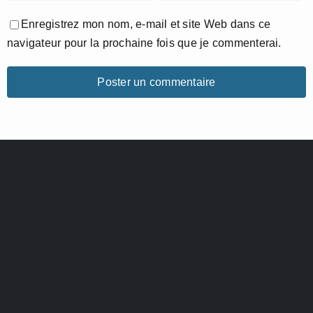
Enregistrez mon nom, e-mail et site Web dans ce
navigateur pour la prochaine fois que je commenterai.