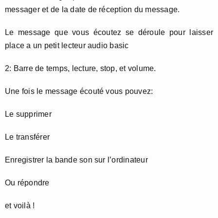
messager et de la date de réception du message.
Le message que vous écoutez se déroule pour laisser
place a un petit lecteur audio basic
2: Barre de temps, lecture, stop, et volume.
Une fois le message écouté vous pouvez:
Le supprimer
Le transférer
Enregistrer la bande son sur l’ordinateur
Ou répondre
et voilà !