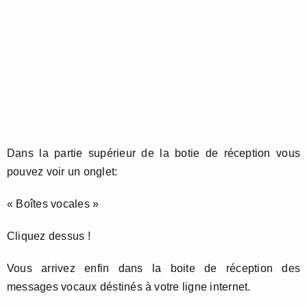
Dans la partie supérieur de la botie de réception vous
pouvez voir un onglet:
« Boîtes vocales »
Cliquez dessus !
Vous arrivez enfin dans la boite de réception des
messages vocaux déstinés à votre ligne internet.