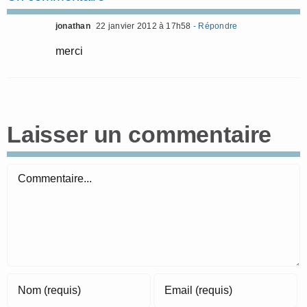
jonathan
22 janvier 2012 à 17h58
- Répondre
merci
Laisser un commentaire
Commentaire