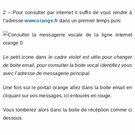
2 – Pour consulter par internet il suffis de vous rendre à
l’adresse
www.orange.fr
dans un premier temps puis:
Le petit icone dans le cadre violet est utile pour changer
de boite email, pour consulter la boite vocal identifiez vous
avec l’adresse de messagerie principal.
Une fois sur le portail orange allez dans la boite email en
cliquant sur vos messages, ici entourés en rouge.
Vous tomberez alors dans la boite de récéption comme ci
dessous.