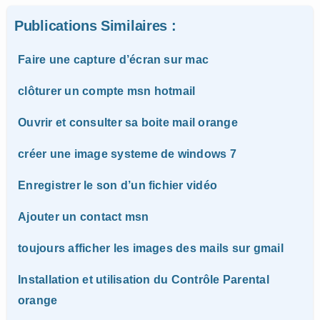
Publications Similaires :
Faire une capture d’écran sur mac
clôturer un compte msn hotmail
Ouvrir et consulter sa boite mail orange
créer une image systeme de windows 7
Enregistrer le son d’un fichier vidéo
Ajouter un contact msn
toujours afficher les images des mails sur gmail
Installation et utilisation du Contrôle Parental
orange