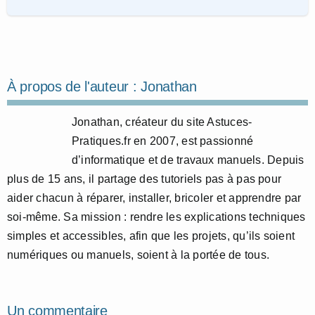
À propos de l'auteur :
Jonathan
Jonathan, créateur du site Astuces-
Pratiques.fr en 2007, est passionné
d’informatique et de travaux manuels. Depuis
plus de 15 ans, il partage des tutoriels pas à pas pour
aider chacun à réparer, installer, bricoler et apprendre par
soi-même. Sa mission : rendre les explications techniques
simples et accessibles, afin que les projets, qu’ils soient
numériques ou manuels, soient à la portée de tous.
Un commentaire