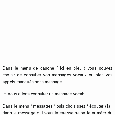
Dans le menu de gauche ( ici en bleu ) vous pouvez
choisir de consulter vos messages vocaux ou bien vos
appels manqués sans message.
Ici nous allons consulter un message vocal:
Dans le menu ‘ messages ‘ puis choisissez ‘ écouter (1) ‘
dans le message qui vous interresse selon le numéro du