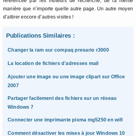
référencée par les moteurs de recherche, de la même
manière que n’importe quelle autre page. Un autre moyen
d’attirer encore d’autres visites !
Publications Similaires :
Changer la ram sur compaq presario r3000
La location de fichiers d’adresses mail
Ajouter une image ou une image clipart sur Office
2007
Partager facilement des fichiers sur un réseau
Windows 7
Connecter une imprimante pixma mg5250 en wifi
Comment désactiver les mises à jour Windows 10