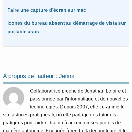
Faire une capture d’écran sur mac
Icones du bureau absent au démarrage de vista sur
portable asus
À propos de l'auteur :
Jenna
Collaboratrice proche de Jonathan Leloire et
passionnée par l'informatique et de nouvelles
technologies. Depuis 2007, elle co-anime le
site astuces-pratiques.fr, où elle partage des tutoriels
pratiques pour aider chacun à accomplir ses projets de
manière autonome. Engagée à rendre la technologie et le