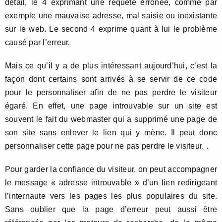
détail, le 4 exprimant une requête erronée, comme par
exemple une mauvaise adresse, mal saisie ou inexistante
sur le web. Le second 4 exprime quant à lui le problème
causé par l’erreur.
Mais ce qu’il y a de plus intéressant aujourd’hui, c’est la
façon dont certains sont arrivés à se servir de ce code
pour le personnaliser afin de ne pas perdre le visiteur
égaré. En effet, une page introuvable sur un site est
souvent le fait du webmaster qui a supprimé une page de
son site sans enlever le lien qui y mène. Il peut donc
personnaliser cette page pour ne pas perdre le visiteur. .
Pour garder la confiance du visiteur, on peut accompagner
le message « adresse introuvable » d’un lien redirigeant
l’internaute vers les pages les plus populaires du site.
Sans oublier que la page d’erreur peut aussi être