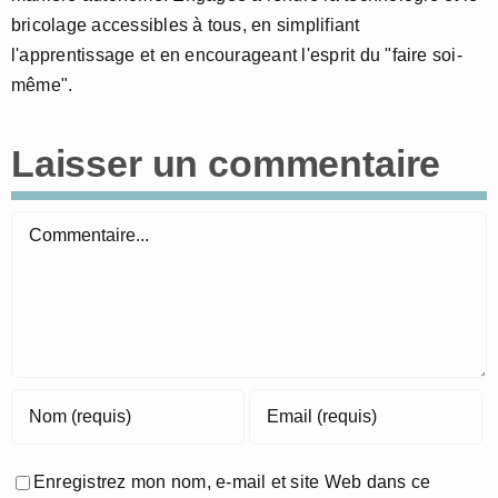
bricolage accessibles à tous, en simplifiant
l'apprentissage et en encourageant l'esprit du "faire soi-
même".
Laisser un commentaire
Commentaire
Enregistrez mon nom, e-mail et site Web dans ce