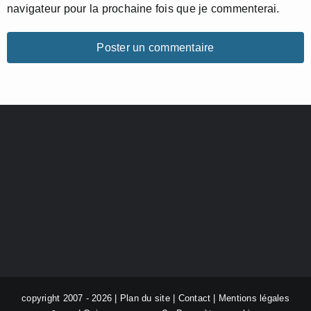
navigateur pour la prochaine fois que je commenterai.
copyright 2007 - 2026 |
Plan du site
|
Contact
|
Mentions légales