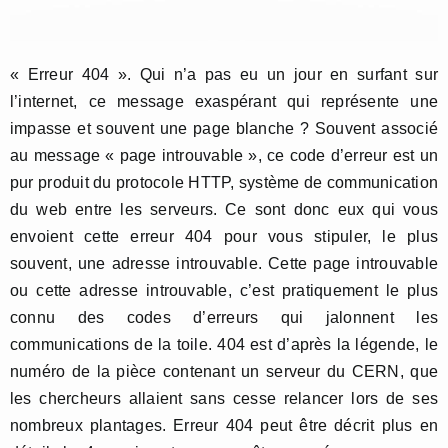
« Erreur 404 ». Qui n’a pas eu un jour en surfant sur
l’internet, ce message exaspérant qui représente une
impasse et souvent une page blanche ? Souvent associé
au message « page introuvable », ce code d’erreur est un
pur produit du protocole HTTP, système de communication
du web entre les serveurs. Ce sont donc eux qui vous
envoient cette erreur 404 pour vous stipuler, le plus
souvent, une adresse introuvable. Cette page introuvable
ou cette adresse introuvable, c’est pratiquement le plus
connu des codes d’erreurs qui jalonnent les
communications de la toile. 404 est d’après la légende, le
numéro de la pièce contenant un serveur du CERN, que
les chercheurs allaient sans cesse relancer lors de ses
nombreux plantages. Erreur 404 peut être décrit plus en