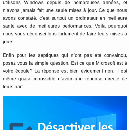
utilisons Windows depuis de nombreuses années, et
n’avons jamais fait une seule mises à jour. Ce que nous
avons constaté, c’est surtout un ordinateur en meilleure
santé avec de meilleures performances. Voila pourquoi
nous vous déconseillons fortement de faire leurs mises à
jours.
Enfin pour les septiques qui n’ont pas été convaincu,
posez vous la simple question. Est ce que Microsoft est à
votre écoute? La réponse est bien évidement non, il est
même quasi impossible d’avoir une réponse directe de
leurs part.