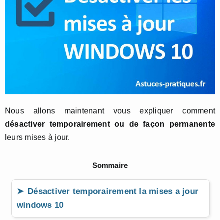
Nous allons maintenant vous expliquer comment
désactiver temporairement ou de façon permanente
leurs mises à jour.
Sommaire
Désactiver temporairement la mises a jour
windows 10