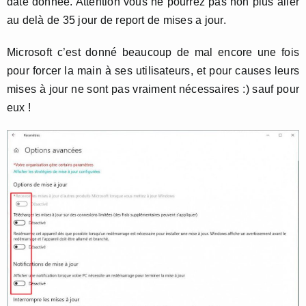
date donnée. Attention vous ne pourrez pas non plus aller
au delà de 35 jour de report de mises a jour.
Microsoft c’est donné beaucoup de mal encore une fois
pour forcer la main à ses utilisateurs, et pour causes leurs
mises à jour ne sont pas vraiment nécessaires :) sauf pour
eux !