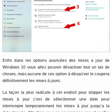
Enfin dans les options avancées des mises a jour de
Windows 10 vous allez pouvoir désactiver tout un tas de
choses, mais aucune de ces option à désaciver le coupera
définitivement les mises à jours.
La façon la plus radicale à cet endroit pour stopper les
mises à jour c’est de sélectionner une date pour
interrompre temporairement les mises à jour jusqu’a la