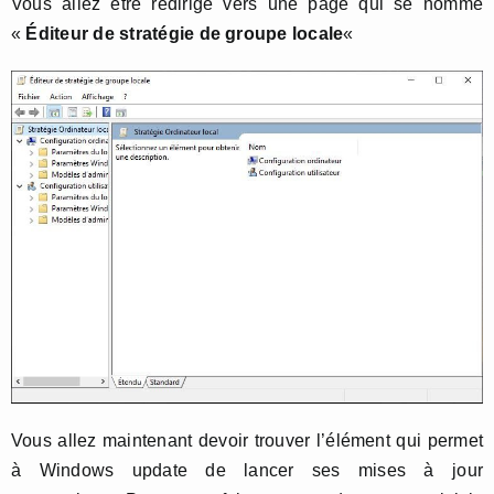
Vous allez être redirigé vers une page qui se nomme
«
Éditeur de stratégie de groupe locale
«
Vous allez maintenant devoir trouver l’élément qui permet
à Windows update de lancer ses mises à jour