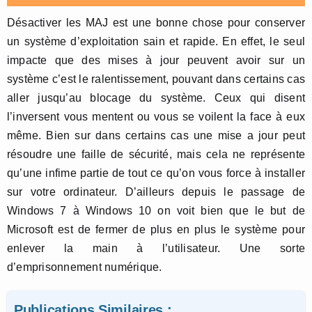
Désactiver les MAJ est une bonne chose pour conserver
un système d’exploitation sain et rapide. En effet, le seul
impacte que des mises à jour peuvent avoir sur un
système c’est le ralentissement, pouvant dans certains cas
aller jusqu’au blocage du système. Ceux qui disent
l’inversent vous mentent ou vous se voilent la face à eux
même. Bien sur dans certains cas une mise a jour peut
résoudre une faille de sécurité, mais cela ne représente
qu’une infime partie de tout ce qu’on vous force à installer
sur votre ordinateur. D’ailleurs depuis le passage de
Windows 7 à Windows 10 on voit bien que le but de
Microsoft est de fermer de plus en plus le système pour
enlever la main à l’utilisateur. Une sorte
d’emprisonnement numérique.
Publications Similaires :