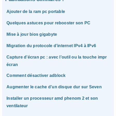
Ajouter de la ram pc portable
Quelques astuces pour rebooster son PC
Mise à jour bios gigabyte
Migration du protocole d’internet IPv4 à IPv6
Capture d’écran pc : avec l’outil ou la touche impr
écran
Comment désactiver adblock
Augmenter le cache d’un disque dur sur Seven
Installer un processeur amd phenom 2 et son
ventilateur