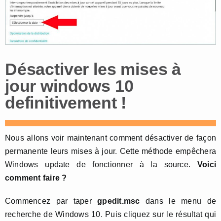
Désactiver les mises à
jour windows 10
definitivement !
Nous allons voir maintenant comment désactiver de façon
permanente leurs mises à jour. Cette méthode empêchera
Windows update de fonctionner à la source.
Voici
comment faire ?
Commencez par taper
gpedit.msc
dans le menu de
recherche de Windows 10. Puis cliquez sur le résultat qui