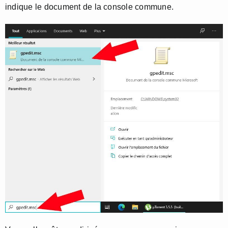
indique le document de la console commune.