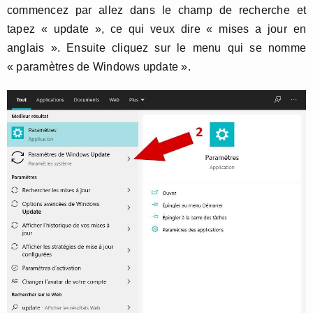
commencez par allez dans le champ de recherche et
tapez « update », ce qui veux dire « mises a jour en
anglais ». Ensuite cliquez sur le menu qui se nomme
« paramètres de Windows update ».