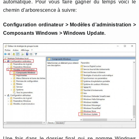
automatique. Pour vous faire gagner du temps voici le
chemin d’arborescence à suivre:
Configuration ordinateur > Modèles d’administration >
Composants Windows > Windows Update.
Une fois dans le dossier final qui se nomme Windows