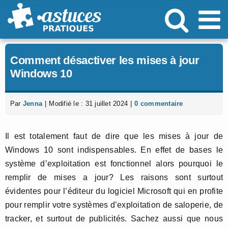
Passer
au
contenu
Comment désactiver les mises à jour
Windows 10
Par
Jenna
|
Modifié le : 31 juillet 2024
|
0 commentaire
Il est totalement faut de dire que les mises à jour de
Windows 10 sont indispensables. En effet de bases le
système d’exploitation est fonctionnel alors pourquoi le
remplir de mises a jour? Les raisons sont surtout
évidentes pour l’éditeur du logiciel Microsoft qui en profite
pour remplir votre systèmes d’exploitation de saloperie, de
tracker, et surtout de publicités. Sachez aussi que nous