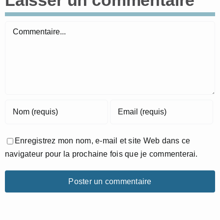
Commentaire
Enregistrez mon nom, e-mail et site Web dans ce
navigateur pour la prochaine fois que je commenterai.