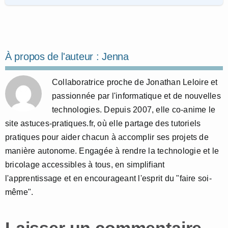
À propos de l'auteur :
Jenna
Collaboratrice proche de Jonathan Leloire et
passionnée par l'informatique et de nouvelles
technologies. Depuis 2007, elle co-anime le
site astuces-pratiques.fr, où elle partage des tutoriels
pratiques pour aider chacun à accomplir ses projets de
manière autonome. Engagée à rendre la technologie et le
bricolage accessibles à tous, en simplifiant
l'apprentissage et en encourageant l'esprit du "faire soi-
même".
Laisser un commentaire