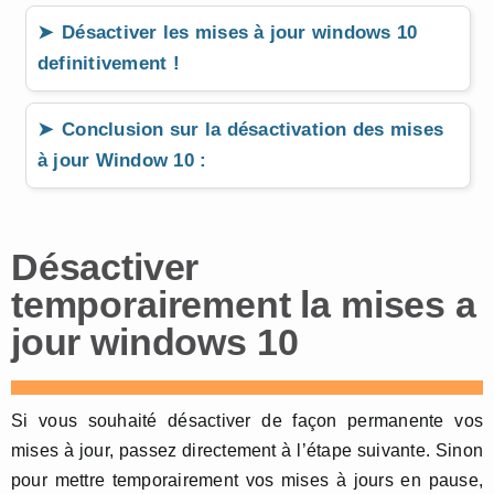
Désactiver les mises à jour windows 10
definitivement !
Conclusion sur la désactivation des mises
à jour Window 10 :
Désactiver
temporairement la mises a
jour windows 10
Si vous souhaité désactiver de façon permanente vos
mises à jour, passez directement à l’étape suivante. Sinon
pour mettre temporairement vos mises à jours en pause,