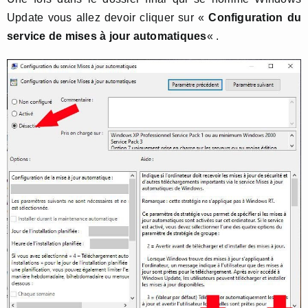
Update vous allez devoir cliquer sur «
Configuration du
service de mises à jour automatiques
« .