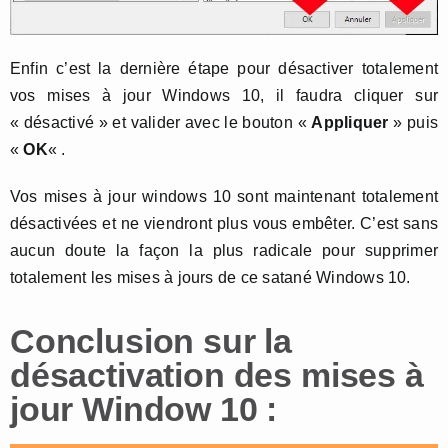
Enfin c’est la dernière étape pour désactiver totalement
vos mises à jour Windows 10, il faudra cliquer sur
« désactivé » et valider avec le bouton «
Appliquer
» puis
«
OK
« .
Vos mises à jour windows 10 sont maintenant totalement
désactivées et ne viendront plus vous embêter. C’est sans
aucun doute la façon la plus radicale pour supprimer
totalement les mises à jours de ce satané Windows 10.
Conclusion sur la
désactivation des mises à
jour Window 10 :