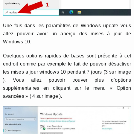
Une fois dans les paramètres de Windows update vous
allez pouvoir avoir un aperçu des mises à jour de
Windows 10.
Quelques options rapides de bases sont présente à cet
endroit comme par exemple le fait de pouvoir désactiver
les mises a jour windows 10 pendant 7 jours (3 sur image
). Vous allez pouvoir trouver plus d’options
supplémentaires en cliquant sur le menu « Option
avancées » ( 4 sur image ).