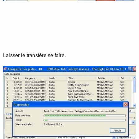
Laisser le transfère se faire.