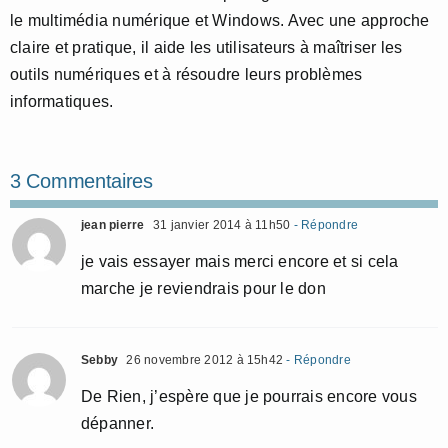
le multimédia numérique et Windows. Avec une approche
claire et pratique, il aide les utilisateurs à maîtriser les
outils numériques et à résoudre leurs problèmes
informatiques.
3 Commentaires
jean pierre
31 janvier 2014 à 11h50
- Répondre
je vais essayer mais merci encore et si cela
marche je reviendrais pour le don
Sebby
26 novembre 2012 à 15h42
- Répondre
De Rien, j’espère que je pourrais encore vous
dépanner.