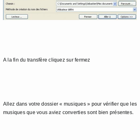
A la fin du transfère cliquez sur fermez
Allez dans votre dossier « musiques » pour vérifier que les
musiques que vous aviez converties sont bien présentes.