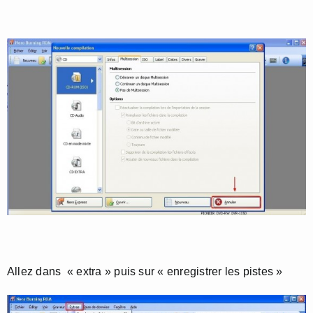
Allez dans « extra » puis sur « enregistrer les pistes »