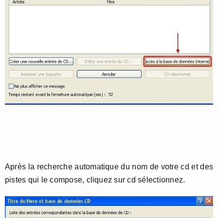
Après la recherche automatique du nom de votre cd et des
pistes qui le compose, cliquez sur cd sélectionnez.