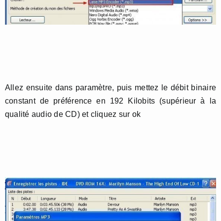
Allez ensuite dans paramètre, puis mettez le débit binaire
constant de préférence en 192 Kilobits (supérieur à la
qualité audio de CD) et cliquez sur ok