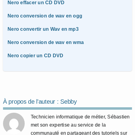
Nero effacer un CD DVD
Nero conversion de wav en ogg
Nero convertir un Wav en mp3
Nero conversion de wav en wma
Nero copier un CD DVD
À propos de l'auteur :
Sebby
Technicien informatique de métier, Sébastien
met son expertise au service de la
communauté en partageant des tutoriels sur