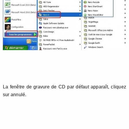
La fenêtre de gravure de CD par défaut apparaît, cliquez
sur annulé.