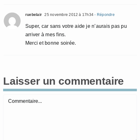
ruebelair
25 novembre 2012 à 17h34
- Répondre
Super, car sans votre aide je n’aurais pas pu
arriver à mes fins.
Merci et bonne soirée.
Laisser un commentaire
Commentaire