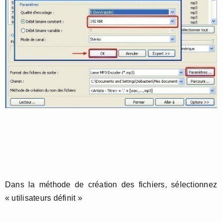
Dans la méthode de création des fichiers, sélectionnez
« utilisateurs définit »