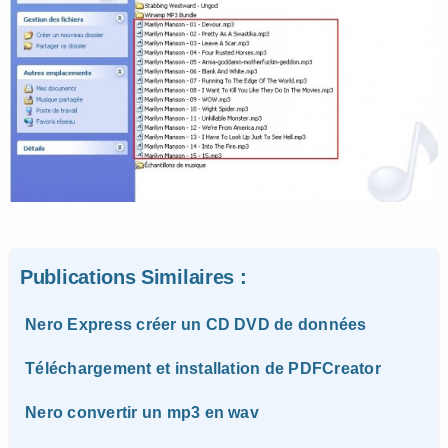
Publications Similaires :
Nero Express créer un CD DVD de données
Téléchargement et installation de PDFCreator
Nero convertir un mp3 en wav