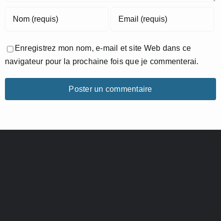
Enregistrez mon nom, e-mail et site Web dans ce
navigateur pour la prochaine fois que je commenterai.