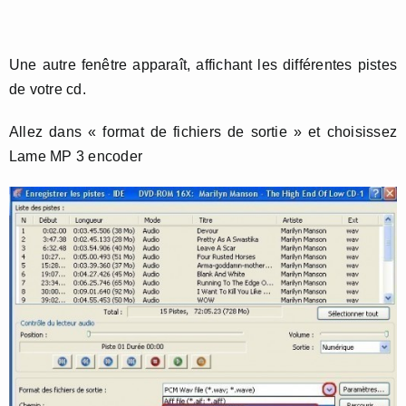
Une autre fenêtre apparaît, affichant les différentes pistes
de votre cd.
Allez dans « format de fichiers de sortie » et choisissez
Lame MP 3 encoder