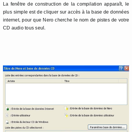
La fenêtre de construction de la compilation apparaît, le
plus simple est de cliquer sur accès à la base de données
internet, pour que Nero cherche le nom de pistes de votre
CD audio tous seul.