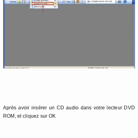
Après avoir insérer un CD audio dans votre lecteur DVD
ROM, et cliquez sur OK