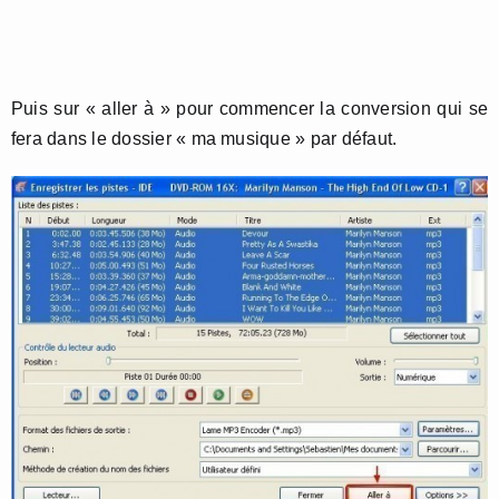
Puis sur « aller à » pour commencer la conversion qui se
fera dans le dossier « ma musique » par défaut.