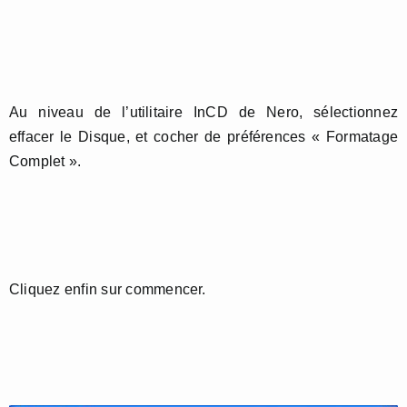
Au niveau de l’utilitaire InCD de Nero, sélectionnez
effacer le Disque, et cocher de préférences « Formatage
Complet ».
Cliquez enfin sur commencer.