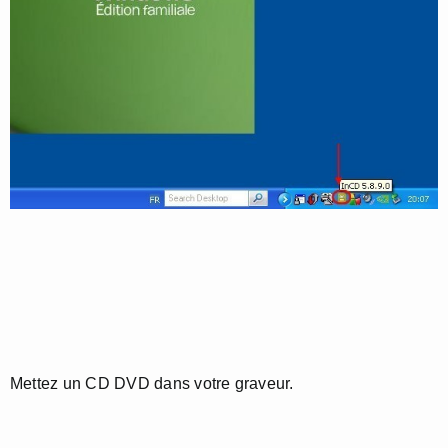
Mettez un CD DVD dans votre graveur.