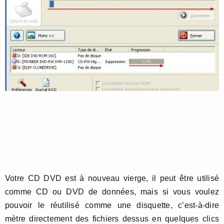
Votre CD DVD est à nouveau vierge, il peut être utilisé
comme CD ou DVD de données, mais si vous voulez
pouvoir le réutilisé comme une disquette, c’est-à-dire
mètre directement des fichiers dessus en quelques clics