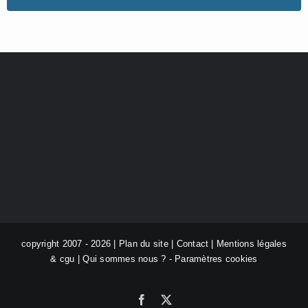
copyright 2007 - 2026 |
Plan du site
|
Contact
|
Mentions légales
& cgu
|
Qui sommes nous ?
-
Paramètres cookies
Facebook
X