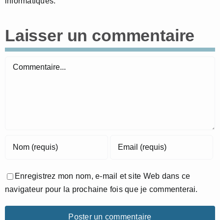
informatiques.
Laisser un commentaire
Commentaire
Enregistrez mon nom, e-mail et site Web dans ce
navigateur pour la prochaine fois que je commenterai.