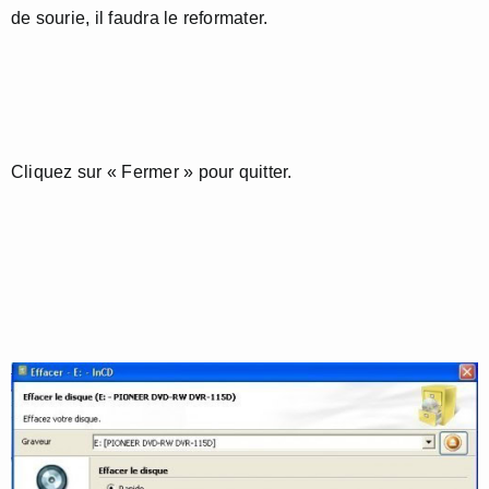
de sourie, il faudra le reformater.
Cliquez sur « Fermer » pour quitter.