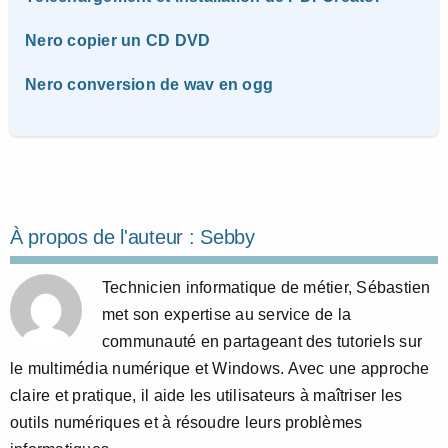
Nero copier un CD DVD
Nero conversion de wav en ogg
À propos de l'auteur :
Sebby
Technicien informatique de métier, Sébastien
met son expertise au service de la
communauté en partageant des tutoriels sur
le multimédia numérique et Windows. Avec une approche
claire et pratique, il aide les utilisateurs à maîtriser les
outils numériques et à résoudre leurs problèmes