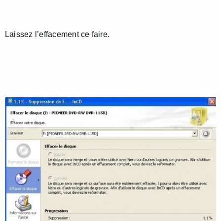
Laissez l’effacement ce faire.