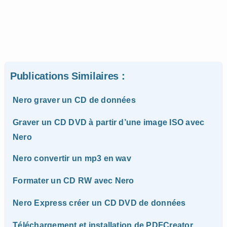
Publications Similaires :
Nero graver un CD de données
Graver un CD DVD à partir d’une image ISO avec
Nero
Nero convertir un mp3 en wav
Formater un CD RW avec Nero
Nero Express créer un CD DVD de données
Téléchargement et installation de PDFCreator