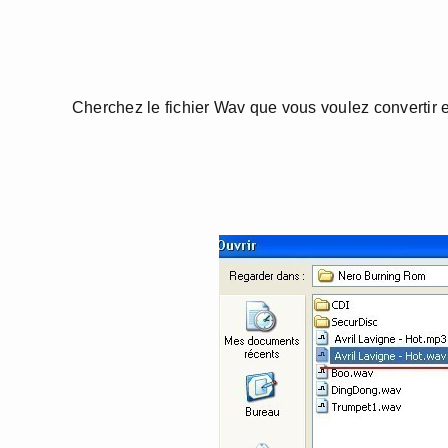
Cherchez le fichier Wav que vous voulez convertir et