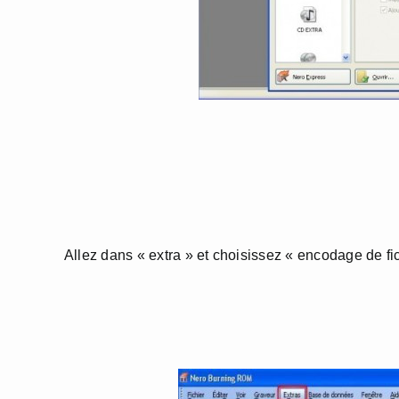
Allez dans « extra » et choisissez « encodage de fic