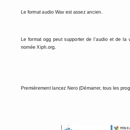
Le format audio Wav est assez ancien.
Le format ogg peut supporter de l’audio et de la 
nomée Xiph.org.
Premièrement lancez Nero (Démarrer, tous les pro