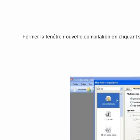
Fermer la fenêtre nouvelle compilation en cliquant s