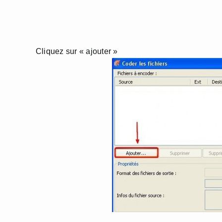
Cliquez sur « ajouter »