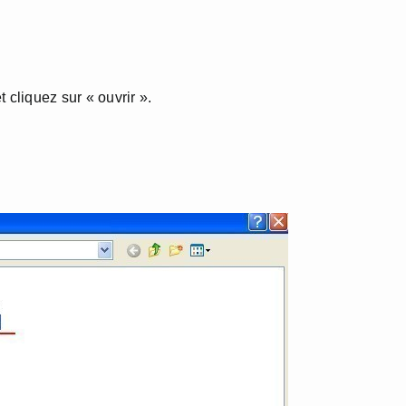
 cliquez sur « ouvrir ».