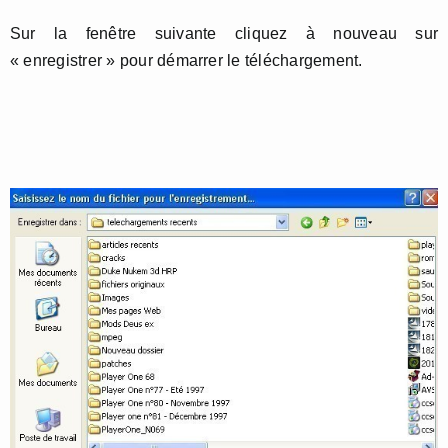
Sur la fenêtre suivante cliquez à nouveau sur
« enregistrer » pour démarrer le téléchargement.