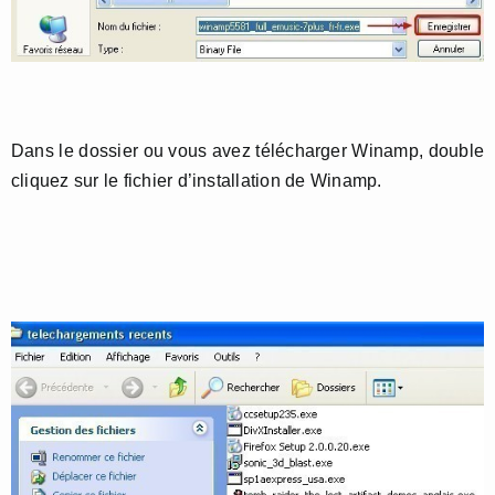
Dans le dossier ou vous avez télécharger Winamp, double
cliquez sur le fichier d’installation de Winamp.