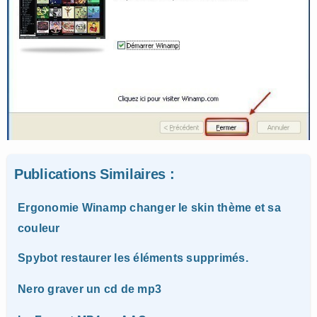
Publications Similaires :
Ergonomie Winamp changer le skin thème et sa
couleur
Spybot restaurer les éléments supprimés.
Nero graver un cd de mp3