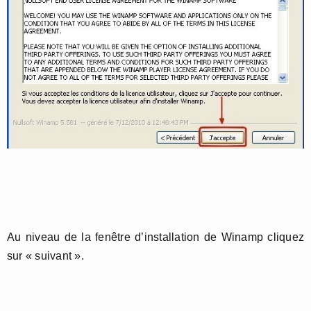
Au niveau de la fenêtre d’installation de Winamp cliquez
sur « suivant ».