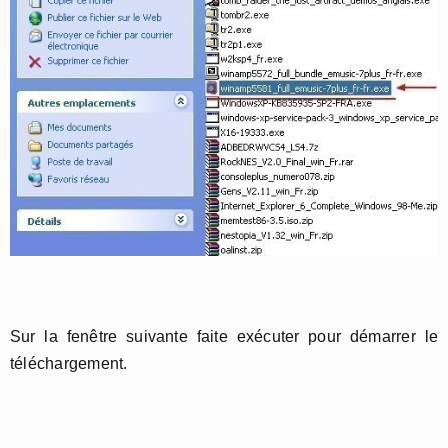
Sur la fenêtre suivante faite exécuter pour démarrer le
téléchargement.