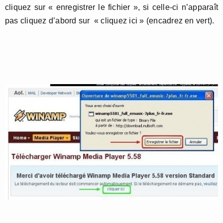
cliquez sur « enregistrer le fichier », si celle-ci n’apparaît
pas cliquez d’abord sur « cliquez ici » (encadrez en vert).