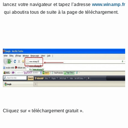
lancez votre navigateur et tapez l’adresse
www.winamp.fr
qui aboutira tous de suite à la page de téléchargement.
Cliquez sur « téléchargement gratuit ».