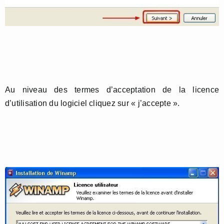
Au niveau des termes d’acceptation de la licence
d’utilisation du logiciel cliquez sur « j’accepte ».