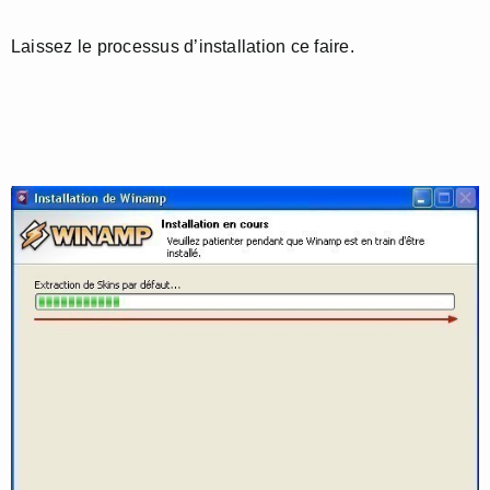
Laissez le processus d’installation ce faire.