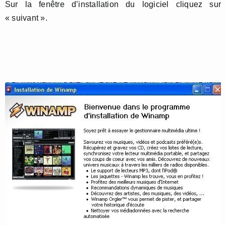
Sur la fenêtre d’installation du logiciel cliquez sur
« suivant ».