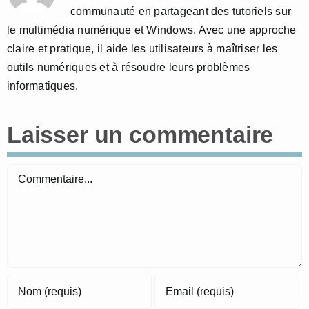
communauté en partageant des tutoriels sur
le multimédia numérique et Windows. Avec une approche
claire et pratique, il aide les utilisateurs à maîtriser les
outils numériques et à résoudre leurs problèmes
informatiques.
Laisser un commentaire
Commentaire