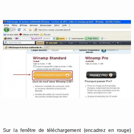
Sur la fenêtre de téléchargement (encadrez en rouge)