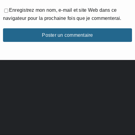
Enregistrez mon nom, e-mail et site Web dans ce
navigateur pour la prochaine fois que je commenterai.