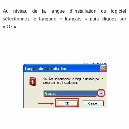
Au niveau de la langue d’installation du logiciel
sélectionnez le langage « français » puis cliquez sur
« Ok ».