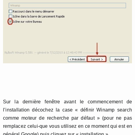
Sur la dernière fenêtre avant le commencement de
l’installation décochez la case « définir Winamp search
comme moteur de recherche par défaut » (pour ne pas
remplacez celui-que vous utilisez en ce moment qui est en
général Google) puis cliquez sur « installation ».