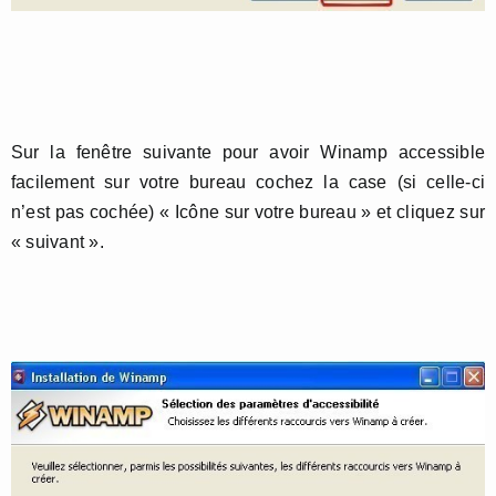
Sur la fenêtre suivante pour avoir Winamp accessible
facilement sur votre bureau cochez la case (si celle-ci
n’est pas cochée) « Icône sur votre bureau » et cliquez sur
« suivant ».