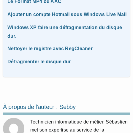
Le Format MP4 ou AAC
Ajouter un compte Hotmail sous Windows Live Mail
Windows XP faire une défragmentation du disque
dur.
Nettoyer le registre avec RegCleaner
Défragmenter le disque dur
À propos de l'auteur :
Sebby
Technicien informatique de métier, Sébastien
met son expertise au service de la