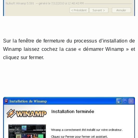
Sur la fenêtre de fermeture du processus d’installation de
Winamp laissez cochez la case « démarrer Winamp » et
cliquez sur fermer.