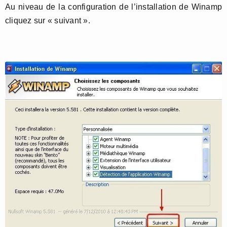
Au niveau de la configuration de l’installation de Winamp
cliquez sur « suivant ».