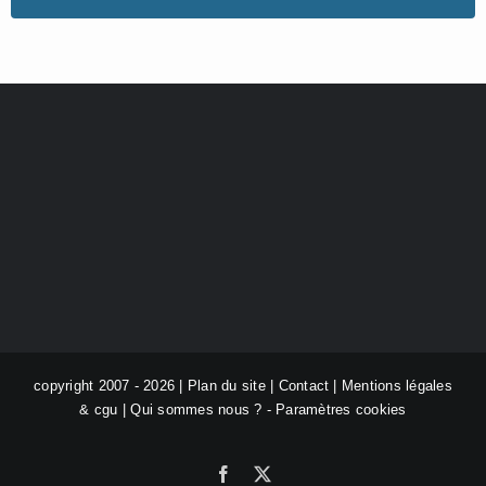
copyright 2007 - 2026 |
Plan du site
|
Contact
|
Mentions légales
& cgu
|
Qui sommes nous ?
-
Paramètres cookies
Facebook
X