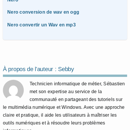
Nero conversion de wav en ogg
Nero convertir un Wav en mp3
À propos de l'auteur :
Sebby
Technicien informatique de métier, Sébastien
met son expertise au service de la
communauté en partageant des tutoriels sur
le multimédia numérique et Windows. Avec une approche
claire et pratique, il aide les utilisateurs à maîtriser les
outils numériques et à résoudre leurs problèmes