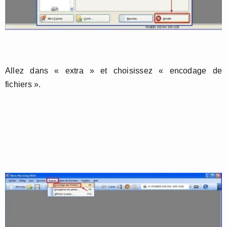
Allez dans « extra » et choisissez « encodage de
fichiers ».