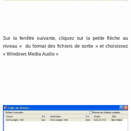
Sur la fenêtre suivante, cliquez sur la petite flèche au
niveau « du format des fichiers de sortie » et choisissez
« Windows Media Audio »