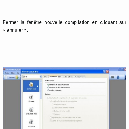
Fermer la fenêtre nouvelle compilation en cliquant sur
« annuler ».