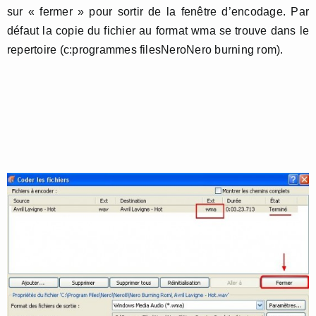
sur « fermer » pour sortir de la fenêtre d’encodage. Par
défaut la copie du fichier au format wma se trouve dans le
repertoire (c:programmes filesNeroNero burning rom).