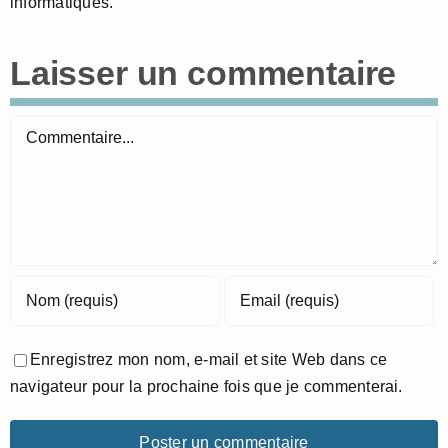
informatiques.
Laisser un commentaire
Commentaire
Enregistrez mon nom, e-mail et site Web dans ce
navigateur pour la prochaine fois que je commenterai.