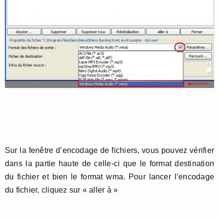
Sur la fenêtre d’encodage de fichiers, vous pouvez vérifier
dans la partie haute de celle-ci que le format destination
du fichier et bien le format wma. Pour lancer l’encodage
du fichier, cliquez sur « aller à »