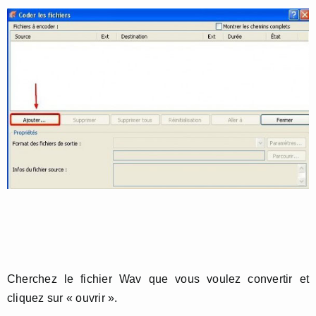
Cherchez le fichier Wav que vous voulez convertir et
cliquez sur « ouvrir ».