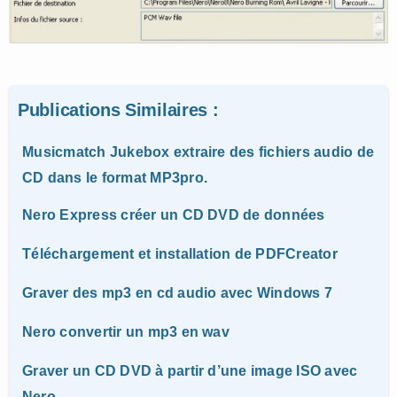
Publications Similaires :
Musicmatch Jukebox extraire des fichiers audio de
CD dans le format MP3pro.
Nero Express créer un CD DVD de données
Téléchargement et installation de PDFCreator
Graver des mp3 en cd audio avec Windows 7
Nero convertir un mp3 en wav
Graver un CD DVD à partir d’une image ISO avec
Nero