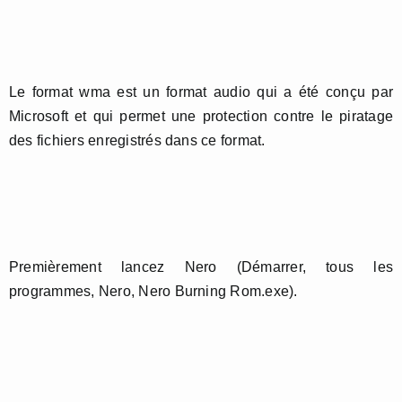
Le format wma est un format audio qui a été conçu par
Microsoft et qui permet une protection contre le piratage
des fichiers enregistrés dans ce format.
Premièrement lancez Nero (Démarrer, tous les
programmes, Nero, Nero Burning Rom.exe).