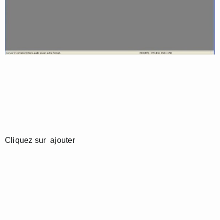
Cliquez sur ajouter