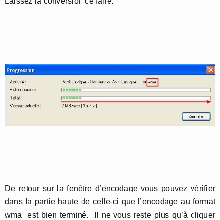
Laissez la conversion ce faire.
De retour sur la fenêtre d’encodage vous pouvez vérifier
dans la partie haute de celle-ci que l’encodage au format
wma est bien terminé. Il ne vous reste plus qu’à cliquer