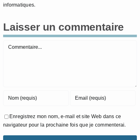
informatiques.
Laisser un commentaire
Commentaire
Enregistrez mon nom, e-mail et site Web dans ce
navigateur pour la prochaine fois que je commenterai.