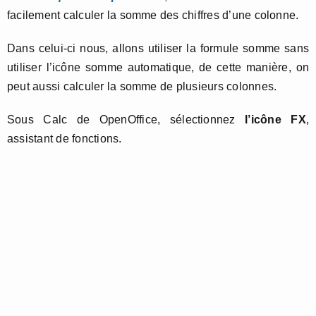
facilement calculer la somme des chiffres d’une colonne.
Dans celui-ci nous, allons utiliser la formule somme sans
utiliser l’icône somme automatique, de cette manière, on
peut aussi calculer la somme de plusieurs colonnes.
Sous Calc de OpenOffice, sélectionnez
l’icône FX
,
assistant de fonctions.