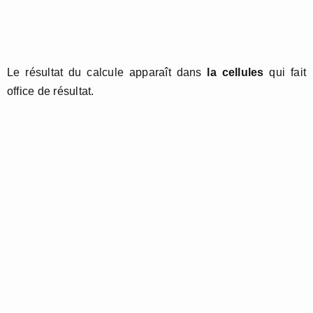
Le résultat du calcule apparaît dans
la cellules
qui fait
office de résultat.