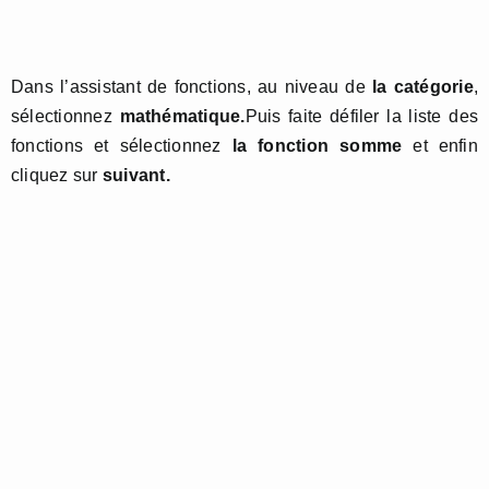
Dans l’assistant de fonctions, au niveau de
la catégorie
,
sélectionnez
mathématique.
Puis faite défiler la liste des
fonctions et sélectionnez
la fonction somme
et enfin
cliquez sur
suivant.