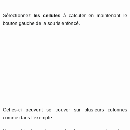
Sélectionnez
les cellules
à calculer en maintenant le
bouton gauche de la souris enfoncé.
Celles-ci peuvent se trouver sur plusieurs colonnes
comme dans l’exemple.