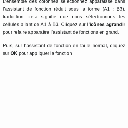
L’ensemble des colonnes sélectionnez apparaisse dans
l’assistant de fonction réduit sous la forme (A1 : B3),
traduction, cela signifie que nous sélectionnons les
cellules allant de A1 à B3. Cliquez sur
l’icônes agrandir
pour refaire apparaître l’assistant de fonctions en grand.
Puis, sur l’assistant de fonction en taille normal, cliquez
sur
OK
pour appliquer la fonction