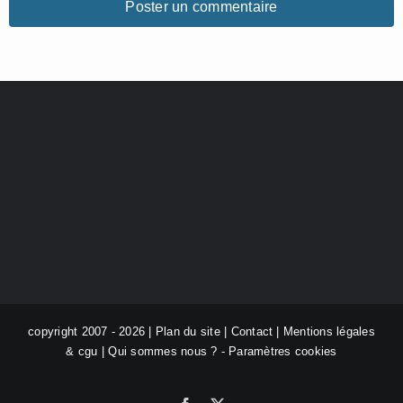
copyright 2007 - 2026 |
Plan du site
|
Contact
|
Mentions légales
& cgu
|
Qui sommes nous ?
-
Paramètres cookies