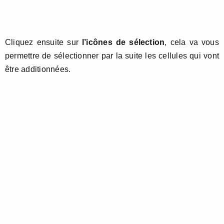
Cliquez ensuite sur
l’icônes de sélection
, cela va vous
permettre de sélectionner par la suite les cellules qui vont
être additionnées.