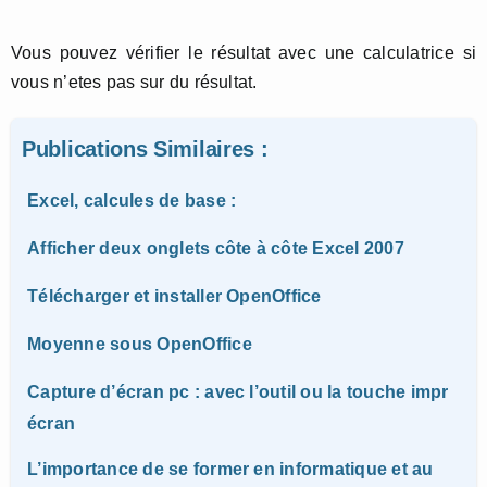
Vous pouvez vérifier le résultat avec une calculatrice si
vous n’etes pas sur du résultat.
Publications Similaires :
Excel, calcules de base :
Afficher deux onglets côte à côte Excel 2007
Télécharger et installer OpenOffice
Moyenne sous OpenOffice
Capture d’écran pc : avec l’outil ou la touche impr
écran
L’importance de se former en informatique et au