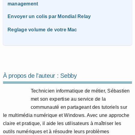
management
Envoyer un colis par Mondial Relay
Reglage volume de votre Mac
À propos de l'auteur :
Sebby
Technicien informatique de métier, Sébastien
met son expertise au service de la
communauté en partageant des tutoriels sur
le multimédia numérique et Windows. Avec une approche
claire et pratique, il aide les utilisateurs à maîtriser les
outils numériques et à résoudre leurs problèmes