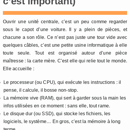
c’est important)
Ouvrir une unité centrale, c’est un peu comme regarder
sous le capot d’une voiture. Il y a plein de pièces, et
chacune a son rôle. Ce n’est pas juste une tour vide avec
quelques câbles, c’est une petite usine informatique à elle
toute seule. Tout est organisé autour d’une pièce
maîtresse : la carte mère. C’est elle qui relie tout le monde.
Elle accueille :
Le processeur (ou CPU), qui exécute les instructions : il
pense, il calcule, il bosse non-stop.
La mémoire vive (RAM), qui sert à garder sous la main les
infos utilisées en ce moment : sans elle, tout rame.
Le disque dur (ou SSD), qui stocke les fichiers, les
logiciels, le système… En gros, c’est la mémoire à long
terme.