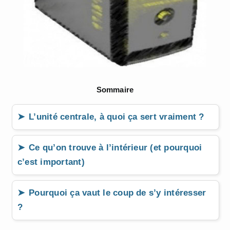
Sommaire
L’unité centrale, à quoi ça sert vraiment ?
Ce qu’on trouve à l’intérieur (et pourquoi
c’est important)
Pourquoi ça vaut le coup de s’y intéresser
?