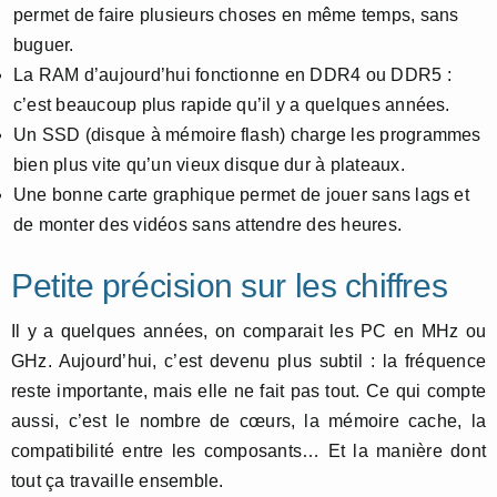
permet de faire plusieurs choses en même temps, sans
buguer.
La RAM d’aujourd’hui fonctionne en DDR4 ou DDR5 :
c’est beaucoup plus rapide qu’il y a quelques années.
Un SSD (disque à mémoire flash) charge les programmes
bien plus vite qu’un vieux disque dur à plateaux.
Une bonne carte graphique permet de jouer sans lags et
de monter des vidéos sans attendre des heures.
Petite précision sur les chiffres
Il y a quelques années, on comparait les PC en MHz ou
GHz. Aujourd’hui, c’est devenu plus subtil : la fréquence
reste importante, mais elle ne fait pas tout. Ce qui compte
aussi, c’est le nombre de cœurs, la mémoire cache, la
compatibilité entre les composants… Et la manière dont
tout ça travaille ensemble.