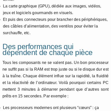
La carte graphique (GPU), dédiée aux images, vidéos,
jeux et logiciels gourmands en visuels.
Et puis des connecteurs pour brancher des périphériques,
des câbles d’alimentation, des ventilos pour éviter la
surchauffe, etc.
Des performances qui
dépendent de chaque pièce
Tous les composants ne se valent pas. Un bon processeur
ne suffit pas si la RAM est trop juste ou si le disque dur est
à la traîne. Chaque élément influe sur la rapidité, la fluidité
et la réactivité de l’ordinateur. Voilà pourquoi certains PC
mettent 3 minutes à démarrer pendant que d’autres sont
prêts en 15 secondes. Par exemple :
Les processeurs modernes ont plusieurs “cœurs” : ça