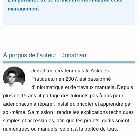
management
À propos de l'auteur :
Jonathan
Jonathan, créateur du site Astuces-
Pratiques.fr en 2007, est passionné
d’informatique et de travaux manuels. Depuis
plus de 15 ans, il partage des tutoriels pas à pas pour
aider chacun à réparer, installer, bricoler et apprendre par
soi-même. Sa mission : rendre les explications techniques
simples et accessibles, afin que les projets, qu’ils soient
numériques ou manuels, soient à la portée de tous.