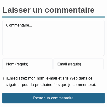
Laisser un commentaire
Commentaire
Enregistrez mon nom, e-mail et site Web dans ce
navigateur pour la prochaine fois que je commenterai.