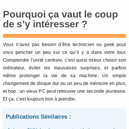
Pourquoi ça vaut le coup
de s’y intéresser ?
Vous n’avez pas besoin d’être technicien ou geek pour
vous pencher un peu sur ce qu’il y a dans votre tour.
Comprendre l’unité centrale, c’est aussi mieux choisir son
ordinateur, éviter les mauvaises surprises, et parfois
même prolonger la vie de sa machine. Un simple
changement de disque dur ou un peu de mémoire en plus,
et hop : un vieux PC peut retrouver une seconde jeunesse.
Et ça, c’est toujours bon à prendre.
Publications Similaires :