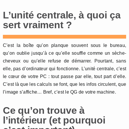
L’unité centrale, à quoi ça
sert vraiment ?
C’est la boîte qu’on planque souvent sous le bureau,
qu’on oublie jusqu’à ce qu’elle souffle comme un sèche-
cheveux ou qu’elle refuse de démarrer. Pourtant, sans
elle, pas d’ordinateur qui fonctionne. L’unité centrale, c’est
le cœur de votre PC : tout passe par elle, tout part d’elle.
C’est là que les calculs se font, que les infos circulent, que
l’image s’affiche… Bref, c’est le QG de votre machine.
Ce qu’on trouve à
l’intérieur (et pourquoi