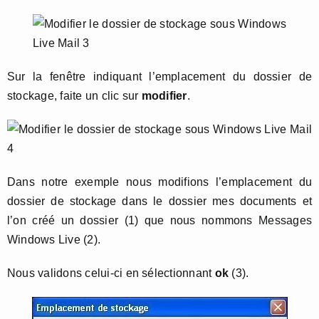
Sur la fenêtre indiquant l’emplacement du dossier de
stockage, faite un clic sur
modifier
.
Dans notre exemple nous modifions l’emplacement du
dossier de stockage dans le dossier mes documents et
l’on créé un dossier (1) que nous nommons Messages
Windows Live (2).
Nous validons celui-ci en sélectionnant
ok
(3).