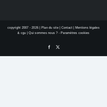
copyright 2007 - 2026 |
Plan du site
|
Contact
|
Mentions légales
& cgu
|
Qui sommes nous ?
-
Paramètres cookies
Facebook
X