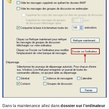
Dans la maintenance allez dans
dossier sur l’ordinateur