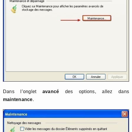
Dans l’onglet
avancé
des options, allez dans
maintenance
.