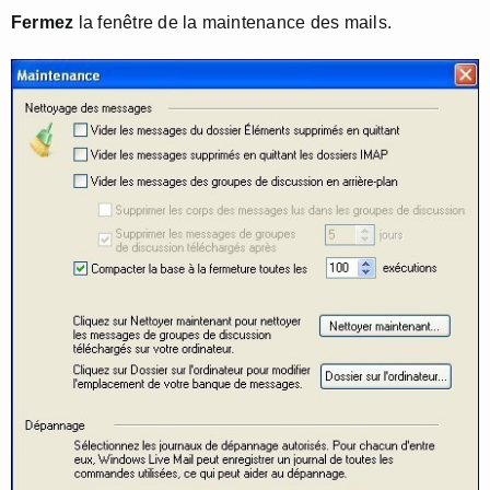
Fermez
la fenêtre de la maintenance des mails.