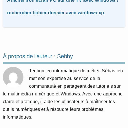
Afficher son écran PC sur une TV avec Windows 7
rechercher fichier dossier avec windows xp
À propos de l'auteur :
Sebby
Technicien informatique de métier, Sébastien
met son expertise au service de la
communauté en partageant des tutoriels sur
le multimédia numérique et Windows. Avec une approche
claire et pratique, il aide les utilisateurs à maîtriser les
outils numériques et à résoudre leurs problèmes
informatiques.