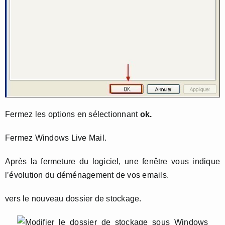
Fermez les options en sélectionnant
ok.
Fermez Windows Live Mail.
Après la fermeture du logiciel, une fenêtre vous indique
l’évolution du déménagement de vos emails.
vers le nouveau dossier de stockage.