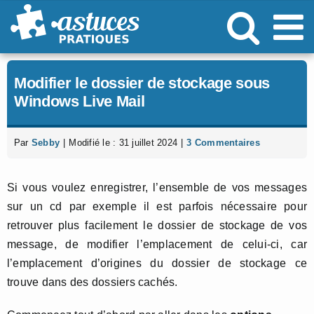
Passer
au
contenu
Modifier le dossier de stockage sous
Windows Live Mail
Par
Sebby
|
Modifié le : 31 juillet 2024
|
3 Commentaires
Si vous voulez enregistrer, l’ensemble de vos messages
sur un cd par exemple il est parfois nécessaire pour
retrouver plus facilement le dossier de stockage de vos
message, de modifier l’emplacement de celui-ci, car
l’emplacement d’origines du dossier de stockage ce
trouve dans des dossiers cachés.