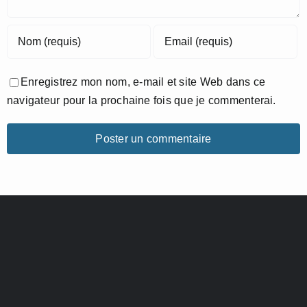
Enregistrez mon nom, e-mail et site Web dans ce
navigateur pour la prochaine fois que je commenterai.