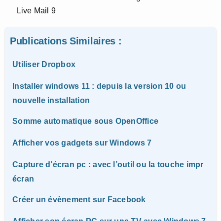
Publications Similaires :
Utiliser Dropbox
Installer windows 11 : depuis la version 10 ou
nouvelle installation
Somme automatique sous OpenOffice
Afficher vos gadgets sur Windows 7
Capture d’écran pc : avec l’outil ou la touche impr
écran
Créer un évènement sur Facebook