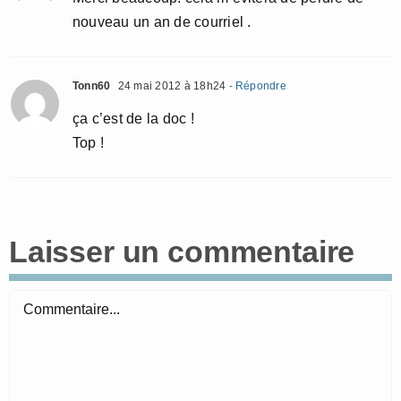
nouveau un an de courriel .
Tonn60
24 mai 2012 à 18h24
- Répondre
ça c’est de la doc !
Top !
Laisser un commentaire
Commentaire