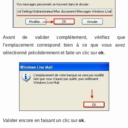
Avant de valider complètement, vérifiez que
l’emplacement correspond bien à ce que vous avez
sélectionné précédemment et faite un clic sur
ok
.
Valider encore en faisant un clic sur
ok
.