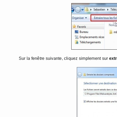
Sur la fenêtre suivante, cliquez simplement sur
extr