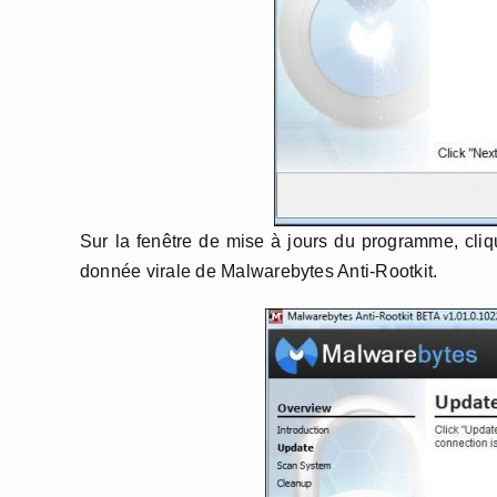
Sur la fenêtre de mise à jours du programme, cli
donnée virale de Malwarebytes Anti-Rootkit.