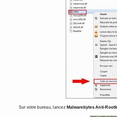
Sur votre bureau, lancez
Malwarebytes Anti-Rootki