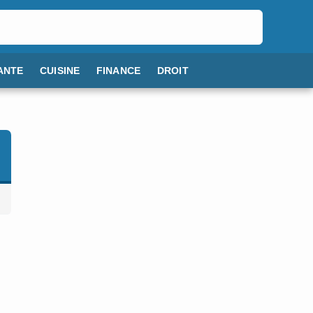
ANTE
CUISINE
FINANCE
DROIT