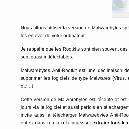
Nous allons utiliser la version de Malwarebytes sp
les enlever de votre ordinateur.
Je rappelle que les Rootkits sont bien souvent des 
sont quasi indétectables.
Malwarebytes Anti-Rootkit est une déclinaison d
supprimer les logiciels de type Malwares (Virus, 
etc…)
Cette version de Malwarebytes est récente et est
jours via le logiciel et aussi parfois en télécharge
invite aussi à télécharger Malwarebytes Anti-Rootk
entrez dans celui-ci et cliquez sur
extraire tous les