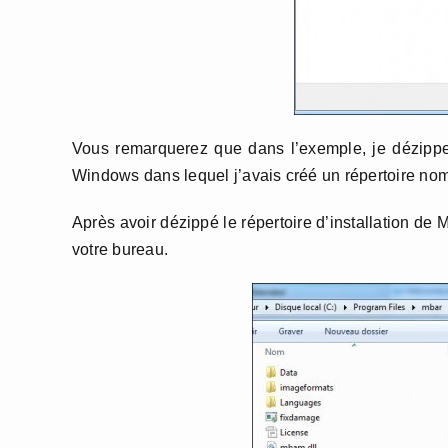
Vous remarquerez que dans l’exemple, je dézippe
Windows dans lequel j’avais créé un répertoire no
Après avoir dézippé le répertoire d’installation de 
votre bureau.