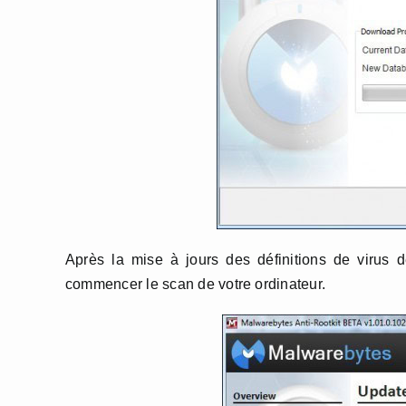
Après la mise à jours des définitions de virus 
commencer le scan de votre ordinateur.