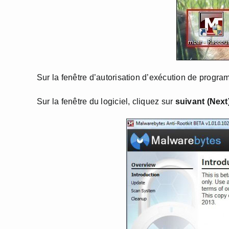
Sur la fenêtre d’autorisation d’exécution de progra
Sur la fenêtre du logiciel, cliquez sur
suivant (Next