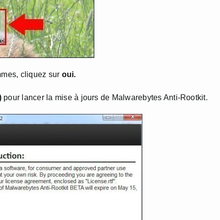
mmes, cliquez sur
oui.
)
pour lancer la mise à jours de Malwarebytes Anti-Rootkit.