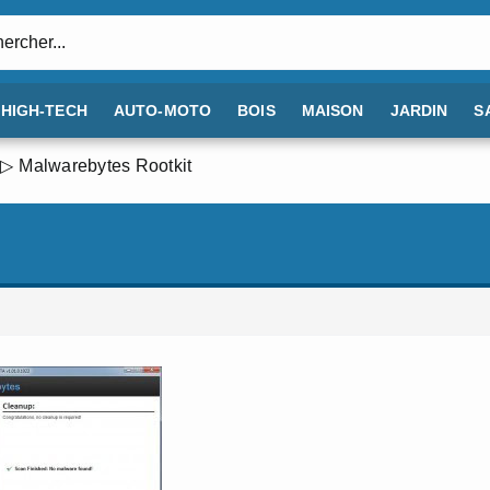
:
HIGH-TECH
AUTO-MOTO
BOIS
MAISON
JARDIN
S
Malwarebytes Rootkit