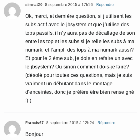
simnat20
8 septembre 2015 à 17h16
- Répondre
Ok, merci, et dernière question, si j’utilisent les
subs actif avec le jbsystem et que j’utilise des
tops passifs, il n’y aura pas de décallage de son
entre les top et les subs si je relie les subs à ma
numark, et l’ampli des tops à ma numark aussi?
Et pour le 2 ème sub, je dois en refaire un avec
le jbsystem? Ou sinon comment dois-je faire?
(désolé pour toutes ces questions, mais je suis
vraiment un débutant dans le montage
d’enceintes, donc je préfère être bien renseigné
:) )
Francis67
8 septembre 2015 à 12h24
- Répondre
Bonjour