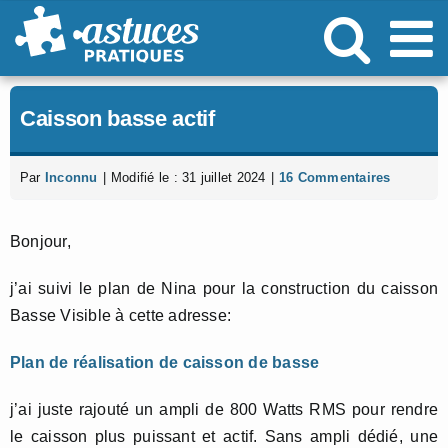
Passer
au
contenu
Caisson basse actif
Par
Inconnu
|
Modifié le : 31 juillet 2024
|
16 Commentaires
Bonjour,
j’ai suivi le plan de Nina pour la construction du caisson
Basse Visible à cette adresse:
Plan de réalisation de caisson de basse
j’ai juste rajouté un ampli de 800 Watts RMS pour rendre
le caisson plus puissant et actif. Sans ampli dédié, une