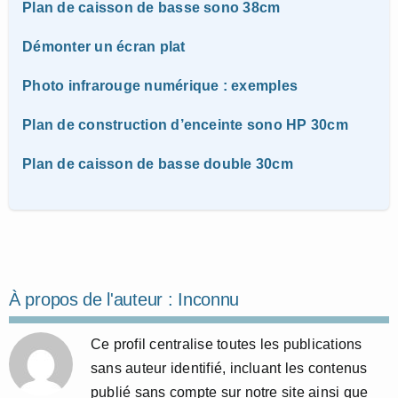
Plan de caisson de basse sono 38cm
Démonter un écran plat
Photo infrarouge numérique : exemples
Plan de construction d’enceinte sono HP 30cm
Plan de caisson de basse double 30cm
À propos de l'auteur :
Inconnu
Ce profil centralise toutes les publications
sans auteur identifié, incluant les contenus
publié sans compte sur notre site ainsi que