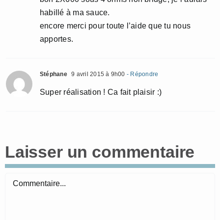
habillé à ma sauce.
encore merci pour toute l’aide que tu nous
apportes.
Stéphane
9 avril 2015 à 9h00
- Répondre
Super réalisation ! Ca fait plaisir :)
Laisser un commentaire
Commentaire