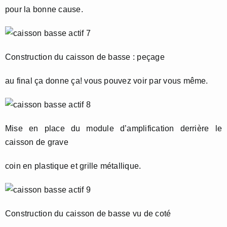
pour la bonne cause.
Construction du caisson de basse : peçage
au final ça donne ça! vous pouvez voir par vous même.
Mise en place du module d’amplification derrière le
caisson de grave
coin en plastique et grille métallique.
Construction du caisson de basse vu de coté