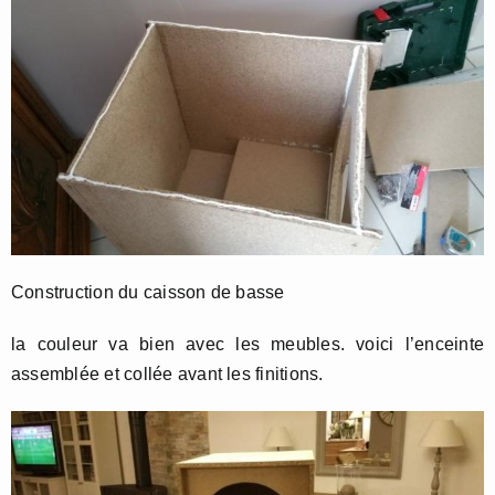
Construction du caisson de basse
la couleur va bien avec les meubles. voici l’enceinte
assemblée et collée avant les finitions.