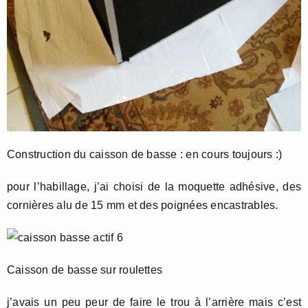
Construction du caisson de basse : en cours toujours :)
pour l’habillage, j’ai choisi de la moquette adhésive, des
cornières alu de 15 mm et des poignées encastrables.
Caisson de basse sur roulettes
j’avais un peu peur de faire le trou à l’arrière mais c’est