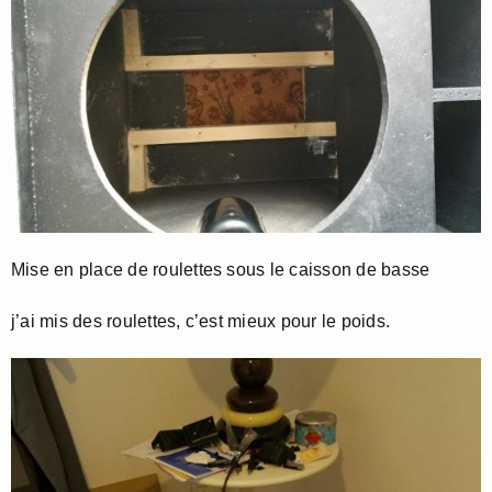
Mise en place de roulettes sous le caisson de basse
j’ai mis des roulettes, c’est mieux pour le poids.