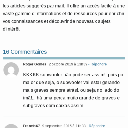
les articles suggérés par mail. Il offre un accès facile à une
vaste gamme d'informations et de ressources pour enrichir
vos connaissances et découvrir de nouveaux sujets
d'intérêt.
16 Commentaires
Roger Gomes
2 octobre 2019 à 13h39
- Répondre
KKKKK subwoofer não pode ser assim!, pois por
maior que seja, o subwoofer vai estar gerando
mais graves sempre atrás!, ou seja no lado do
imã!,,, há uma perca muito grande de graves e
subgraves com caixas assim
Francis67
9 septembre 2015 à 11h33
- Répondre