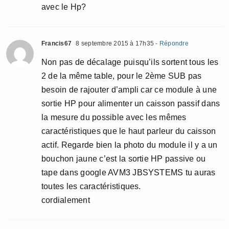
avec le Hp?
Francis67
8 septembre 2015 à 17h35
- Répondre
Non pas de décalage puisqu’ils sortent tous les
2 de la même table, pour le 2ème SUB pas
besoin de rajouter d’ampli car ce module à une
sortie HP pour alimenter un caisson passif dans
la mesure du possible avec les mêmes
caractéristiques que le haut parleur du caisson
actif. Regarde bien la photo du module il y a un
bouchon jaune c’est la sortie HP passive ou
tape dans google AVM3 JBSYSTEMS tu auras
toutes les caractéristiques.
cordialement