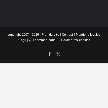
copyright 2007 - 2026 |
Plan du site
|
Contact
|
Mentions légales
& cgu
|
Qui sommes nous ?
-
Paramètres cookies
Facebook
X