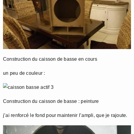
Construction du caisson de basse en cours
un peu de couleur :
Construction du caisson de basse : peinture
j’ai renforcé le fond pour maintenir l’ampli, que je rajoute.