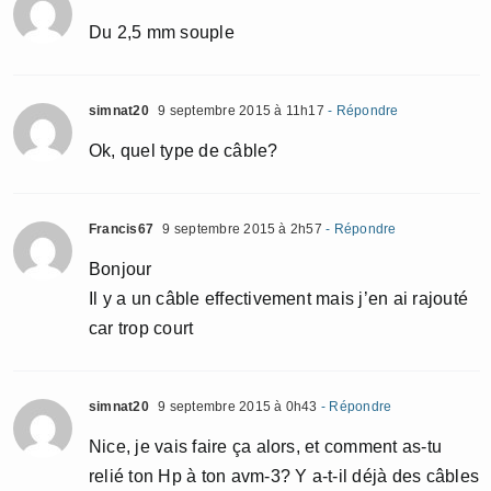
Du 2,5 mm souple
simnat20
9 septembre 2015 à 11h17
- Répondre
Ok, quel type de câble?
Francis67
9 septembre 2015 à 2h57
- Répondre
Bonjour
Il y a un câble effectivement mais j’en ai rajouté
car trop court
simnat20
9 septembre 2015 à 0h43
- Répondre
Nice, je vais faire ça alors, et comment as-tu
relié ton Hp à ton avm-3? Y a-t-il déjà des câbles