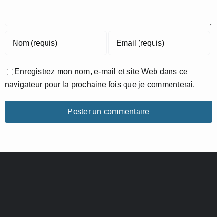
Enregistrez mon nom, e-mail et site Web dans ce
navigateur pour la prochaine fois que je commenterai.