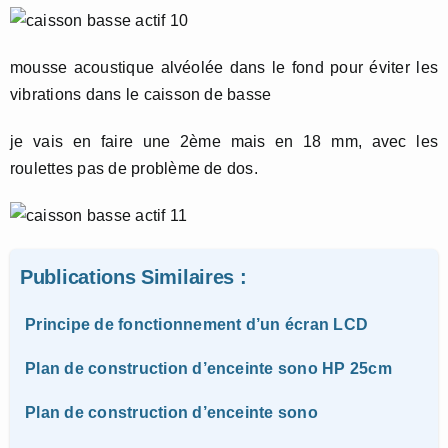
mousse acoustique alvéolée dans le fond pour éviter les
vibrations dans le caisson de basse
je vais en faire une 2ème mais en 18 mm, avec les
roulettes pas de problème de dos.
Publications Similaires :
Principe de fonctionnement d’un écran LCD
Plan de construction d’enceinte sono HP 25cm
Plan de construction d’enceinte sono