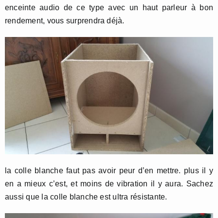
enceinte audio de ce type avec un haut parleur à bon
rendement, vous surprendra déjà.
la colle blanche faut pas avoir peur d’en mettre. plus il y
en a mieux c’est, et moins de vibration il y aura. Sachez
aussi que la colle blanche est ultra résistante.