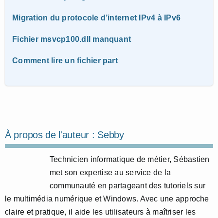
Migration du protocole d’internet IPv4 à IPv6
Fichier msvcp100.dll manquant
Comment lire un fichier part
À propos de l'auteur :
Sebby
Technicien informatique de métier, Sébastien
met son expertise au service de la
communauté en partageant des tutoriels sur
le multimédia numérique et Windows. Avec une approche
claire et pratique, il aide les utilisateurs à maîtriser les