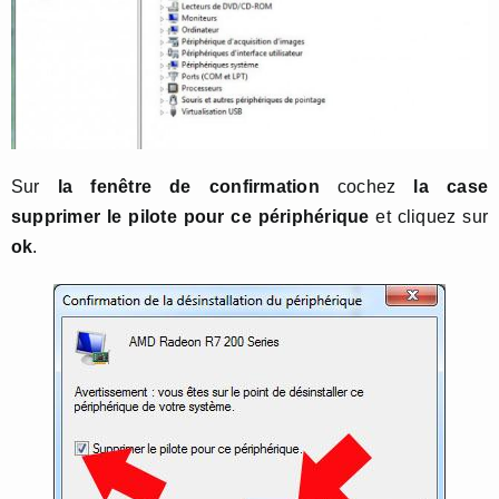
Sur
la fenêtre de confirmation
cochez
la case
supprimer le pilote pour ce périphérique
et cliquez sur
ok
.