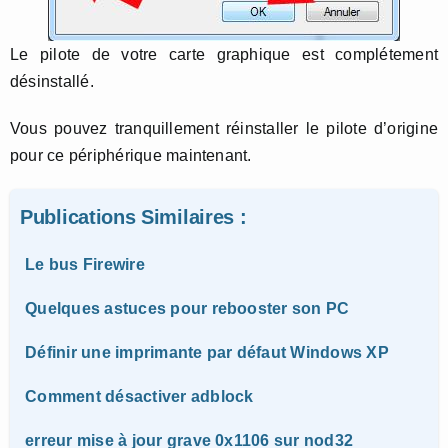
Le pilote de votre carte graphique est complétement
désinstallé.
Vous pouvez tranquillement réinstaller le pilote d’origine
pour ce périphérique maintenant.
Publications Similaires :
Le bus Firewire
Quelques astuces pour rebooster son PC
Définir une imprimante par défaut Windows XP
Comment désactiver adblock
erreur mise à jour grave 0x1106 sur nod32