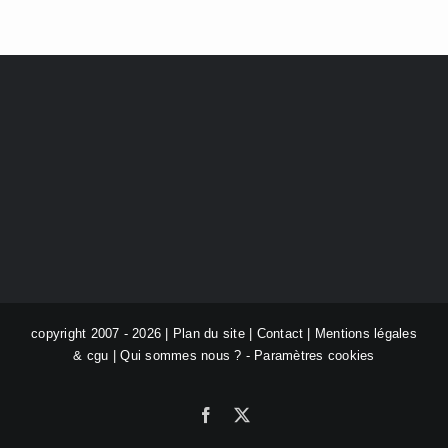
copyright 2007 - 2026 |
Plan du site
|
Contact
|
Mentions légales
& cgu
|
Qui sommes nous ?
-
Paramètres cookies
Facebook
X