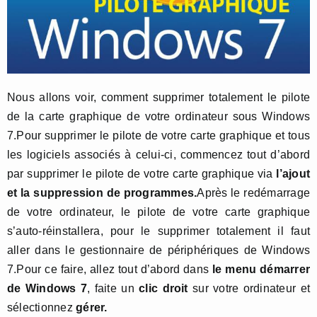
Nous allons voir, comment supprimer totalement le pilote
de la carte graphique de votre ordinateur sous Windows
7.Pour supprimer le pilote de votre carte graphique et tous
les logiciels associés à celui-ci, commencez tout d’abord
par supprimer le pilote de votre carte graphique via
l’ajout
et la suppression de programmes.
Après le redémarrage
de votre ordinateur, le pilote de votre carte graphique
s’auto-réinstallera, pour le supprimer totalement il faut
aller dans le gestionnaire de périphériques de Windows
7.Pour ce faire, allez tout d’abord dans
le menu démarrer
de Windows 7
, faite un
clic droit
sur votre ordinateur et
sélectionnez
gérer.