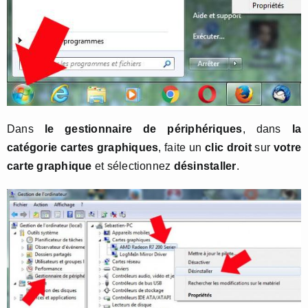
Dans
le gestionnaire de périphériques
, dans
la
catégorie cartes graphiques
, faite un
clic droit
sur
votre
carte graphique
et sélectionnez
désinstaller
.