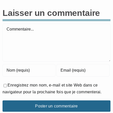
Laisser un commentaire
Commentaire
Enregistrez mon nom, e-mail et site Web dans ce
navigateur pour la prochaine fois que je commenterai.