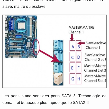
slave, maître ou ésclave.
Les ports blanc sont des ports SATA 3, Technologie de
demain et beaucoup plus rapide que le SATA2 !!!