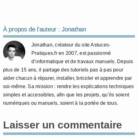
À propos de l'auteur :
Jonathan
Jonathan, créateur du site Astuces-
Pratiques.fr en 2007, est passionné
d’informatique et de travaux manuels. Depuis
plus de 15 ans, il partage des tutoriels pas à pas pour
aider chacun à réparer, installer, bricoler et apprendre par
soi-même. Sa mission : rendre les explications techniques
simples et accessibles, afin que les projets, qu’ils soient
numériques ou manuels, soient à la portée de tous.
Laisser un commentaire