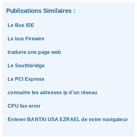
Publications Similaires :
Le Bus IDE
Le bus Firewire
traduire une page web
Le Southbridge
Le PCI Express
connaitre les adresses ip d’un réseau
CPU fan error
Enlever BANTAI USA EZRAEL de votre navigateur