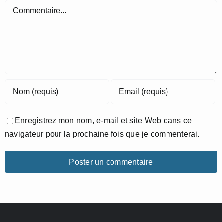
Commentaire
Enregistrez mon nom, e-mail et site Web dans ce
navigateur pour la prochaine fois que je commenterai.