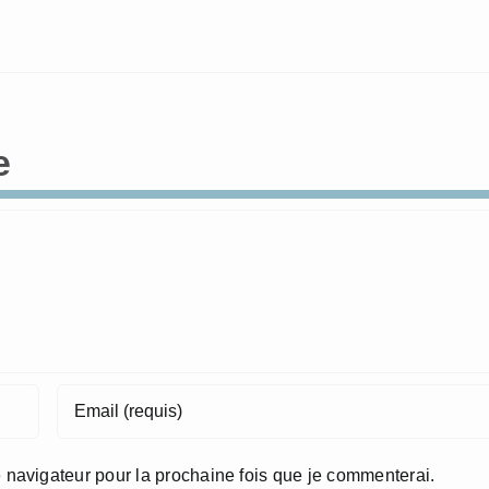
e
 navigateur pour la prochaine fois que je commenterai.