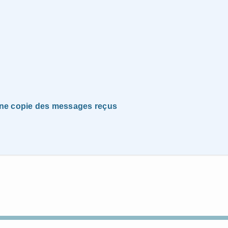
une copie des messages reçus