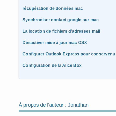
récupération de données mac
Synchroniser contact google sur mac
La location de fichiers d’adresses mail
Désactiver mise à jour mac OSX
Configurer Outlook Express pour conserver 
Configuration de la Alice Box
À propos de l'auteur :
Jonathan