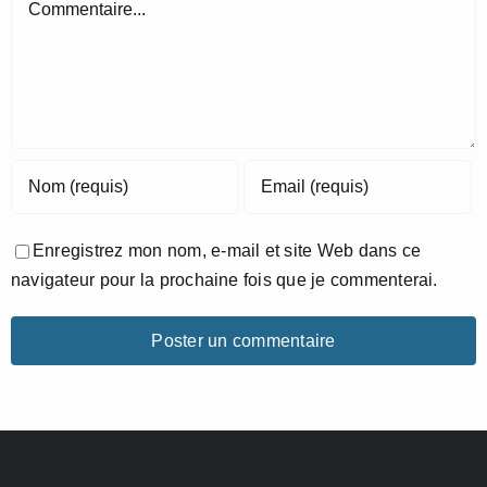
Enregistrez mon nom, e-mail et site Web dans ce
navigateur pour la prochaine fois que je commenterai.