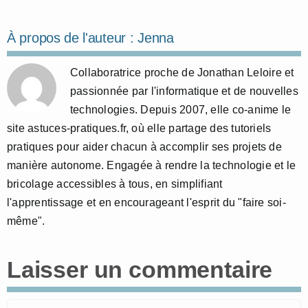
À propos de l'auteur :
Jenna
Collaboratrice proche de Jonathan Leloire et
passionnée par l'informatique et de nouvelles
technologies. Depuis 2007, elle co-anime le
site astuces-pratiques.fr, où elle partage des tutoriels
pratiques pour aider chacun à accomplir ses projets de
manière autonome. Engagée à rendre la technologie et le
bricolage accessibles à tous, en simplifiant
l'apprentissage et en encourageant l'esprit du "faire soi-
même".
Laisser un commentaire
Commentaire