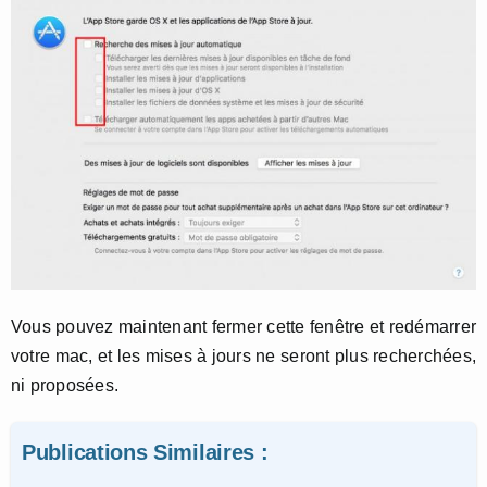
Vous pouvez maintenant fermer cette fenêtre et redémarrer
votre mac, et les mises à jours ne seront plus recherchées,
ni proposées.
Publications Similaires :