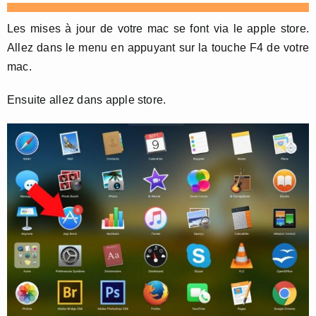
Les mises à jour de votre mac se font via le apple store.
Allez dans le menu en appuyant sur la touche F4 de votre
mac.
Ensuite allez dans apple store.