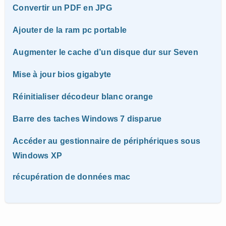
Convertir un PDF en JPG
Ajouter de la ram pc portable
Augmenter le cache d’un disque dur sur Seven
Mise à jour bios gigabyte
Réinitialiser décodeur blanc orange
Barre des taches Windows 7 disparue
Accéder au gestionnaire de périphériques sous
Windows XP
récupération de données mac