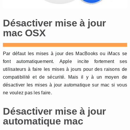
Désactiver mise à jour
mac OSX
Par défaut les mises à jour des MacBooks ou iMacs se
font automatiquement. Apple incite fortement ses
utilisateurs à faire les mises à jours pour des raisons de
compatibilité et de sécurité. Mais il y à un moyen de
désactiver les mises à jour automatique sur mac si vous
ne voulez pas les faire.
Désactiver mise à jour
automatique mac