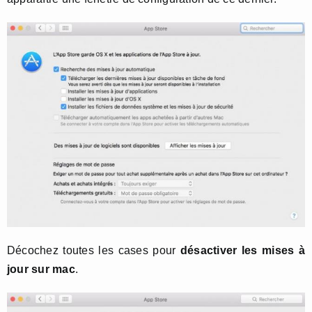
Décochez toutes les cases pour
désactiver les mises à
jour sur mac
.