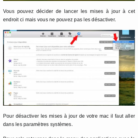
Vous pouvez décider de lancer les mises à jour à cet
endroit ci mais vous ne pouvez pas les désactiver.
Pour désactiver les mises à jour de votre mac il faut aller
dans les paramètres systèmes.