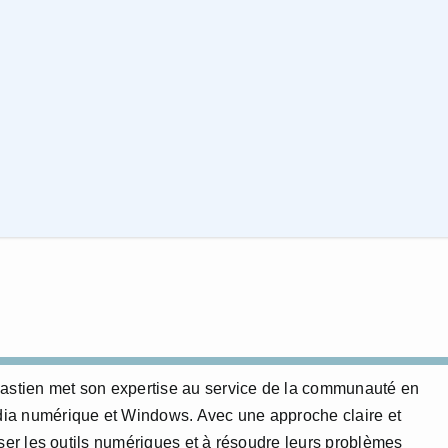
bastien met son expertise au service de la communauté en
édia numérique et Windows. Avec une approche claire et
triser les outils numériques et à résoudre leurs problèmes