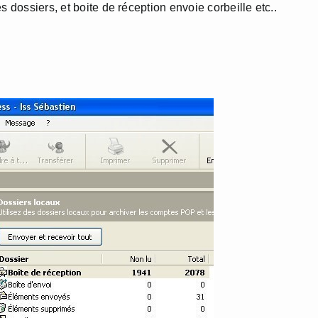
 dossiers, et boite de réception envoie corbeille etc..