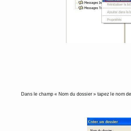
Dans le champ « Nom du dossier » tapez le nom de v