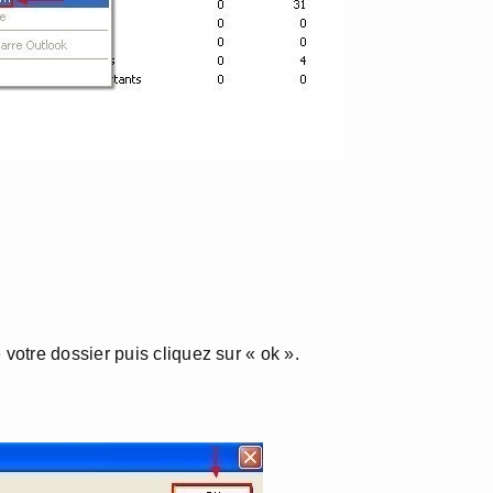
otre dossier puis cliquez sur « ok ».