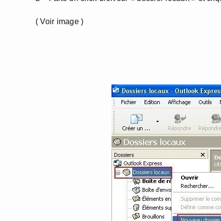
( Voir image )