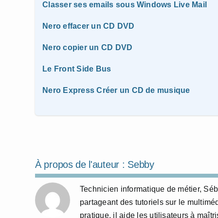
Classer ses emails sous Windows Live Mail
Nero effacer un CD DVD
Nero copier un CD DVD
Le Front Side Bus
Nero Express Créer un CD de musique
À propos de l'auteur :
Sebby
Technicien informatique de métier, Sé
partageant des tutoriels sur le multim
pratique, il aide les utilisateurs à maî