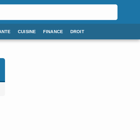
ANTE
CUISINE
FINANCE
DROIT