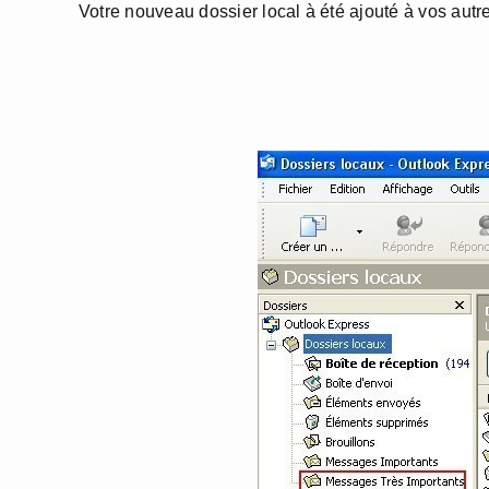
Votre nouveau dossier local à été ajouté à vos autres