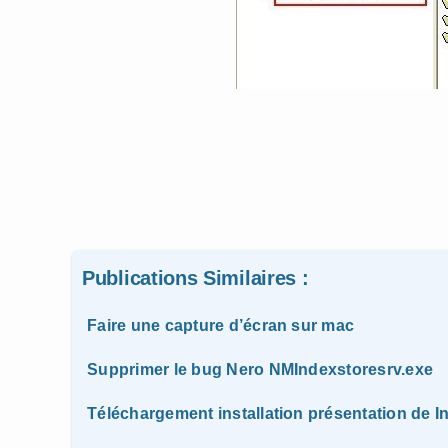
Publications Similaires :
Faire une capture d’écran sur mac
Supprimer le bug Nero NMIndexstoresrv.exe
Téléchargement installation présentation de I