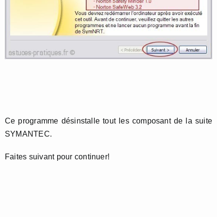
Ce programme désinstalle tout les composant de la suite
SYMANTEC.
Faites suivant pour continuer!