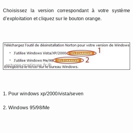
Choisissez la version correspondant à votre système
d’exploitation et cliquez sur le bouton orange.
1. Pour windows xp/2000/vista/seven
2. Windows 95/98/Me