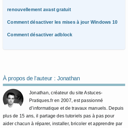
renouvellement avast gratuit
Comment désactiver les mises à jour Windows 10
Comment désactiver adblock
À propos de l'auteur :
Jonathan
Jonathan, créateur du site Astuces-
Pratiques.fr en 2007, est passionné
d’informatique et de travaux manuels. Depuis
plus de 15 ans, il partage des tutoriels pas à pas pour
aider chacun à réparer, installer, bricoler et apprendre par