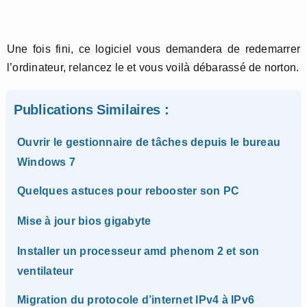
Une fois fini, ce logiciel vous demandera de redemarrer
l’ordinateur, relancez le et vous voilà débarassé de norton.
Publications Similaires :
Ouvrir le gestionnaire de tâches depuis le bureau
Windows 7
Quelques astuces pour rebooster son PC
Mise à jour bios gigabyte
Installer un processeur amd phenom 2 et son
ventilateur
Migration du protocole d’internet IPv4 à IPv6