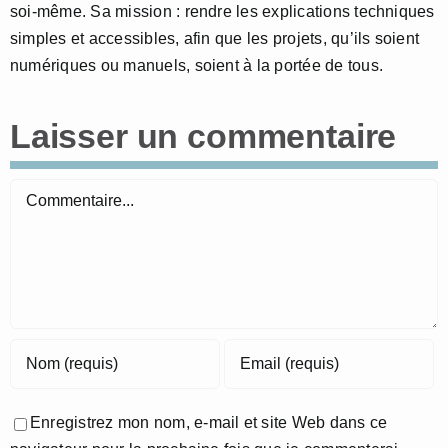
soi-même. Sa mission : rendre les explications techniques
simples et accessibles, afin que les projets, qu’ils soient
numériques ou manuels, soient à la portée de tous.
Laisser un commentaire
Commentaire
Enregistrez mon nom, e-mail et site Web dans ce