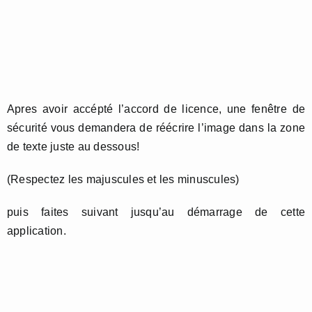
Apres avoir accépté l’accord de licence, une fenêtre de
sécurité vous demandera de réécrire l’image dans la zone
de texte juste au dessous!
(Respectez les majuscules et les minuscules)
puis faites suivant jusqu’au démarrage de cette
application.