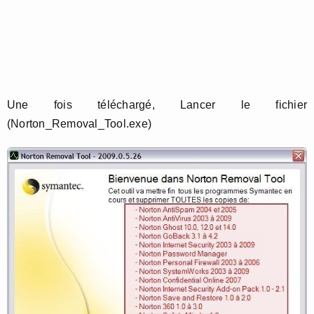
Une fois téléchargé, Lancer le fichier
(Norton_Removal_Tool.exe)