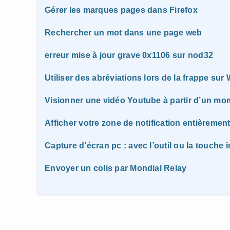
Gérer les marques pages dans Firefox
Rechercher un mot dans une page web
erreur mise à jour grave 0x1106 sur nod32
Utiliser des abréviations lors de la frappe sur
Visionner une vidéo Youtube à partir d’un mo
Afficher votre zone de notification entièremen
Capture d’écran pc : avec l’outil ou la touche 
Envoyer un colis par Mondial Relay