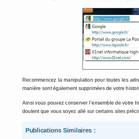
Recommencez la manipulation pour toutes les adre
manière sont également supprimées de votre histor
Ainsi vous pouvez conserver l’ensemble de votre his
doutent que vous soyez allé sur certains sites précis
Publications Similaires :