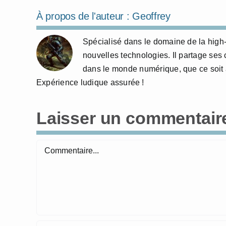
À propos de l'auteur :
Geoffrey
Spécialisé dans le domaine de la high-t
nouvelles technologies. Il partage ses
dans le monde numérique, que ce soit à
Expérience ludique assurée !
Laisser un commentair
Commentaire