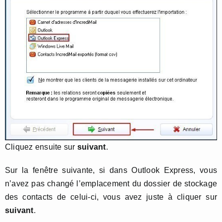
Cliquez ensuite sur
suivant
.
Sur la fenêtre suivante, si dans Outlook Express, vous
n’avez pas changé l’emplacement du dossier de stockage
des contacts de celui-ci, vous avez juste à cliquer sur
suivant
.