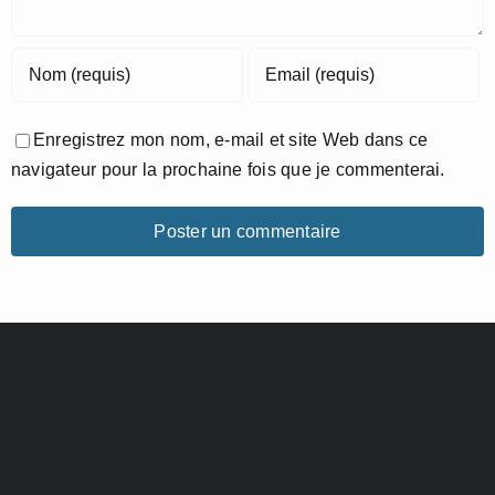
Enregistrez mon nom, e-mail et site Web dans ce
navigateur pour la prochaine fois que je commenterai.