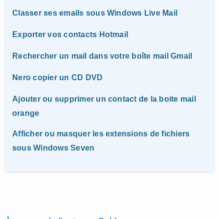
Classer ses emails sous Windows Live Mail
Exporter vos contacts Hotmail
Rechercher un mail dans votre boîte mail Gmail
Nero copier un CD DVD
Ajouter ou supprimer un contact de la boite mail
orange
Afficher ou masquer les extensions de fichiers
sous Windows Seven