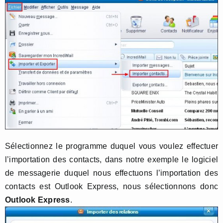
Sélectionnez le programme duquel vous voulez effectuer
l’importation des contacts, dans notre exemple le logiciel
de messagerie duquel nous effectuons l’importation des
contacts est Outlook Express, nous sélectionnons donc
Outlook Express
.