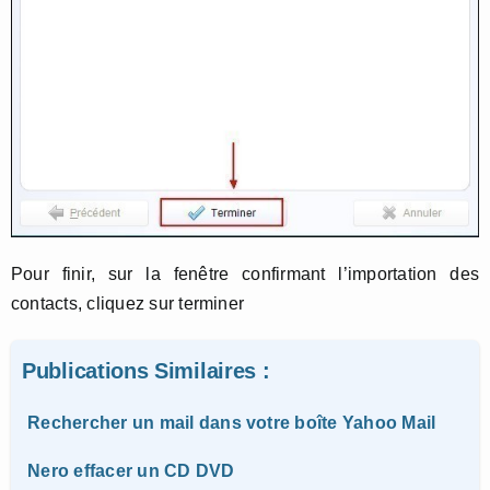
Pour finir, sur la fenêtre confirmant l’importation des
contacts, cliquez sur terminer
Publications Similaires :
Rechercher un mail dans votre boîte Yahoo Mail
Nero effacer un CD DVD