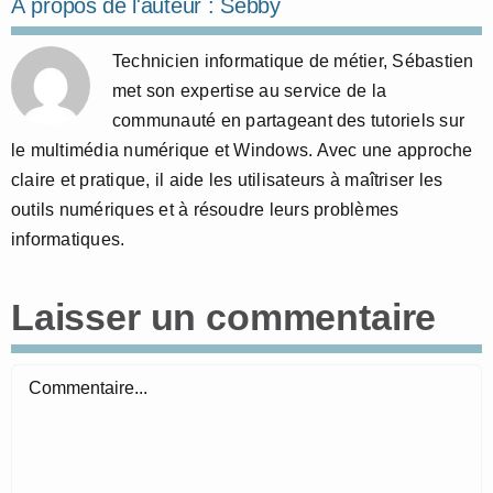
À propos de l'auteur :
Sebby
Technicien informatique de métier, Sébastien
met son expertise au service de la
communauté en partageant des tutoriels sur
le multimédia numérique et Windows. Avec une approche
claire et pratique, il aide les utilisateurs à maîtriser les
outils numériques et à résoudre leurs problèmes
informatiques.
Laisser un commentaire
Commentaire