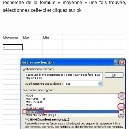
recherche de la formule « moyenne » une fois trouvée,
sélectionnez celle-ci et cliquez sur ok.