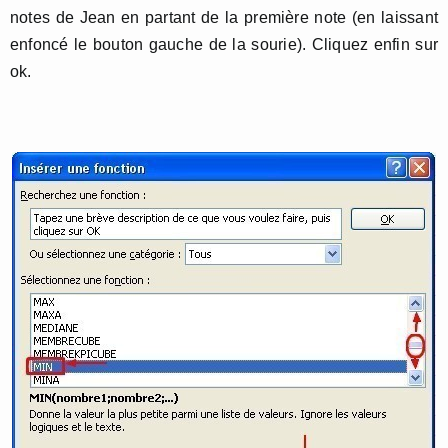
notes de Jean en partant de la première note (en laissant
enfoncé le bouton gauche de la sourie). Cliquez enfin sur
ok.