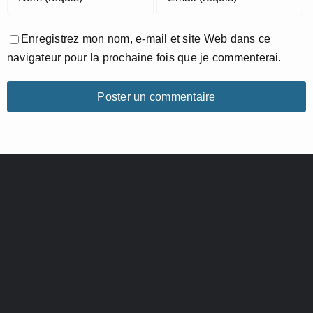
Enregistrez mon nom, e-mail et site Web dans ce
navigateur pour la prochaine fois que je commenterai.