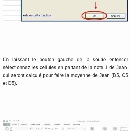
En laissant le bouton gauche de la sourie enfoncer
sélectionnez les cellules en partant de la note 1 de Jean
qui seront calculé pour faire la moyenne de Jean (B5, C5
et D5).