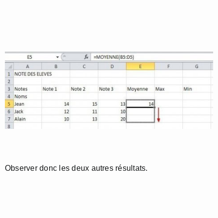
Observer donc les deux autres résultats.