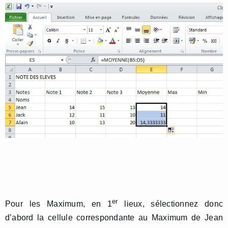
er
Pour les Maximum, en 1
lieux, sélectionnez donc
d’abord la cellule correspondante au Maximum de Jean