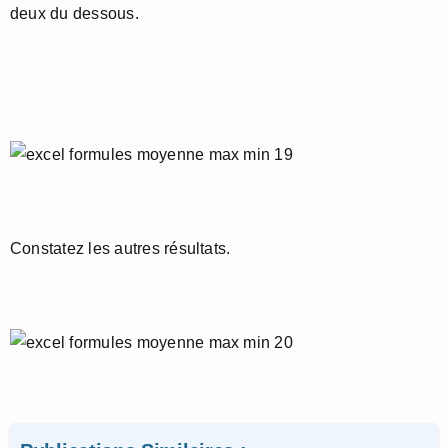
deux du dessous.
Constatez les autres résultats.