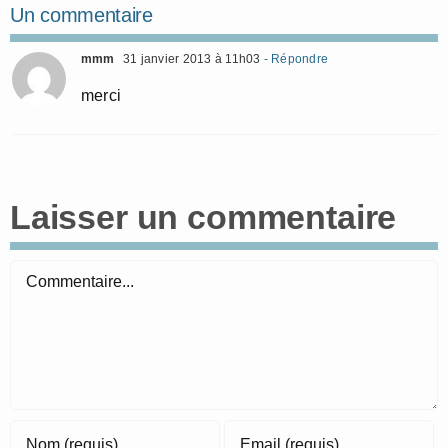
Un commentaire
mmm
31 janvier 2013 à 11h03
- Répondre
merci
Laisser un commentaire
Commentaire