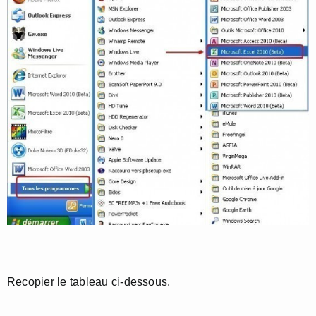
Recopier le tableau ci-dessous.