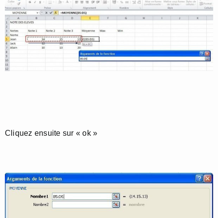
Cliquez ensuite sur « ok »