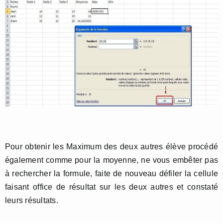
Pour obtenir les Maximum des deux autres élève procédé
également comme pour la moyenne, ne vous embêter pas
à rechercher la formule, faite de nouveau défiler la cellule
faisant office de résultat sur les deux autres et constaté
leurs résultats.