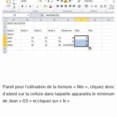
Pareil pour l’utilisation de la formule « Min », cliquez donc
d’abord sur la cellule dans laquelle apparaitra le minimum
de Jean « G5 » et cliquez sur « fx »