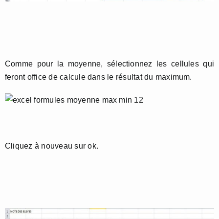
Comme pour la moyenne, sélectionnez les cellules qui
feront office de calcule dans le résultat du maximum.
Cliquez à nouveau sur ok.