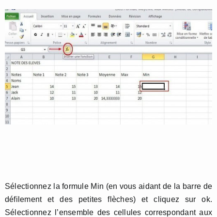
Sélectionnez la formule Min (en vous aidant de la barre de
défilement et des petites flèches) et cliquez sur ok.
Sélectionnez l’ensemble des cellules correspondant aux