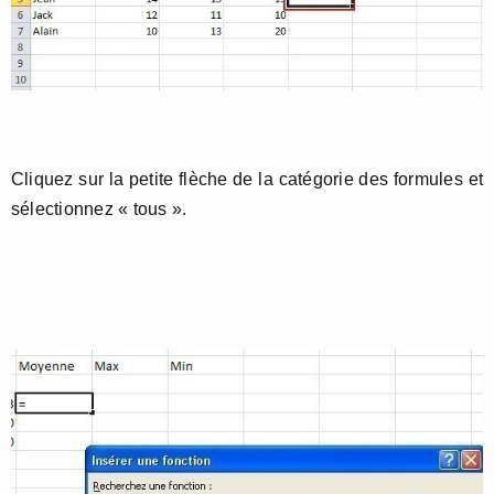
Cliquez sur la petite flèche de la catégorie des formules et
sélectionnez « tous ».