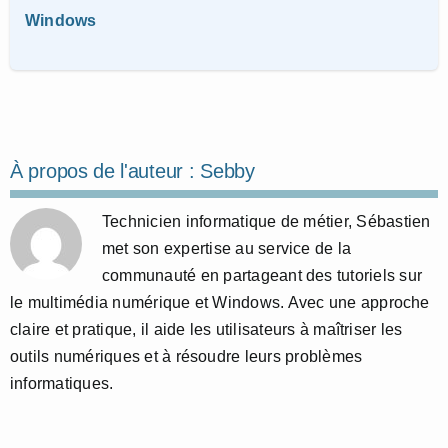
Windows
À propos de l'auteur :
Sebby
Technicien informatique de métier, Sébastien
met son expertise au service de la
communauté en partageant des tutoriels sur
le multimédia numérique et Windows. Avec une approche
claire et pratique, il aide les utilisateurs à maîtriser les
outils numériques et à résoudre leurs problèmes
informatiques.