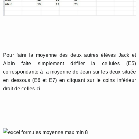
Pour faire la moyenne des deux autres élèves Jack et
Alain faite simplement défiler la cellules (E5)
correspondante à la moyenne de Jean sur les deux située
en dessous (E6 et E7) en cliquant sur le coins inférieur
droit de celles-ci.