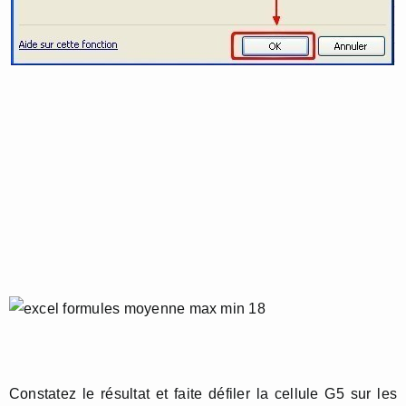
Constatez le résultat et faite défiler la cellule G5 sur les