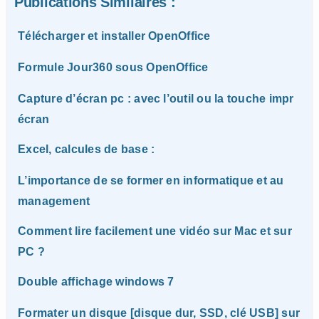
Publications Similaires :
Télécharger et installer OpenOffice
Formule Jour360 sous OpenOffice
Capture d’écran pc : avec l’outil ou la touche impr
écran
Excel, calcules de base :
L’importance de se former en informatique et au
management
Comment lire facilement une vidéo sur Mac et sur
PC ?
Double affichage windows 7
Formater un disque [disque dur, SSD, clé USB] sur