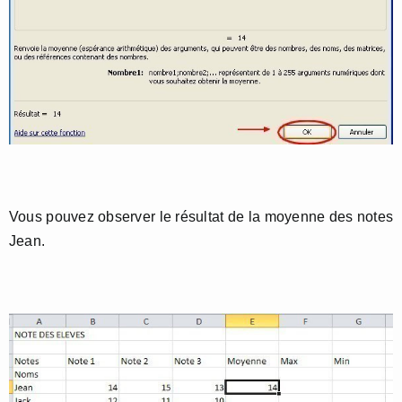
Vous pouvez observer le résultat de la moyenne des notes
Jean.