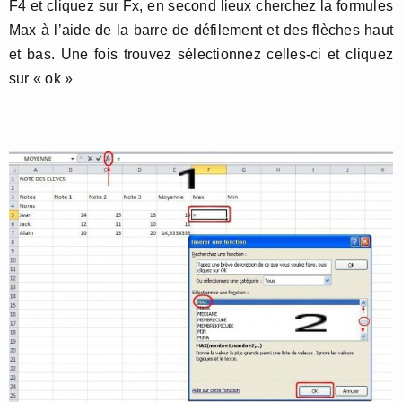
F4 et cliquez sur Fx, en second lieux cherchez la formules
Max à l’aide de la barre de défilement et des flèches haut
et bas. Une fois trouvez sélectionnez celles-ci et cliquez
sur « ok »