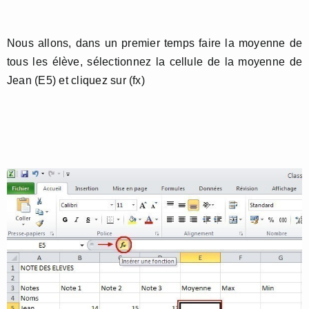
Nous allons, dans un premier temps faire la moyenne de
tous les élève, sélectionnez la cellule de la moyenne de
Jean (E5) et cliquez sur (fx)