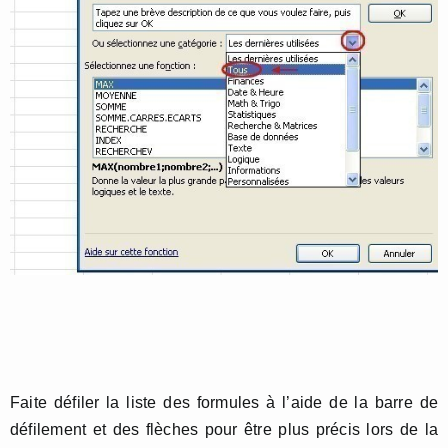
Faite défiler la liste des formules à l’aide de la barre de
défilement et des flèches pour être plus précis lors de la