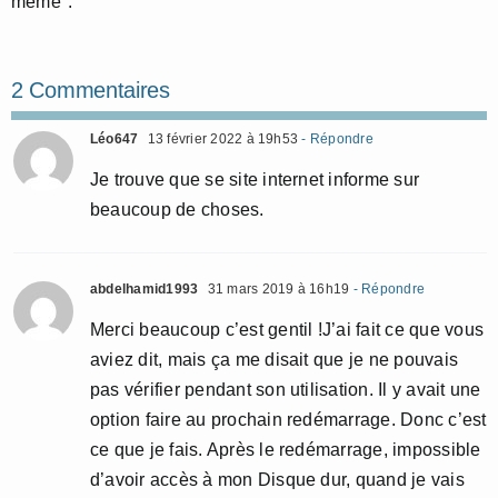
même".
2 Commentaires
Léo647
13 février 2022 à 19h53
- Répondre
Je trouve que se site internet informe sur
beaucoup de choses.
abdelhamid1993
31 mars 2019 à 16h19
- Répondre
Merci beaucoup c’est gentil !J’ai fait ce que vous
aviez dit, mais ça me disait que je ne pouvais
pas vérifier pendant son utilisation. Il y avait une
option faire au prochain redémarrage. Donc c’est
ce que je fais. Après le redémarrage, impossible
d’avoir accès à mon Disque dur, quand je vais