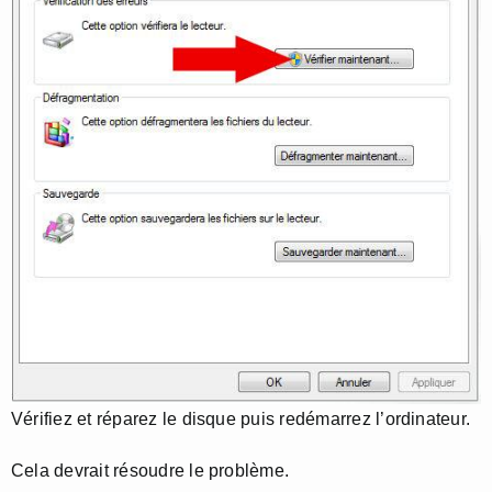
Vérifiez et réparez le disque puis redémarrez l’ordinateur.
Cela devrait résoudre le problème.