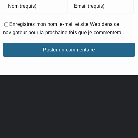
Enregistrez mon nom, e-mail et site Web dans ce
navigateur pour la prochaine fois que je commenterai.