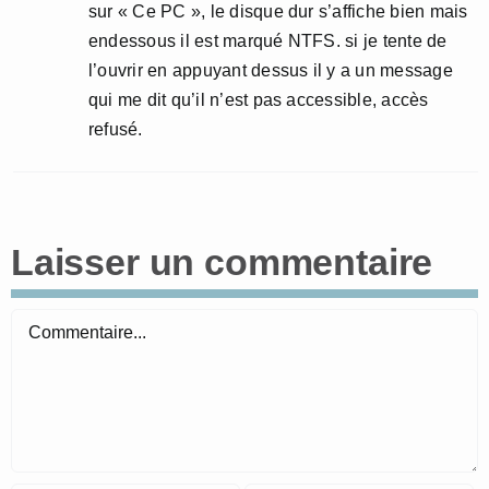
sur « Ce PC », le disque dur s’affiche bien mais
endessous il est marqué NTFS. si je tente de
l’ouvrir en appuyant dessus il y a un message
qui me dit qu’il n’est pas accessible, accès
refusé.
Laisser un commentaire
Commentaire