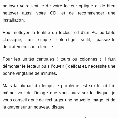
nettoyer votre lentille de votre lecteur optique et de bien
nettoyer aussi votre CD, et de recommencer une
installation.
Pour nettoyer la lentille du lecteur cd d’un PC portable
classique, un simple coton-tige suffit, passez-le
délicatement sur la lentille.
Pour les unités centrales ( tours ou colonnes ) il faut
démonter le lecteur puis l’ouvrir ( délicat et, nécessite une
bonne vingtaine de minutes.
Mais la plupart du temps le problème est sur le cd lui-
même, voir de l’image que vous avez sur le disque, je
vous conseil donc de recharger une nouvelle image, et de
la graver sur un nouveau disque.