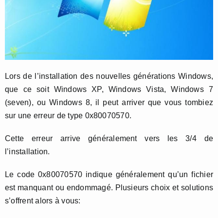
Lors de l’installation des nouvelles générations Windows,
que ce soit Windows XP, Windows Vista, Windows 7
(seven), ou Windows 8, il peut arriver que vous tombiez
sur une erreur de type 0x80070570.
Cette erreur arrive généralement vers les 3/4 de
l’installation.
Le code 0x80070570 indique généralement qu’un fichier
est manquant ou endommagé. Plusieurs choix et solutions
s’offrent alors à vous: