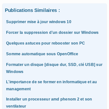
Publications Similaires :
Supprimer mise à jour windows 10
Forcer la suppression d’un dossier sur Windows
Quelques astuces pour rebooster son PC
Somme automatique sous OpenOffice
Formater un disque [disque dur, SSD, clé USB] sur
Windows
L’importance de se former en informatique et au
management
Installer un processeur amd phenom 2 et son
ventilateur