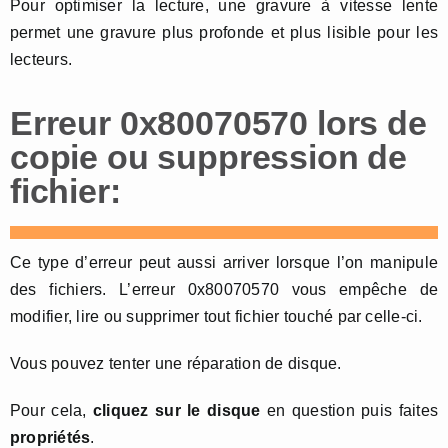
Pour optimiser la lecture, une gravure à vitesse lente
permet une gravure plus profonde et plus lisible pour les
lecteurs.
Erreur 0x80070570 lors de
copie ou suppression de
fichier:
Ce type d’erreur peut aussi arriver lorsque l’on manipule
des fichiers. L’erreur 0x80070570 vous empêche de
modifier, lire ou supprimer tout fichier touché par celle-ci.
Vous pouvez tenter une réparation de disque.
Pour cela,
cliquez sur le disque
en question puis faites
propriétés
.