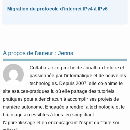
Migration du protocole d’internet IPv4 à IPv6
À propos de l'auteur :
Jenna
Collaboratrice proche de Jonathan Leloire et
passionnée par l'informatique et de nouvelles
technologies. Depuis 2007, elle co-anime le
site astuces-pratiques.fr, où elle partage des tutoriels
pratiques pour aider chacun à accomplir ses projets de
manière autonome. Engagée à rendre la technologie et le
bricolage accessibles à tous, en simplifiant
l'apprentissage et en encourageant l'esprit du "faire soi-