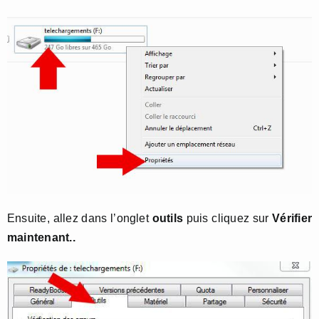
Ensuite, allez dans l’onglet
outils
puis cliquez sur
Vérifier
maintenant..