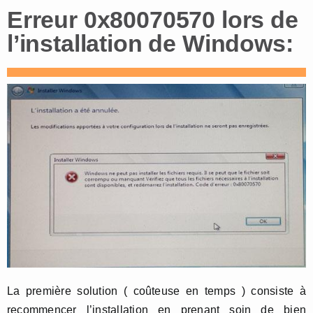
Erreur 0x80070570 lors de
l’installation de Windows:
La première solution ( coûteuse en temps ) consiste à
recommencer l’installation en prenant soin de bien