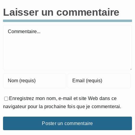
Laisser un commentaire
Commentaire
Enregistrez mon nom, e-mail et site Web dans ce
navigateur pour la prochaine fois que je commenterai.