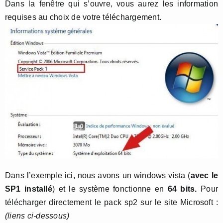
Dans la fenêtre qui s’ouvre, vous aurez les information
requises au choix de votre téléchargement.
Dans l’exemple ici, nous avons un windows vista (
avec le
SP1 installé
) et le système fonctionne en
64 bits.
Pour
télécharger directement le pack sp2 sur le site Microsoft :
(liens ci-dessous)