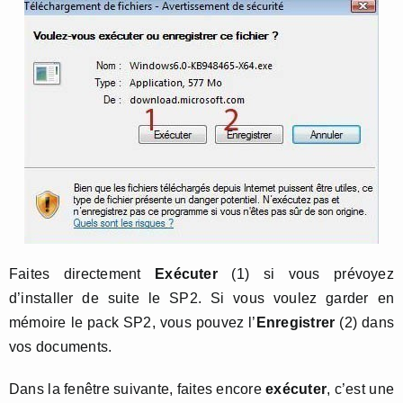
Faites directement
Exécuter
(1) si vous prévoyez
d’installer de suite le SP2. Si vous voulez garder en
mémoire le pack SP2, vous pouvez l’
Enregistrer
(2) dans
vos documents.
Dans la fenêtre suivante, faites encore
exécuter
, c’est une