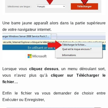
Une barre jaune apparaît alors dans la partie supérieure
de votre navigateur internet.
Lorsque vous
cliquez dessus
, un menu déroulant sort,
vous n’avez plus qu’à
cliquer sur Télécharger le
fichier…
Enfin le fichier va vous demander de choisir entre
Exécuter ou Enregistrer,