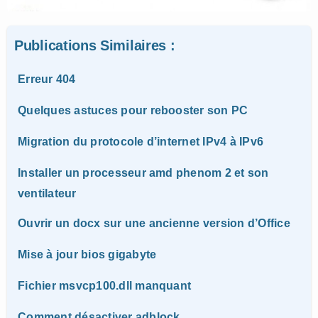
Publications Similaires :
Erreur 404
Quelques astuces pour rebooster son PC
Migration du protocole d’internet IPv4 à IPv6
Installer un processeur amd phenom 2 et son
ventilateur
Ouvrir un docx sur une ancienne version d’Office
Mise à jour bios gigabyte
Fichier msvcp100.dll manquant
Comment désactiver adblock