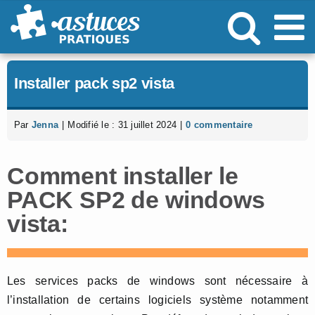
Passer
au
contenu
Installer pack sp2 vista
Par
Jenna
|
Modifié le : 31 juillet 2024
|
0 commentaire
Comment installer le
PACK SP2 de windows
vista:
Les services packs de windows sont nécessaire à
l’installation de certains logiciels système notamment