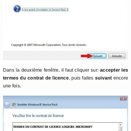
Dans la deuxième fenêtre, il faut cliquer sur:
accepter les
termes du contrat de licence
, puis faites
suivant
encore
une fois.