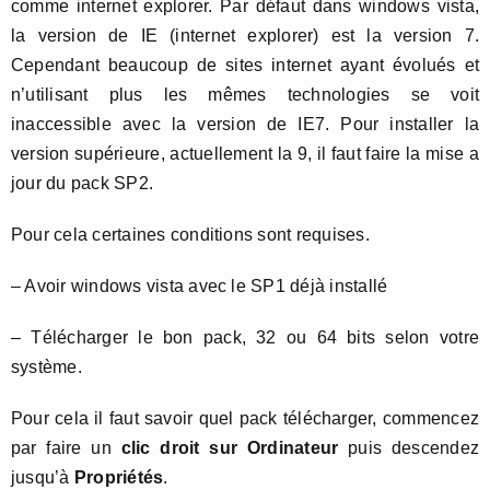
comme internet explorer. Par défaut dans windows vista,
la version de IE (internet explorer) est la version 7.
Cependant beaucoup de sites internet ayant évolués et
n’utilisant plus les mêmes technologies se voit
inaccessible avec la version de IE7. Pour installer la
version supérieure, actuellement la 9, il faut faire la mise a
jour du pack SP2.
Pour cela certaines conditions sont requises.
– Avoir windows vista avec le SP1 déjà installé
– Télécharger le bon pack, 32 ou 64 bits selon votre
système.
Pour cela il faut savoir quel pack télécharger, commencez
par faire un
clic droit sur Ordinateur
puis descendez
jusqu’à
Propriétés
.