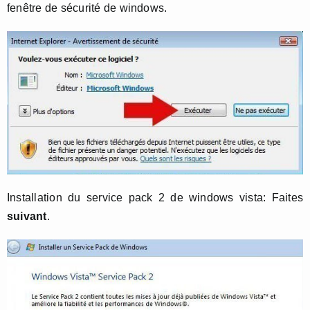
fenêtre de sécurité de windows.
Installation du service pack 2 de windows vista: Faites
suivant
.