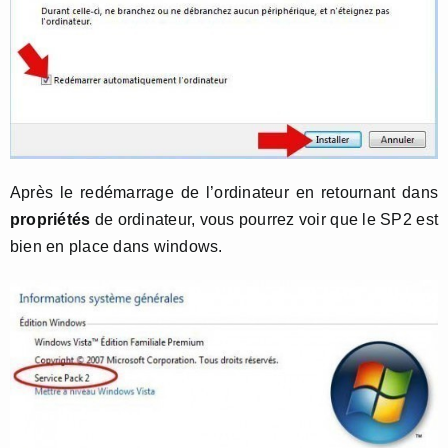
Après le redémarrage de l’ordinateur en retournant dans
propriétés
de ordinateur, vous pourrez voir que le SP2 est
bien en place dans windows.