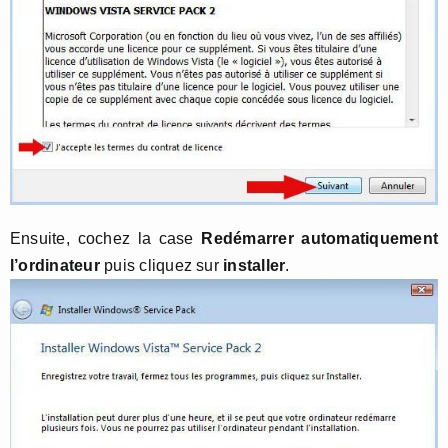
Ensuite, cochez la case
Redémarrer automatiquement
l’ordinateur
puis cliquez sur
installer
.