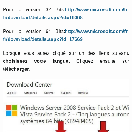
Pour la version 32 Bits:
http://www.microsoft.com/fr-
fr/download/details.aspx?id=16468
Pour la version 64 Bits:
http://www.microsoft.com/fr-
fr/download/details.aspx?id=17669
Lorsque vous aurez cliqué sur un des liens suivant,
choisissez votre langue
. Cliquez ensuite sur
télécharger
.