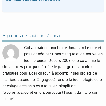
À propos de l'auteur :
Jenna
Collaboratrice proche de Jonathan Leloire et
passionnée par l'informatique et de nouvelles
technologies. Depuis 2007, elle co-anime le
site astuces-pratiques.fr, où elle partage des tutoriels
pratiques pour aider chacun à accomplir ses projets de
manière autonome. Engagée à rendre la technologie et le
bricolage accessibles à tous, en simplifiant
l'apprentissage et en encourageant l'esprit du "faire soi-
même".