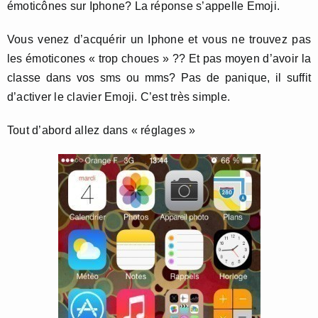
émoticônes sur Iphone? La réponse s’appelle Emoji.
Vous venez d’acquérir un Iphone et vous ne trouvez pas
les émoticones « trop choues » ?? Et pas moyen d’avoir la
classe dans vos sms ou mms? Pas de panique, il suffit
d’activer le clavier Emoji. C’est très simple.
Tout d’abord allez dans « réglages »