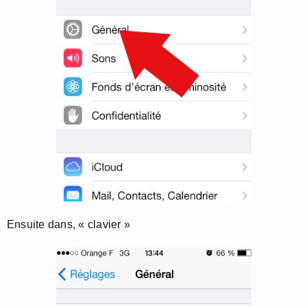
Ensuite dans, « clavier »