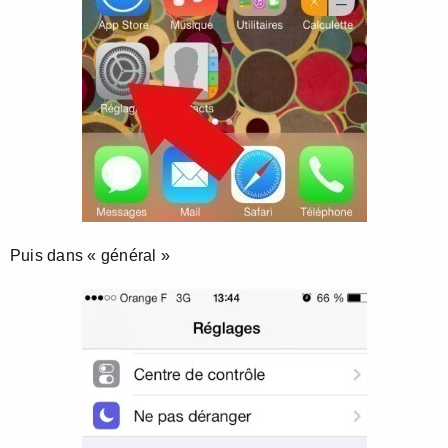
Puis dans « général »