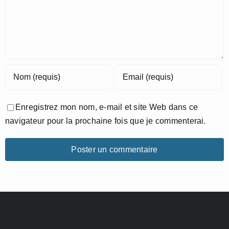
Enregistrez mon nom, e-mail et site Web dans ce
navigateur pour la prochaine fois que je commenterai.