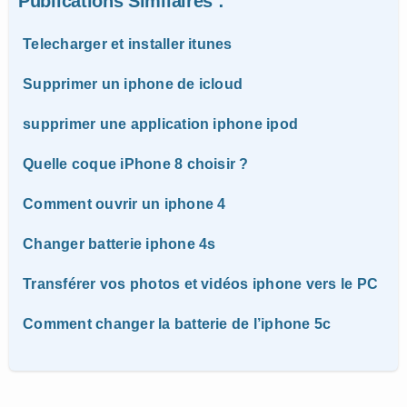
Publications Similaires :
Telecharger et installer itunes
Supprimer un iphone de icloud
supprimer une application iphone ipod
Quelle coque iPhone 8 choisir ?
Comment ouvrir un iphone 4
Changer batterie iphone 4s
Transférer vos photos et vidéos iphone vers le PC
Comment changer la batterie de l’iphone 5c