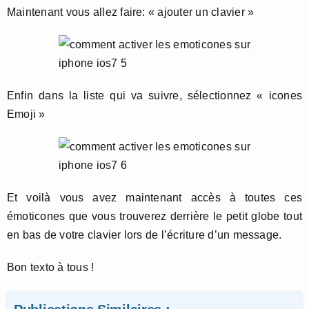
Maintenant vous allez faire: « ajouter un clavier »
Enfin dans la liste qui va suivre, sélectionnez « icones
Emoji »
Et voilà vous avez maintenant accès à toutes ces
émoticones que vous trouverez derrière le petit globe tout
en bas de votre clavier lors de l’écriture d’un message.
Bon texto à tous !