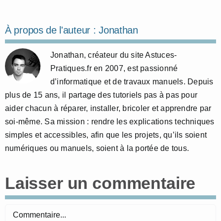
À propos de l'auteur :
Jonathan
Jonathan, créateur du site Astuces-
Pratiques.fr en 2007, est passionné
d’informatique et de travaux manuels. Depuis
plus de 15 ans, il partage des tutoriels pas à pas pour
aider chacun à réparer, installer, bricoler et apprendre par
soi-même. Sa mission : rendre les explications techniques
simples et accessibles, afin que les projets, qu’ils soient
numériques ou manuels, soient à la portée de tous.
Laisser un commentaire
Commentaire