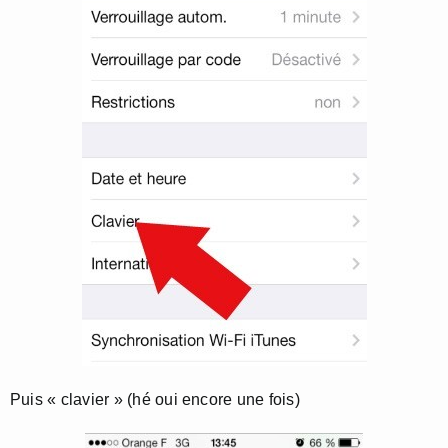
Puis « clavier » (hé oui encore une fois)