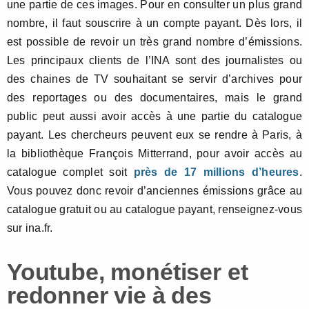
une partie de ces images. Pour en consulter un plus grand
nombre, il faut souscrire à un compte payant. Dès lors, il
est possible de revoir un très grand nombre d’émissions.
Les principaux clients de l’INA sont des journalistes ou
des chaines de TV souhaitant se servir d’archives pour
des reportages ou des documentaires, mais le grand
public peut aussi avoir accès à une partie du catalogue
payant. Les chercheurs peuvent eux se rendre à Paris, à
la bibliothèque François Mitterrand, pour avoir accès au
catalogue complet soit
près de 17 millions d’heures
.
Vous pouvez donc revoir d’anciennes émissions grâce au
catalogue gratuit ou au catalogue payant, renseignez-vous
sur ina.fr.
Youtube, monétiser et
redonner vie à des