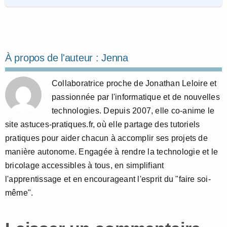
À propos de l'auteur :
Jenna
Collaboratrice proche de Jonathan Leloire et
passionnée par l'informatique et de nouvelles
technologies. Depuis 2007, elle co-anime le
site astuces-pratiques.fr, où elle partage des tutoriels
pratiques pour aider chacun à accomplir ses projets de
manière autonome. Engagée à rendre la technologie et le
bricolage accessibles à tous, en simplifiant
l'apprentissage et en encourageant l'esprit du "faire soi-
même".