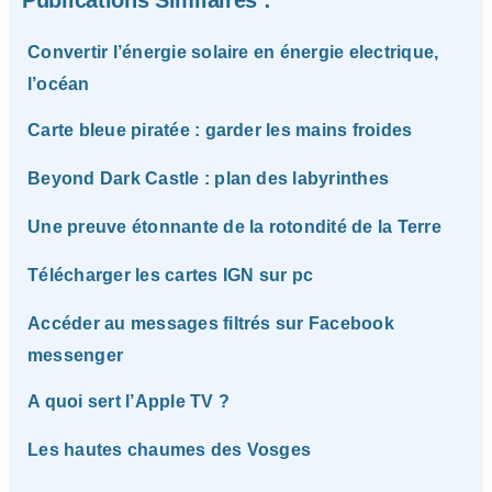
Convertir l’énergie solaire en énergie electrique,
l’océan
Carte bleue piratée : garder les mains froides
Beyond Dark Castle : plan des labyrinthes
Une preuve étonnante de la rotondité de la Terre
Télécharger les cartes IGN sur pc
Accéder au messages filtrés sur Facebook
messenger
A quoi sert l’Apple TV ?
Les hautes chaumes des Vosges