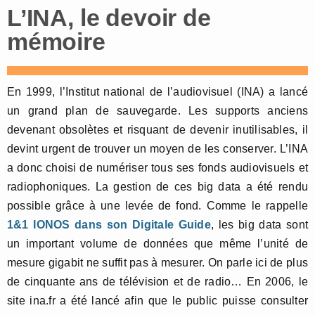
L’INA, le devoir de
mémoire
En 1999, l’Institut national de l’audiovisuel (INA) a lancé
un grand plan de sauvegarde. Les supports anciens
devenant obsolètes et risquant de devenir inutilisables, il
devint urgent de trouver un moyen de les conserver. L’INA
a donc choisi de numériser tous ses fonds audiovisuels et
radiophoniques. La gestion de ces big data a été rendu
possible grâce à une levée de fond. Comme le rappelle
1&1 IONOS dans son Digitale Guide
, les big data sont
un important volume de données que même l’unité de
mesure gigabit ne suffit pas à mesurer. On parle ici de plus
de cinquante ans de télévision et de radio… En 2006, le
site ina.fr a été lancé afin que le public puisse consulter