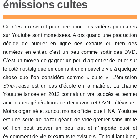
émissions cultes
Ce n’est un secret pour personne, les vidéos populaires
sur Youtube sont monétisées. Alors quand une production
décide de publier en ligne des extraits ou bien des
numéros en entier, c’est un peu comme sortir des DVD.
C’est un moyen de gagner un peu d’argent et de jouer sur
le côté nostalgique en donnant une nouvelle vie à quelque
chose que l’on considère comme « culte ». L’émission
Strip-Tease
est un cas d’école en la matière. La chaine
Youtube lancée en 2012 connait un vrai succès et permet
aux jeunes générations de découvrir cet OVNI télévisuel.
Moins organisé et surtout moins officiel que l’INA, Youtube
est une sorte de bazar géant, de vide-grenier sans limite
où l’on peut trouver un peu tout et n’importe quoi et
évidemment de vieux extraits télévisuels. En fouillant bien,