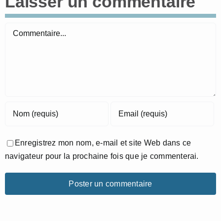
Laisser un commentaire
Commentaire
Enregistrez mon nom, e-mail et site Web dans ce
navigateur pour la prochaine fois que je commenterai.