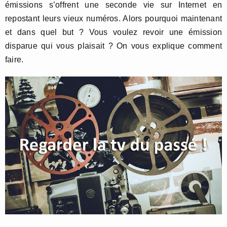
émissions s’offrent une seconde vie sur Internet en
repostant leurs vieux numéros. Alors pourquoi maintenant
et dans quel but ? Vous voulez revoir une émission
disparue qui vous plaisait ? On vous explique comment
faire.