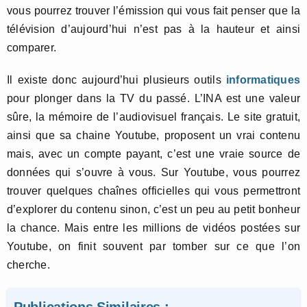
vous pourrez trouver l’émission qui vous fait penser que la
télévision d’aujourd’hui n’est pas à la hauteur et ainsi
comparer.
Il existe donc aujourd’hui plusieurs outils
informatiques
pour plonger dans la TV du passé. L’INA est une valeur
sûre, la mémoire de l’audiovisuel français. Le site gratuit,
ainsi que sa chaine Youtube, proposent un vrai contenu
mais, avec un compte payant, c’est une vraie source de
données qui s’ouvre à vous. Sur Youtube, vous pourrez
trouver quelques chaînes officielles qui vous permettront
d’explorer du contenu sinon, c’est un peu au petit bonheur
la chance. Mais entre les millions de vidéos postées sur
Youtube, on finit souvent par tomber sur ce que l’on
cherche.
Publications Similaires :