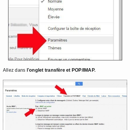
Allez dans
l’onglet transfère et POP/IMAP.