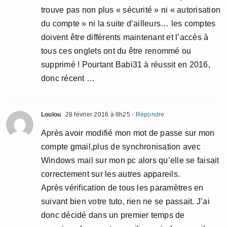
trouve pas non plus « sécurité » ni « autorisation
du compte » ni la suite d’ailleurs… les comptes
doivent être différents maintenant et l’accès à
tous ces onglets ont du être renommé ou
supprimé ! Pourtant Babi31 à réussit en 2016,
donc récent …
Loulou
28 février 2016 à 8h25
- Répondre
Après avoir modifié mon mot de passe sur mon
compte gmail,plus de synchronisation avec
Windows mail sur mon pc alors qu’elle se faisait
correctement sur les autres appareils.
Après vérification de tous les paramètres en
suivant bien votre tuto, rien ne se passait. J’ai
donc décidé dans un premier temps de