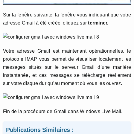
Sur la fenêtre suivante, la fenêtre vous indiquant que votre
adresse Gmail à été créée, cliquez sur
terminer.
Votre adresse Gmail est maintenant opérationnelles, le
protocole IMAP vous permet de visualiser localement les
messages situés sur le serveur Gmail d’une manière
instantanée, et ces messages se télécharge réellement
sur votre disque dur qu’au moment où vous les ouvrez.
Fin de la procédure de Gmail dans Windows Live Mail.
Publications Similaires :