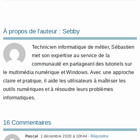
À propos de l'auteur :
Sebby
Technicien informatique de métier, Sébastien
met son expertise au service de la
communauté en partageant des tutoriels sur
le multimédia numérique et Windows. Avec une approche
claire et pratique, il aide les utilisateurs à maîtriser les
outils numériques et à résoudre leurs problèmes
informatiques.
16 Commentaires
Pascal
1 décembre 2020 à 10h44
- Répondre