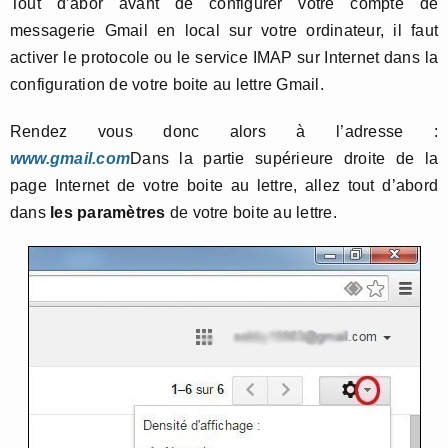
Tout d’abor avant de configurer votre compte de
messagerie Gmail en local sur votre ordinateur, il faut
activer le protocole ou le service IMAP sur Internet dans la
configuration de votre boite au lettre Gmail.
Rendez vous donc alors à l’adresse :
www.gmail.com
Dans la partie supérieure droite de la
page Internet de votre boite au lettre, allez tout d’abord
dans
les paramètres
de votre boite au lettre.