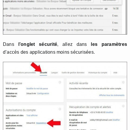
Dans
l’onglet sécurité
, allez dans
les paramètres
d’accès des applications moins sécurisées.