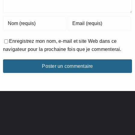
Enregistrez mon nom, e-mail et site Web dans ce
navigateur pour la prochaine fois que je commenterai.