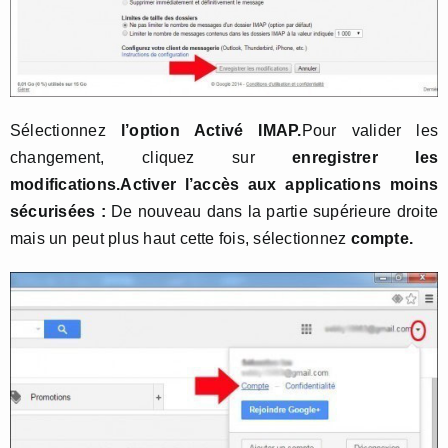
Sélectionnez
l’option Activé IMAP.
Pour valider les
changement, cliquez sur
enregistrer les
modifications.
Activer l’accès aux applications moins
sécurisées :
De nouveau dans la partie supérieure droite
mais un peut plus haut cette fois, sélectionnez
compte.