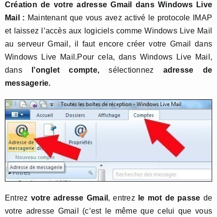
Création de votre adresse Gmail dans Windows Live
Mail :
Maintenant que vous avez activé le protocole IMAP
et laissez l’accès aux logiciels comme Windows Live Mail
au serveur Gmail, il faut encore créer votre Gmail dans
Windows Live Mail.Pour cela, dans Windows Live Mail,
dans
l’onglet compte,
sélectionnez
adresse de
messagerie.
Entrez
votre adresse Gmail
, entrez
le mot de passe
de
votre adresse Gmail (c’est le même que celui que vous