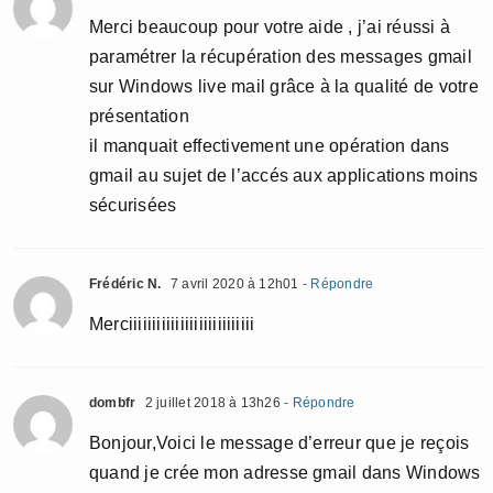
Merci beaucoup pour votre aide , j’ai réussi à
paramétrer la récupération des messages gmail
sur Windows live mail grâce à la qualité de votre
présentation
il manquait effectivement une opération dans
gmail au sujet de l’accés aux applications moins
sécurisées
Frédéric N.
7 avril 2020 à 12h01
- Répondre
Merciiiiiiiiiiiiiiiiiiiiiiiiiii
dombfr
2 juillet 2018 à 13h26
- Répondre
Bonjour,Voici le message d’erreur que je reçois
quand je crée mon adresse gmail dans Windows