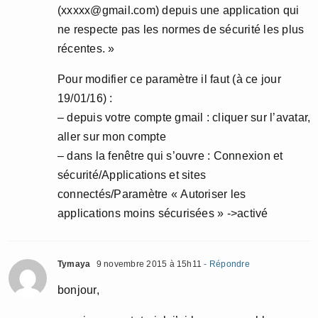
(xxxxx@gmail.com) depuis une application qui
ne respecte pas les normes de sécurité les plus
récentes. »
Pour modifier ce paramètre il faut (à ce jour
19/01/16) :
– depuis votre compte gmail : cliquer sur l’avatar,
aller sur mon compte
– dans la fenêtre qui s’ouvre : Connexion et
sécurité/Applications et sites
connectés/Paramètre « Autoriser les
applications moins sécurisées » ->activé
Tymaya
9 novembre 2015 à 15h11
- Répondre
bonjour,