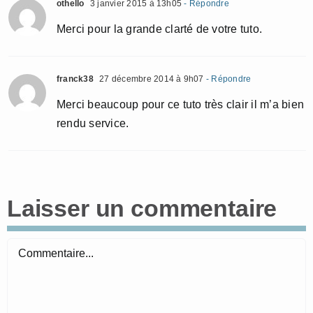
othello
3 janvier 2015 à 13h05
- Répondre
Merci pour la grande clarté de votre tuto.
franck38
27 décembre 2014 à 9h07
- Répondre
Merci beaucoup pour ce tuto très clair il m’a bien
rendu service.
Laisser un commentaire
Commentaire