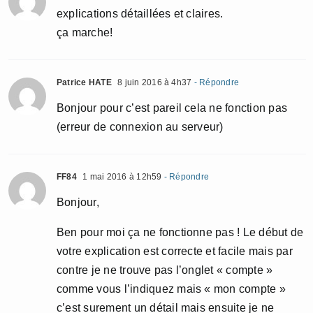
explications détaillées et claires.
ça marche!
Patrice HATE
8 juin 2016 à 4h37
- Répondre
Bonjour pour c’est pareil cela ne fonction pas
(erreur de connexion au serveur)
FF84
1 mai 2016 à 12h59
- Répondre
Bonjour,
Ben pour moi ça ne fonctionne pas ! Le début de
votre explication est correcte et facile mais par
contre je ne trouve pas l’onglet « compte »
comme vous l’indiquez mais « mon compte »
c’est surement un détail mais ensuite je ne