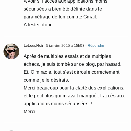
A voir si l’accès aux applications moins
sécurisées a bien été définie dans le
paramétrage de ton compte Gmail.
A tester, donc.
LeLoupNoir
5 janvier 2015 à 15h03
- Répondre
Après de multiples essais et de multiples
échecs, je suis tombé sur ce blog, par hasard.
Et, O miracle, tout s’est déroulé correctement,
comme je le désirais.
Merci beaucoup pour la clarté des explications,
et le petit plus qui m’avait manqué : l’accès aux
applications moins sécurisées !!
Merci.