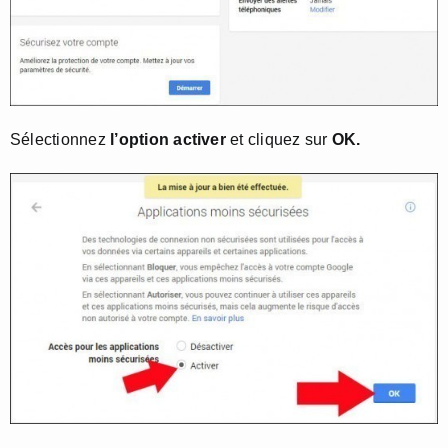
Sélectionnez
l’option activer
et cliquez sur
OK.