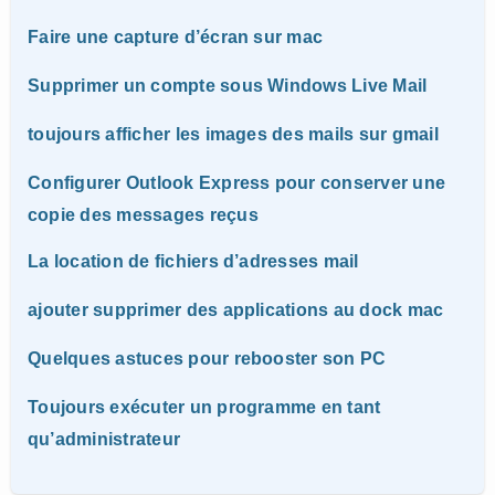
Faire une capture d’écran sur mac
Supprimer un compte sous Windows Live Mail
toujours afficher les images des mails sur gmail
Configurer Outlook Express pour conserver une
copie des messages reçus
La location de fichiers d’adresses mail
ajouter supprimer des applications au dock mac
Quelques astuces pour rebooster son PC
Toujours exécuter un programme en tant
qu’administrateur