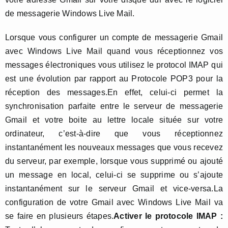
de messagerie Windows Live Mail.
Lorsque vous configurer un compte de messagerie Gmail
avec Windows Live Mail quand vous réceptionnez vos
messages électroniques vous utilisez le protocol IMAP qui
est une évolution par rapport au Protocole POP3 pour la
réception des messages.En effet, celui-ci permet la
synchronisation parfaite entre le serveur de messagerie
Gmail et votre boite au lettre locale située sur votre
ordinateur, c’est-à-dire que vous réceptionnez
instantanément les nouveaux messages que vous recevez
du serveur, par exemple, lorsque vous supprimé ou ajouté
un message en local, celui-ci se supprime ou s’ajoute
instantanément sur le serveur Gmail et vice-versa.La
configuration de votre Gmail avec Windows Live Mail va
se faire en plusieurs étapes.
Activer le protocole IMAP :