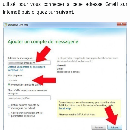
utilisé pour vous connecter à cette adresse Gmail sur
Internet) puis cliquez sur
suivant.