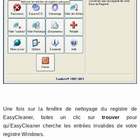
Une fois sur la fenêtre de nettoyage du registre de
EasyCleaner, faites un clic sur
trouver
pour
qu’EasyCleaner cherche les entrées invalides de votre
registre Windows.