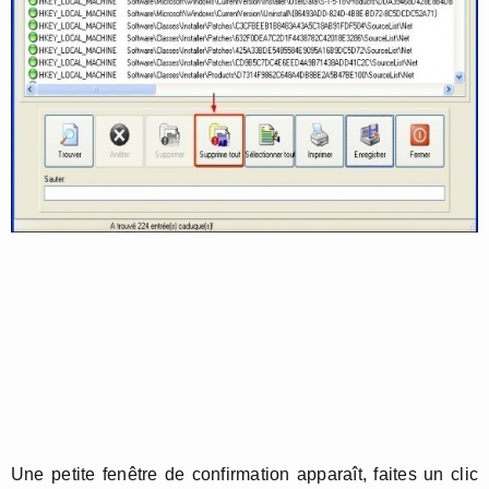
Une petite fenêtre de confirmation apparaît, faites un clic