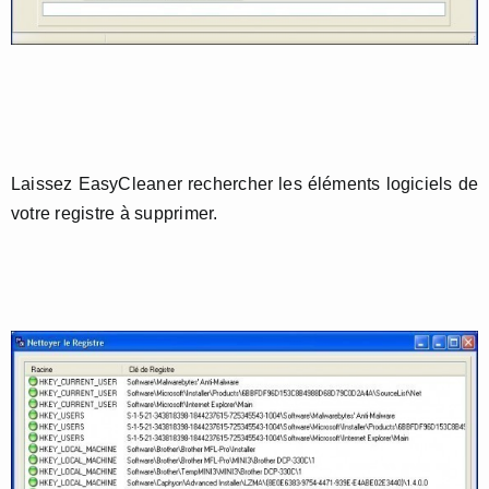
Laissez EasyCleaner rechercher les éléments logiciels de
votre registre à supprimer.