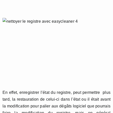
En effet, enregistrer l’état du registre, peut permettre plus
tard, la restauration de celui-ci dans l’état ou il était avant
la modification pour palier aux dégâts logiciel que pourrais
faire la modification du registre, mais en général