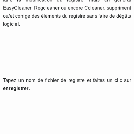
EasyCleaner, Regcleaner ou encore Ccleaner, suppriment
ou/et corrige des éléments du registre sans faire de dégâts
logiciel.
Tapez un nom de fichier de registre et faites un clic sur
enregistrer
.