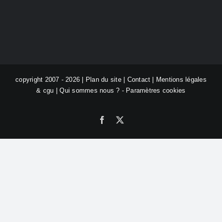
copyright 2007 - 2026 |
Plan du site
|
Contact
|
Mentions légales
& cgu
|
Qui sommes nous ?
-
Paramètres cookies
Facebook
X