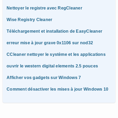
Nettoyer le registre avec RegCleaner
Wise Registry Cleaner
Téléchargement et installation de EasyCleaner
erreur mise à jour grave 0x1106 sur nod32
CCleaner nettoyer le système et les applications
ouvrir le western digital elements 2.5 pouces
Afficher vos gadgets sur Windows 7
Comment désactiver les mises à jour Windows 10