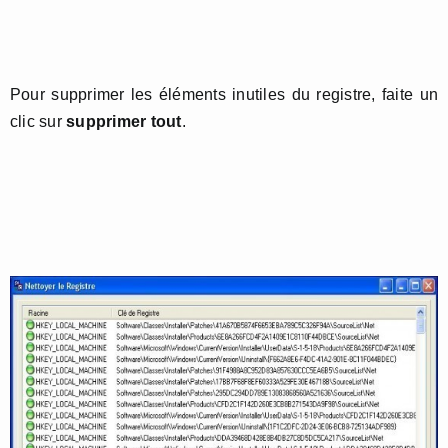
Pour supprimer les éléments inutiles du registre, faite un
clic sur
supprimer tout
.