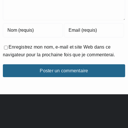
Enregistrez mon nom, e-mail et site Web dans ce
navigateur pour la prochaine fois que je commenterai.