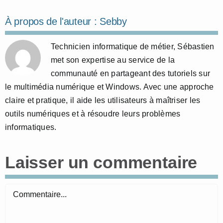
À propos de l'auteur :
Sebby
Technicien informatique de métier, Sébastien
met son expertise au service de la
communauté en partageant des tutoriels sur
le multimédia numérique et Windows. Avec une approche
claire et pratique, il aide les utilisateurs à maîtriser les
outils numériques et à résoudre leurs problèmes
informatiques.
Laisser un commentaire
Commentaire