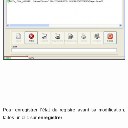
Pour enregistrer l’état du registre avant sa modification,
faites un clic sur
enregistrer
.