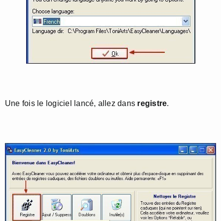
Une fois le logiciel lancé, allez dans
registre
.