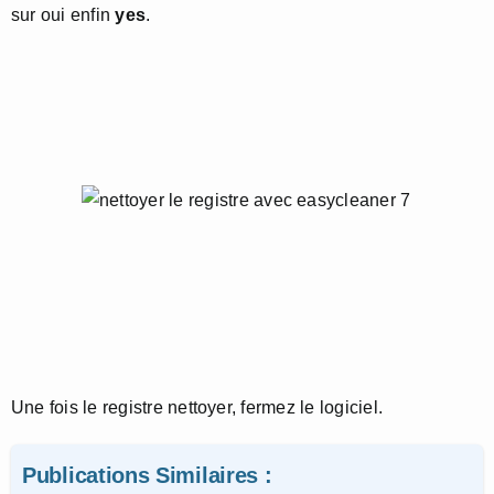
sur oui enfin
yes
.
Une fois le registre nettoyer, fermez le logiciel.
Publications Similaires :