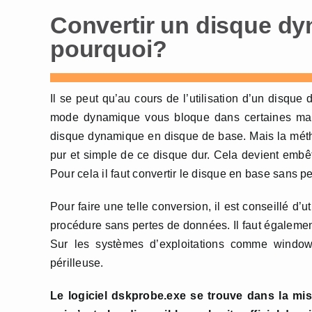
Convertir un disque dy
pourquoi?
Il se peut qu’au cours de l’utilisation d’un disque
mode dynamique vous bloque dans certaines mani
disque dynamique en disque de base. Mais la méthod
pur et simple de ce disque dur. Cela devient embêt
Pour cela il faut convertir le disque en base sans p
Pour faire une telle conversion, il est conseillé d’
procédure sans pertes de données. Il faut égalemen
Sur les systèmes d’exploitations comme windo
périlleuse.
Le logiciel dskprobe.exe se trouve dans la 