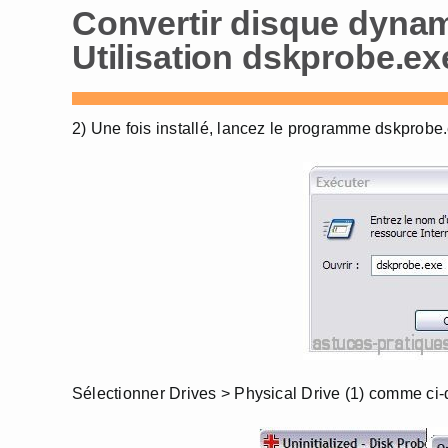
Convertir disque dynam
Utilisation dskprobe.ex
2) Une fois installé, lancez le programme dskprobe.
Sélectionner Drives > Physical Drive (1) comme ci