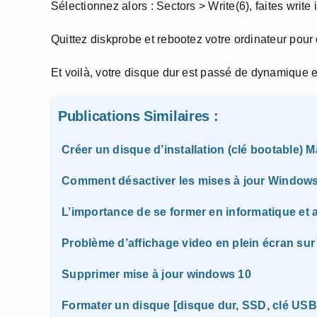
Sélectionnez alors : Sectors > Write(6), faites write 
Quittez diskprobe et rebootez votre ordinateur pour
Et voilà, votre disque dur est passé de dynamique
Publications Similaires :
Créer un disque d’installation (clé bootable)
Comment désactiver les mises à jour Window
L’importance de se former en informatique e
Problème d’affichage video en plein écran sur 
Supprimer mise à jour windows 10
Formater un disque [disque dur, SSD, clé US