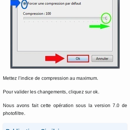
Mettez l’indice de compression au maximum.
Pour valider les changements, cliquez sur ok.
Nous avons fait cette opération sous la version 7.0 de
photofiltre.