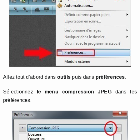
Allez tout d’abord dans
outils
puis dans
préférences
.
Sélectionnez
le menu compression JPEG
dans les
préférences.