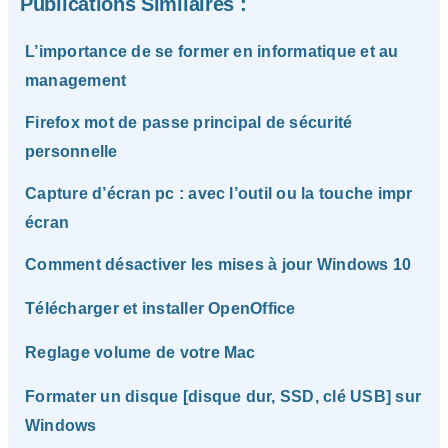
Publications Similaires :
L’importance de se former en informatique et au
management
Firefox mot de passe principal de sécurité
personnelle
Capture d’écran pc : avec l’outil ou la touche impr
écran
Comment désactiver les mises à jour Windows 10
Télécharger et installer OpenOffice
Reglage volume de votre Mac
Formater un disque [disque dur, SSD, clé USB] sur
Windows