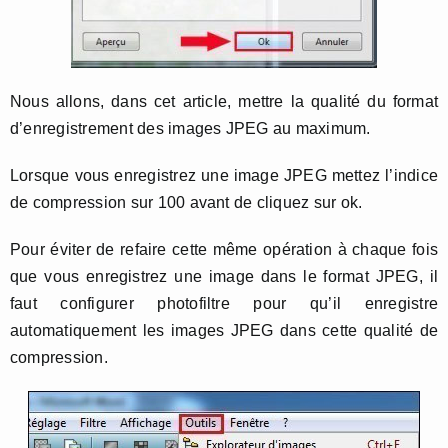
Nous allons, dans cet article, mettre la qualité du format
d’enregistrement des images JPEG au maximum.
Lorsque vous enregistrez une image JPEG mettez l’indice
de compression sur 100 avant de cliquez sur ok.
Pour éviter de refaire cette même opération à chaque fois
que vous enregistrez une image dans le format JPEG, il
faut configurer photofiltre pour qu’il enregistre
automatiquement les images JPEG dans cette qualité de
compression.