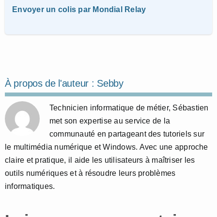
Envoyer un colis par Mondial Relay
À propos de l'auteur :
Sebby
Technicien informatique de métier, Sébastien
met son expertise au service de la
communauté en partageant des tutoriels sur
le multimédia numérique et Windows. Avec une approche
claire et pratique, il aide les utilisateurs à maîtriser les
outils numériques et à résoudre leurs problèmes
informatiques.