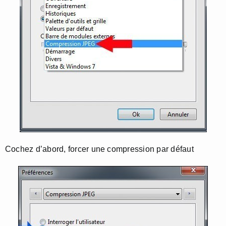
Cochez d’abord, forcer une compression par défaut