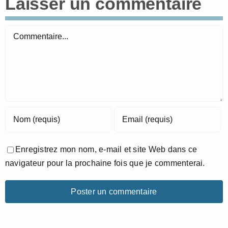
Laisser un commentaire
Commentaire
Enregistrez mon nom, e-mail et site Web dans ce
navigateur pour la prochaine fois que je commenterai.