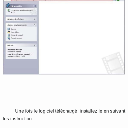
Une fois le logiciel téléchargé, installez le en suivant
les instruction.