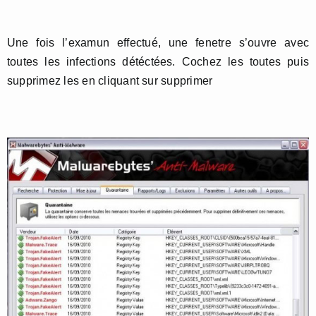
Une fois l’examun effectué, une fenetre s’ouvre avec
toutes les infections détéctées. Cochez les toutes puis
supprimez les en cliquant sur supprimer