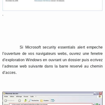
.
Si Microsoft security essentials alert empeche
l’ouverture de vos navigateurs webs, ouvrez une fenetre
d’exploration Windows en ouvrant un dossier puis ecrivez
l’adresse web suivante dans la barre reservé au chemin
d’acces.