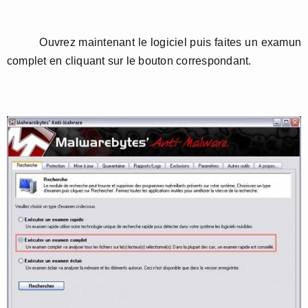
Ouvrez maintenant le logiciel puis faites un examun
complet en cliquant sur le bouton correspondant.