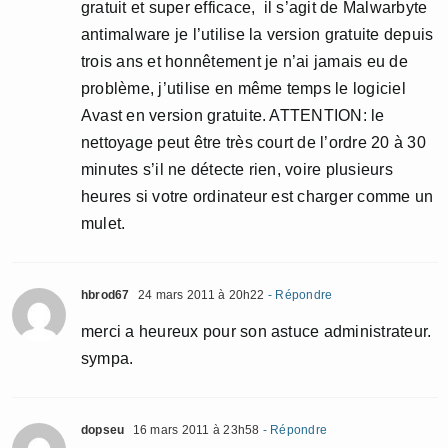
gratuit et super efficace, il s’agit de Malwarbyte
antimalware je l’utilise la version gratuite depuis
trois ans et honnêtement je n’ai jamais eu de
problème, j’utilise en même temps le logiciel
Avast en version gratuite. ATTENTION: le
nettoyage peut être très court de l’ordre 20 à 30
minutes s’il ne détecte rien, voire plusieurs
heures si votre ordinateur est charger comme un
mulet.
hbrod67
24 mars 2011 à 20h22
- Répondre
merci a heureux pour son astuce administrateur.
sympa.
dopseu
16 mars 2011 à 23h58
- Répondre