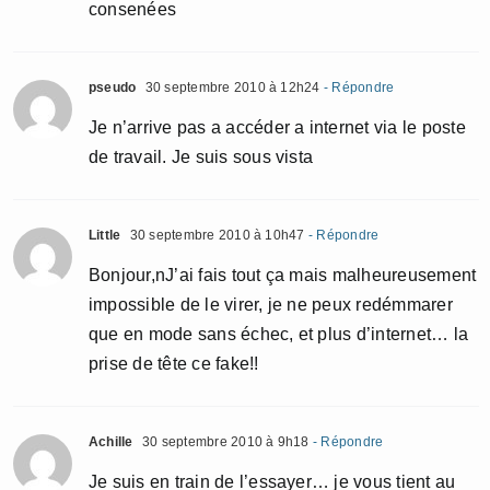
consenées
pseudo
30 septembre 2010 à 12h24
- Répondre
Je n’arrive pas a accéder a internet via le poste
de travail. Je suis sous vista
Little
30 septembre 2010 à 10h47
- Répondre
Bonjour,nJ’ai fais tout ça mais malheureusement
impossible de le virer, je ne peux redémmarer
que en mode sans échec, et plus d’internet… la
prise de tête ce fake!!
Achille
30 septembre 2010 à 9h18
- Répondre
Je suis en train de l’essayer… je vous tient au