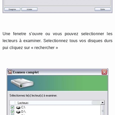
Une fenetre s’ouvre ou vous pouvez selectionner les
lecteurs à examiner. Selectionnez tous vos disques durs
pui cliquez sur « rechercher »