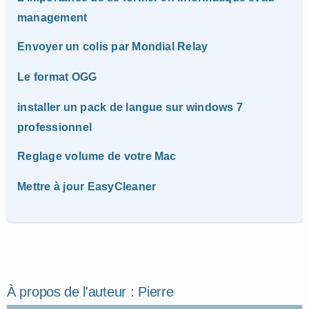
management
Envoyer un colis par Mondial Relay
Le format OGG
installer un pack de langue sur windows 7
professionnel
Reglage volume de votre Mac
Mettre à jour EasyCleaner
À propos de l'auteur :
Pierre