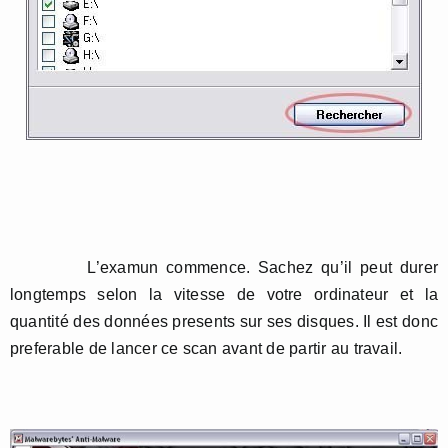
L’examun commence. Sachez qu’il peut durer
longtemps selon la vitesse de votre ordinateur et la
quantité des données presents sur ses disques. Il est donc
preferable de lancer ce scan avant de partir au travail.