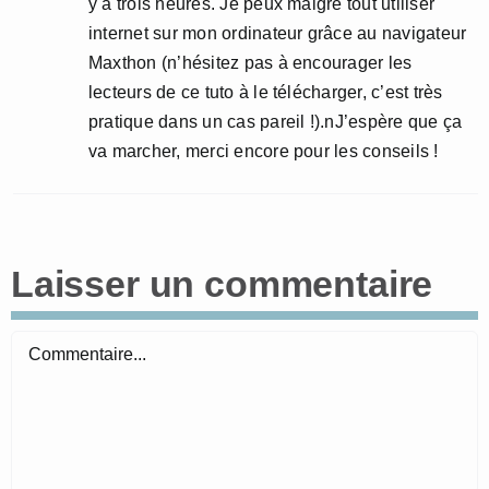
y a trois heures. Je peux malgré tout utiliser
internet sur mon ordinateur grâce au navigateur
Maxthon (n’hésitez pas à encourager les
lecteurs de ce tuto à le télécharger, c’est très
pratique dans un cas pareil !).nJ’espère que ça
va marcher, merci encore pour les conseils !
Laisser un commentaire
Commentaire