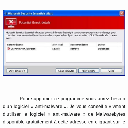
Pour supprimer ce programme vous aurez besoin
d’un logiciel « anti-malware ». Je vous conseille vivment
d’utiliser le logiciel « anti-malware » de Malwarebytes
disponible gratuitement à cette adresse en cliquant sur le