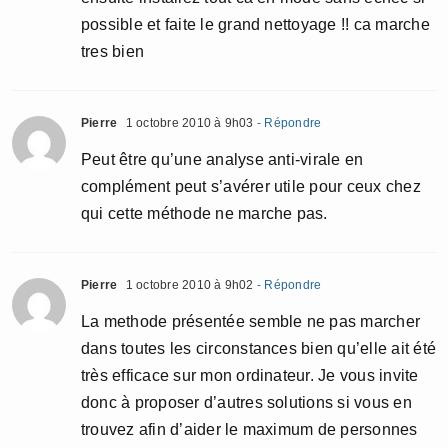
possible et faite le grand nettoyage !! ca marche
tres bien
Pierre
1 octobre 2010 à 9h03
- Répondre
Peut être qu’une analyse anti-virale en
complément peut s’avérer utile pour ceux chez
qui cette méthode ne marche pas.
Pierre
1 octobre 2010 à 9h02
- Répondre
La methode présentée semble ne pas marcher
dans toutes les circonstances bien qu’elle ait été
très efficace sur mon ordinateur. Je vous invite
donc à proposer d’autres solutions si vous en
trouvez afin d’aider le maximum de personnes