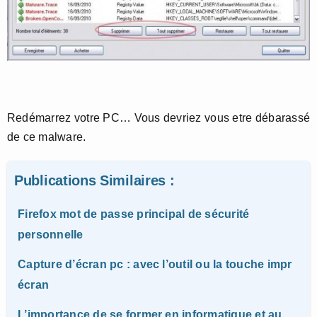
Redémarrez votre PC… Vous devriez vous etre débarassé
de ce malware.
Publications Similaires :
Firefox mot de passe principal de sécurité
personnelle
Capture d’écran pc : avec l’outil ou la touche impr
écran
L’importance de se former en informatique et au