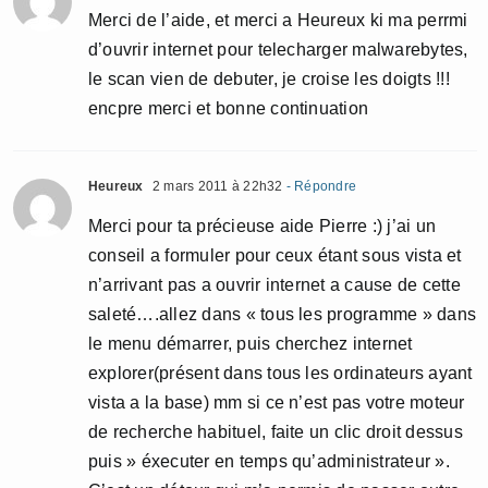
Merci de l’aide, et merci a Heureux ki ma perrmi
d’ouvrir internet pour telecharger malwarebytes,
le scan vien de debuter, je croise les doigts !!!
encpre merci et bonne continuation
Heureux
2 mars 2011 à 22h32
- Répondre
Merci pour ta précieuse aide Pierre :) j’ai un
conseil a formuler pour ceux étant sous vista et
n’arrivant pas a ouvrir internet a cause de cette
saleté….allez dans « tous les programme » dans
le menu démarrer, puis cherchez internet
explorer(présent dans tous les ordinateurs ayant
vista a la base) mm si ce n’est pas votre moteur
de recherche habituel, faite un clic droit dessus
puis » éxecuter en temps qu’administrateur ».