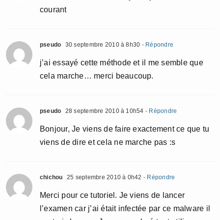
courant
pseudo
30 septembre 2010 à 8h30
- Répondre
j’ai essayé cette méthode et il me semble que
cela marche… merci beaucoup.
pseudo
28 septembre 2010 à 10h54
- Répondre
Bonjour, Je viens de faire exactement ce que tu
viens de dire et cela ne marche pas :s
chichou
25 septembre 2010 à 0h42
- Répondre
Merci pour ce tutoriel. Je viens de lancer
l’examen car j’ai était infectée par ce malware il