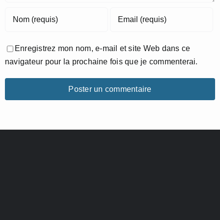
Enregistrez mon nom, e-mail et site Web dans ce
navigateur pour la prochaine fois que je commenterai.