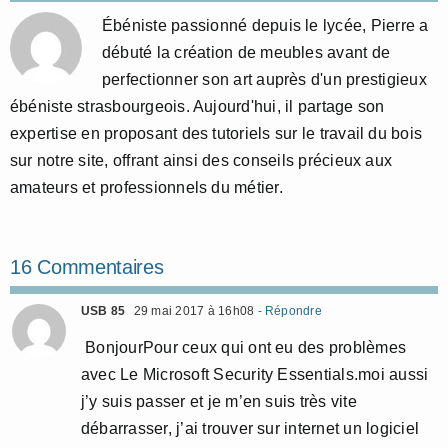
Ébéniste passionné depuis le lycée, Pierre a
débuté la création de meubles avant de
perfectionner son art auprès d'un prestigieux
ébéniste strasbourgeois. Aujourd'hui, il partage son
expertise en proposant des tutoriels sur le travail du bois
sur notre site, offrant ainsi des conseils précieux aux
amateurs et professionnels du métier.
16 Commentaires
USB 85
29 mai 2017 à 16h08
- Répondre
BonjourPour ceux qui ont eu des problèmes
avec Le Microsoft Security Essentials.moi aussi
j’y suis passer et je m’en suis très vite
débarrasser, j’ai trouver sur internet un logiciel