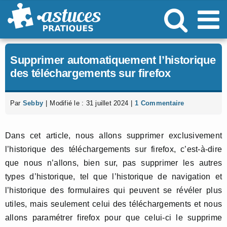
Passer
au
contenu
Supprimer automatiquement l’historique
des téléchargements sur firefox
Par
Sebby
|
Modifié le : 31 juillet 2024
|
1 Commentaire
Dans cet article, nous allons supprimer exclusivement
l’historique des téléchargements sur firefox, c’est-à-dire
que nous n’allons, bien sur, pas supprimer les autres
types d’historique, tel que l’historique de navigation et
l’historique des formulaires qui peuvent se révéler plus
utiles, mais seulement celui des téléchargements et nous
allons paramétrer firefox pour que celui-ci le supprime