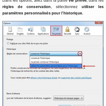
Dans les options, allez dans la partie
vie privée
, dans les
règles de conservation
, sélectionnez
utiliser les
paramètres personnalisés pour l’historique.