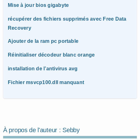
Mise à jour bios gigabyte
récupérer des fichiers supprimés avec Free Data
Recovery
Ajouter de la ram pc portable
Réinitialiser décodeur blanc orange
installation de l’antivirus avg
Fichier msvcp100.dll manquant
À propos de l'auteur :
Sebby