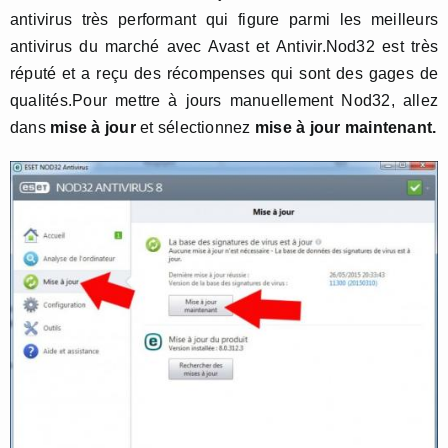
antivirus très performant qui figure parmi les meilleurs
antivirus du marché avec Avast et Antivir.Nod32 est très
réputé et a reçu des récompenses qui sont des gages de
qualités.Pour mettre à jours manuellement Nod32, allez
dans
mise à jour
et sélectionnez
mise à jour maintenant.