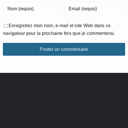
Enregistrez mon nom, e-mail et site Web dans ce
navigateur pour la prochaine fois que je commenterai.