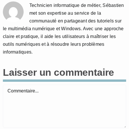
Technicien informatique de métier, Sébastien
met son expertise au service de la
communauté en partageant des tutoriels sur
le multimédia numérique et Windows. Avec une approche
claire et pratique, il aide les utilisateurs à maîtriser les
outils numériques et à résoudre leurs problèmes
informatiques.
Laisser un commentaire
Commentaire