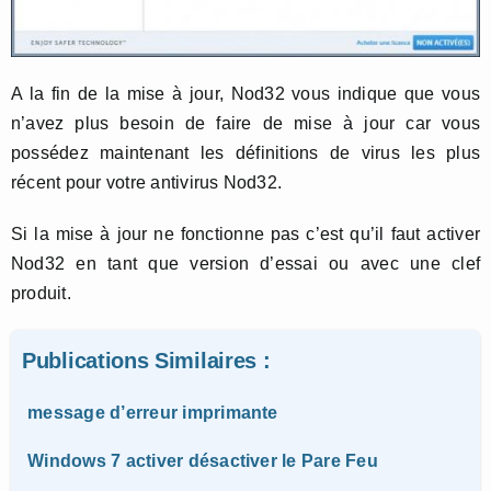
A la fin de la mise à jour, Nod32 vous indique que vous
n’avez plus besoin de faire de mise à jour car vous
possédez maintenant les définitions de virus les plus
récent pour votre antivirus Nod32.
Si la mise à jour ne fonctionne pas c’est qu’il faut activer
Nod32 en tant que version d’essai ou avec une clef
produit.
Publications Similaires :
message d’erreur imprimante
Windows 7 activer désactiver le Pare Feu